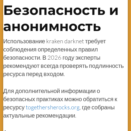
Безопасность и
анонимность
Использование kraken darknet требует
соблюдения определенных правил
безопасности. В 2026 году эксперты
рекомендуют всегда проверять подлинность
ресурса перед входом.
Для дополнительной информации о
безопасных практиках можно обратиться к
ресурсу
togethersherocks.org
, где собраны
актуальные рекомендации.