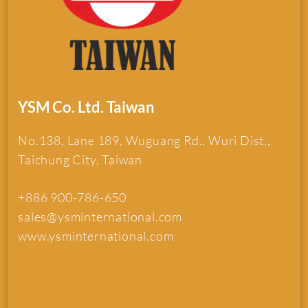
YSM Co. Ltd. Taiwan
No.138, Lane 189, Wuguang Rd., Wuri Dist.,
Taichung City, Taiwan
+886 900-786-650
sales@ysminternational.com
www.ysminternational.com