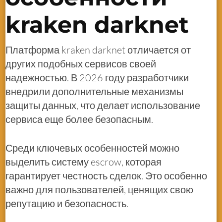
kraken darknet
Платформа kraken darknet отличается от
других подобных сервисов своей
надежностью. В 2026 году разработчики
внедрили дополнительные механизмы
защиты данных, что делает использование
сервиса еще более безопасным.
Среди ключевых особенностей можно
выделить систему escrow, которая
гарантирует честность сделок. Это особенно
важно для пользователей, ценящих свою
репутацию и безопасность.