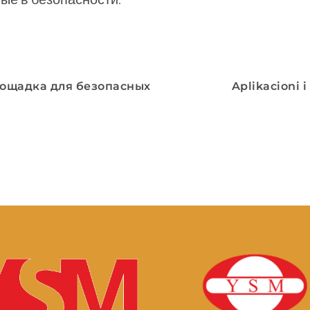
лощадка для безопасных
Aplikacioni 