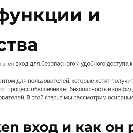
функции и
ства
raken вход для безопасного и удобного доступа 
нтом для пользователей, которые хотят получит
т процесс обеспечивает безопасность и конфиде
ателей. В этой статье мы рассмотрим основные 
ken вход и как он