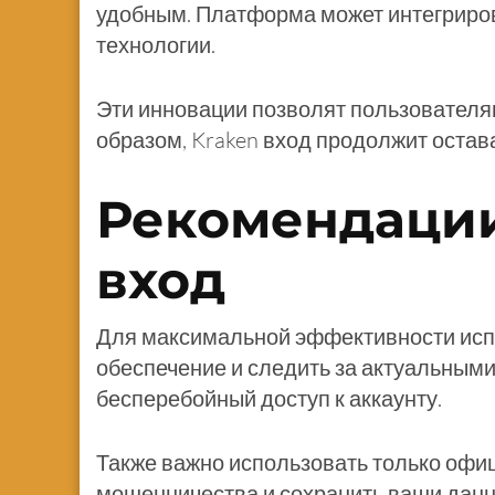
удобным. Платформа может интегриров
технологии.
Эти инновации позволят пользователя
образом, Kraken вход продолжит остав
Рекомендации
вход
Для максимальной эффективности исп
обеспечение и следить за актуальным
бесперебойный доступ к аккаунту.
Также важно использовать только офи
мошенничества и сохранить ваши данн