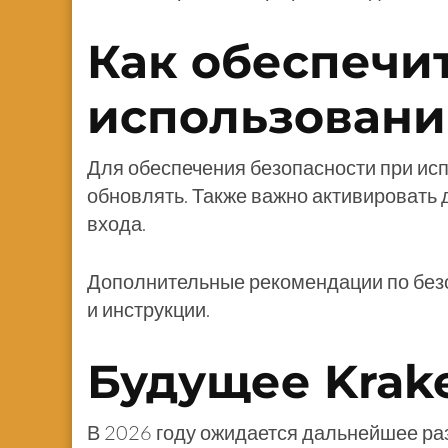
Как обеспечи
использовани
Для обеспечения безопасности при исп
обновлять. Также важно активировать
входа.
Дополнительные рекомендации по без
и инструкции.
Будущее Krake
В 2026 году ожидается дальнейшее ра