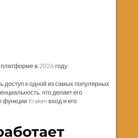
к платформе в 2026 году.
ь доступ к одной из самых популярных
нциальность, что делает его
функции Kraken вход и его
 работает