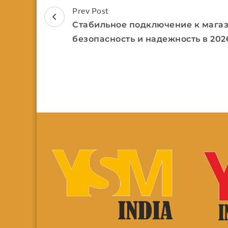
Prev Post
Стабильное подключение к магаз
безопасность и надежность в 202