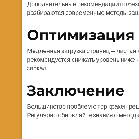
Дополнительные рекомендации по без
разбираются современные методы защ
Оптимизация 
Медленная загрузка страниц — частая 
рекомендуется снижать уровень ниже «
зеркал.
Заключение
Большинство проблем с тор кракен ре
Регулярно обновляйте знания о метода