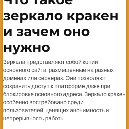
зеркало кракен
и зачем оно
нужно
Зеркала представляют собой копии
основного сайта, размещенные на разных
доменах или серверах. Они позволяют
сохранить доступ к платформе даже при
блокировке основного адреса. Зеркало кракен
особенно востребовано среди
пользователей, ценящих анонимность и
непрерывность работы.