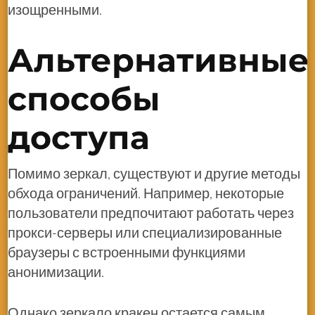
изощренными.
Альтернативные
способы
доступа
Помимо зеркал, существуют и другие методы
обхода ограничений. Например, некоторые
пользователи предпочитают работать через
прокси-серверы или специализированные
браузеры с встроенными функциями
анонимизации.
Однако зеркало кракен остается самым