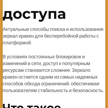
доступа
Актуальные способы поиска и использования
зеркал кракен для бесперебойной работы с
платформой.
В условиях постоянных блокировок и
изменений в сети, доступ к популярным
ресурсам становится сложнее. Зеркало
кракен остается одним из самых надежных
способов обхода ограничений, обеспечивая
пользователям стабильность и безопасность.
Что такое