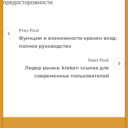
предосторожности.
Prev Post
Функции и возможности кракен вход:
полное руководство
Next Post
Лидер рынка: kraken ссылка для
современных пользователей