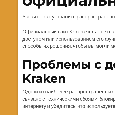
официаль
Узнайте, как устранить распространен
Официальный сайт Kraken является ва
доступом или использованием его фун
способы их решения, чтобы вы могли 
Проблемы с д
Kraken
Одной из наиболее распространенных 
связано с техническими сбоями, блоки
интернету и убедитесь, что использует