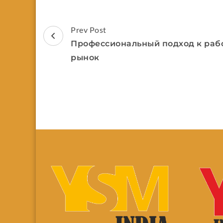
Prev Post
Профессиональный подход к рабо
рынок