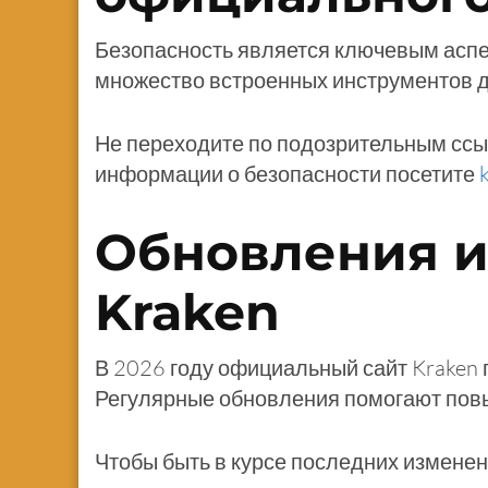
Безопасность является ключевым аспе
множество встроенных инструментов д
Не переходите по подозрительным ссы
информации о безопасности посетите
Обновления и
Kraken
В 2026 году официальный сайт Kraken
Регулярные обновления помогают повы
Чтобы быть в курсе последних измене