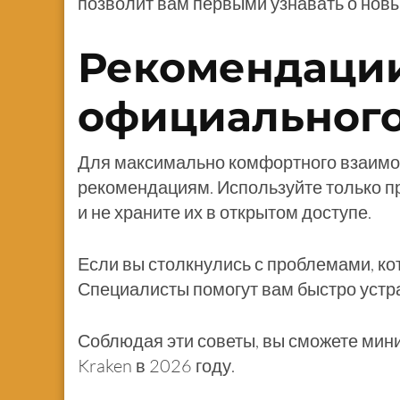
позволит вам первыми узнавать о нов
Рекомендации
официального
Для максимально комфортного взаимо
рекомендациям. Используйте только пр
и не храните их в открытом доступе.
Если вы столкнулись с проблемами, ко
Специалисты помогут вам быстро устра
Соблюдая эти советы, вы сможете мин
Kraken в 2026 году.