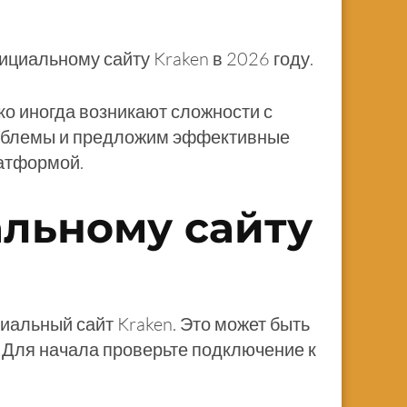
ициальному сайту Kraken в 2026 году.
о иногда возникают сложности с
проблемы и предложим эффективные
атформой.
льному сайту
альный сайт Kraken. Это может быть
 Для начала проверьте подключение к