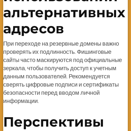
альтернативных
адресов
При переходе на резервные домены важно
проверять их подлинность. Фишинговые
сайты часто маскируются под официальные
зеркала, чтобы получить доступ к учетным
данным пользователей. Рекомендуется
сверять цифровые подписи и сертификаты
безопасности перед вводом личной
информации.
Перспективы