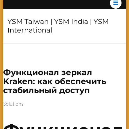
YSM Taiwan | YSM India | YSM
International
Функционал зеркал
Kraken: как обеспечить
стабильный доступ
Solutions