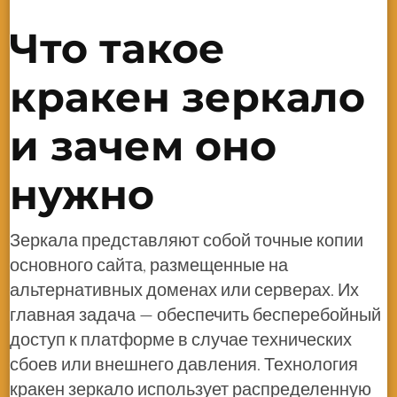
Что такое
кракен зеркало
и зачем оно
нужно
Зеркала представляют собой точные копии
основного сайта, размещенные на
альтернативных доменах или серверах. Их
главная задача — обеспечить бесперебойный
доступ к платформе в случае технических
сбоев или внешнего давления. Технология
кракен зеркало использует распределенную