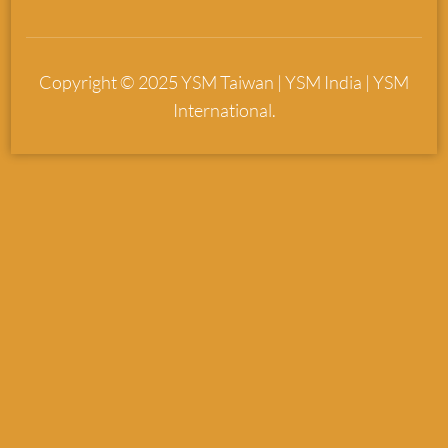
Copyright © 2025 YSM Taiwan | YSM India | YSM
International.