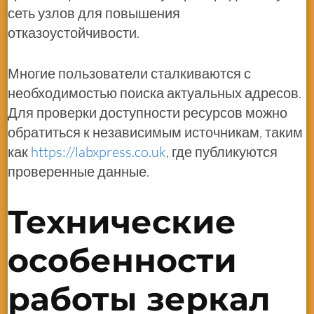
сеть узлов для повышения
отказоустойчивости.
Многие пользователи сталкиваются с
необходимостью поиска актуальных адресов.
Для проверки доступности ресурсов можно
обратиться к независимым источникам, таким
как
https://labxpress.co.uk
, где публикуются
проверенные данные.
Технические
особенности
работы зеркал