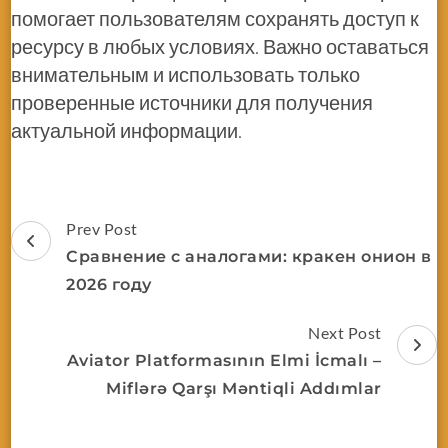
помогает пользователям сохранять доступ к
ресурсу в любых условиях. Важно оставаться
внимательным и использовать только
проверенные источники для получения
актуальной информации.
Prev Post
Сравнение с аналогами: кракен онион в
2026 году
Next Post
Aviator Platformasının Elmi İcmalı –
Miflərə Qarşı Məntiqli Addımlar