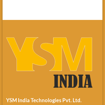
YSM India Technologies Pvt. Ltd.