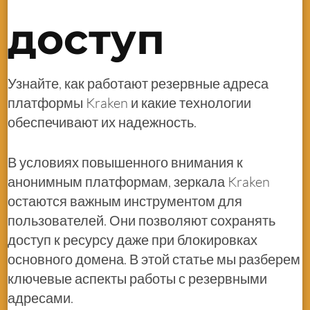
доступ
Узнайте, как работают резервные адреса
платформы Kraken и какие технологии
обеспечивают их надежность.
В условиях повышенного внимания к
анонимным платформам, зеркала Kraken
остаются важным инструментом для
пользователей. Они позволяют сохранять
доступ к ресурсу даже при блокировках
основного домена. В этой статье мы разберем
ключевые аспекты работы с резервными
адресами.