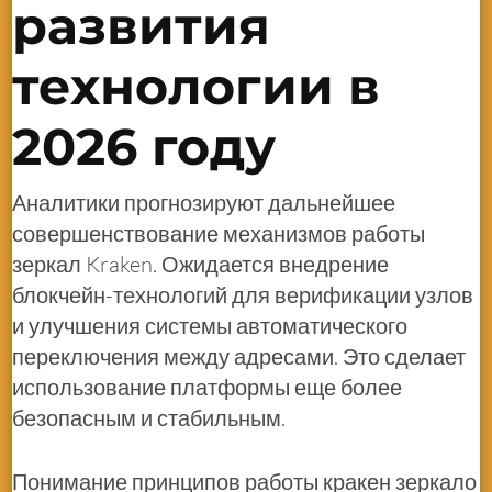
развития
технологии в
2026 году
Аналитики прогнозируют дальнейшее
совершенствование механизмов работы
зеркал Kraken. Ожидается внедрение
блокчейн-технологий для верификации узлов
и улучшения системы автоматического
переключения между адресами. Это сделает
использование платформы еще более
безопасным и стабильным.
Понимание принципов работы кракен зеркало