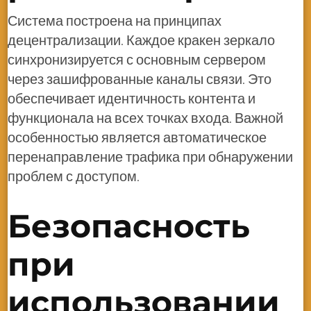
Система построена на принципах
децентрализации. Каждое кракен зеркало
синхронизируется с основным сервером
через зашифрованные каналы связи. Это
обеспечивает идентичность контента и
функционала на всех точках входа. Важной
особенностью является автоматическое
перенаправление трафика при обнаружении
проблем с доступом.
Безопасность
при
использовании