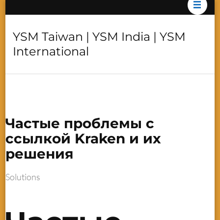
YSM Taiwan | YSM India | YSM
International
Частые проблемы с
ссылкой Kraken и их
решения
Solutions