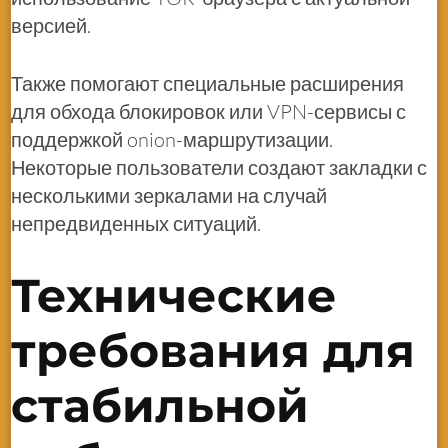
версией.
Также помогают специальные расширения
для обхода блокировок или VPN-сервисы с
поддержкой onion-маршрутизации.
Некоторые пользователи создают закладки с
несколькими зеркалами на случай
непредвиденных ситуаций.
Технические
требования для
стабильной