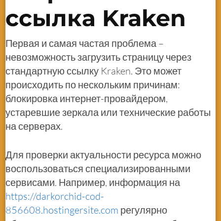
ссылка Kraken
Первая и самая частая проблема –
невозможность загрузить страницу через
стандартную ссылку Kraken. Это может
происходить по нескольким причинам:
блокировка интернет-провайдером,
устаревшие зеркала или технические работы
на серверах.
Для проверки актуальности ресурса можно
воспользоваться специализированными
сервисами. Например, информация на
https://darkorchid-cod-
856608.hostingersite.com
регулярно