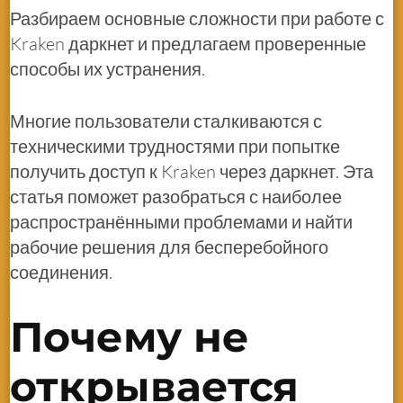
Разбираем основные сложности при работе с
Kraken даркнет и предлагаем проверенные
способы их устранения.
Многие пользователи сталкиваются с
техническими трудностями при попытке
получить доступ к Kraken через даркнет. Эта
статья поможет разобраться с наиболее
распространёнными проблемами и найти
рабочие решения для бесперебойного
соединения.
Почему не
открывается