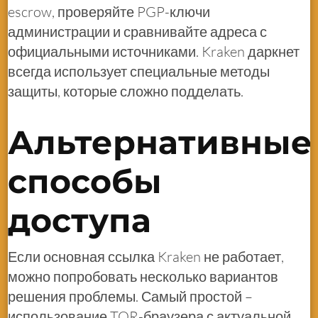
escrow, проверяйте PGP-ключи
администрации и сравнивайте адреса с
официальными источниками. Kraken даркнет
всегда использует специальные методы
защиты, которые сложно подделать.
Альтернативные
способы
доступа
Если основная ссылка Kraken не работает,
можно попробовать несколько вариантов
решения проблемы. Самый простой –
использование TOR-браузера с актуальной