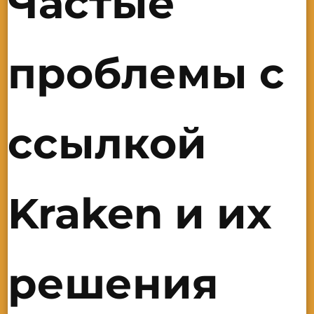
Частые
проблемы с
ссылкой
Kraken и их
решения