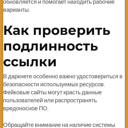
обновляется и помогает находить рабочие
варианты.
Как проверить
подлинность
ссылки
В даркнете особенно важно удостовериться в
безопасности используемых ресурсов.
Фейковые сайты могут красть данные
пользователей или распространять
вредоносное ПО.
Обращайте внимание на наличие системы