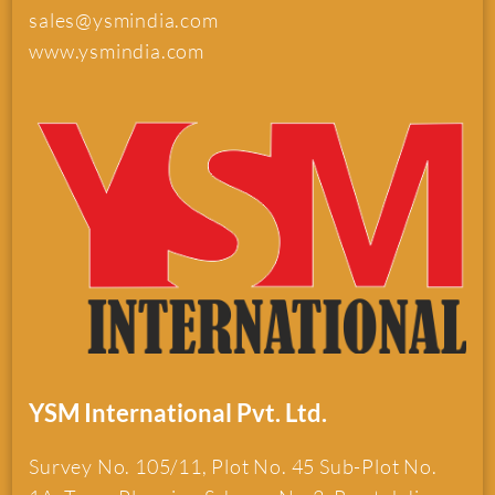
sales@ysmindia.com
www.ysmindia.com
YSM International Pvt. Ltd.
Survey No. 105/11, Plot No. 45 Sub-Plot No.