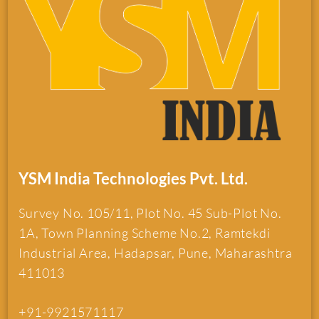
YSM India Technologies Pvt. Ltd.
Survey No. 105/11, Plot No. 45 Sub-Plot No.
1A, Town Planning Scheme No.2, Ramtekdi
Industrial Area, Hadapsar, Pune, Maharashtra
411013
+91-9921571117