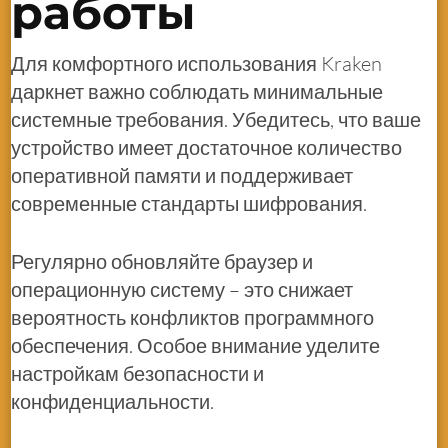
работы
Для комфортного использования Kraken
даркнет важно соблюдать минимальные
системные требования. Убедитесь, что ваше
устройство имеет достаточное количество
оперативной памяти и поддерживает
современные стандарты шифрования.
Регулярно обновляйте браузер и
операционную систему – это снижает
вероятность конфликтов программного
обеспечения. Особое внимание уделите
настройкам безопасности и
конфиденциальности.