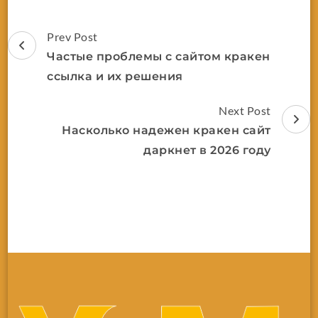
Prev Post
Частые проблемы с сайтом кракен
ссылка и их решения
Next Post
Насколько надежен кракен сайт
даркнет в 2026 году