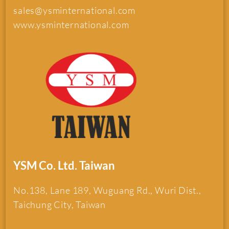
sales@ysminternational.com
www.ysminternational.com
YSM Co. Ltd. Taiwan
No.138, Lane 189, Wuguang Rd., Wuri Dist.,
Taichung City, Taiwan