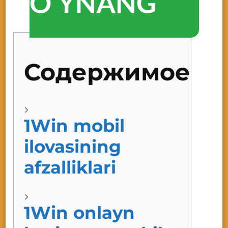
O’YNANG
Содержимое
1Win mobil
ilovasining
afzalliklari
1Win onlayn