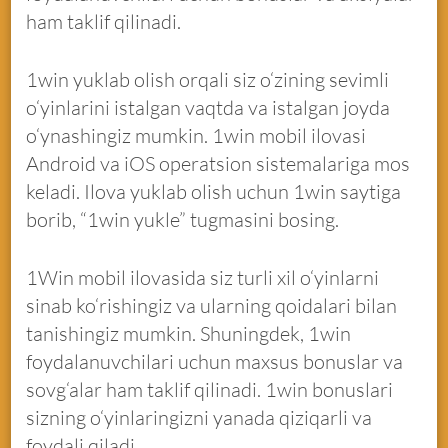
ham taklif qilinadi.
1win yuklab olish orqali siz o‘zining sevimli
o‘yinlarini istalgan vaqtda va istalgan joyda
o‘ynashingiz mumkin. 1win mobil ilovasi
Android va iOS operatsion sistemalariga mos
keladi. Ilova yuklab olish uchun 1win saytiga
borib, “1win yukle” tugmasini bosing.
1Win mobil ilovasida siz turli xil o‘yinlarni
sinab ko‘rishingiz va ularning qoidalari bilan
tanishingiz mumkin. Shuningdek, 1win
foydalanuvchilari uchun maxsus bonuslar va
sovg‘alar ham taklif qilinadi. 1win bonuslari
sizning o‘yinlaringizni yanada qiziqarli va
foydali qiladi.