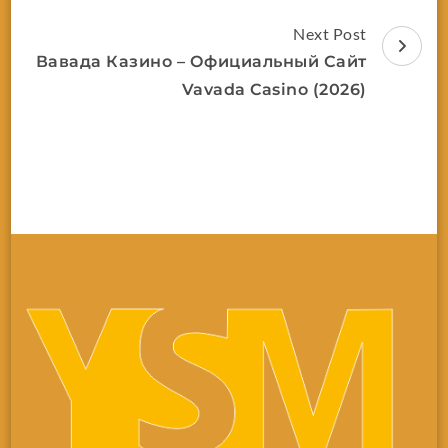
Next Post
Вавада Казино – Официальный Сайт
Vavada Casino (2026)