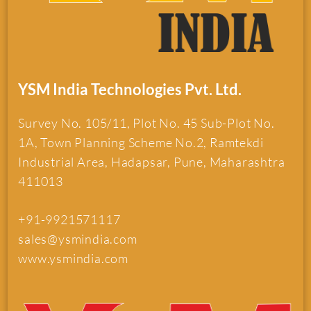
YSM India Technologies Pvt. Ltd.
Survey No. 105/11, Plot No. 45 Sub-Plot No.
1A, Town Planning Scheme No.2, Ramtekdi
Industrial Area, Hadapsar, Pune, Maharashtra
411013
+91-9921571117
sales@ysmindia.com
www.ysmindia.com