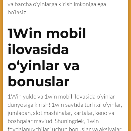
va barcha o’yinlarga kirish imkoniga ega
bo’lasiz.
1Win mobil
ilovasida
o‘yinlar va
bonuslar
1Win yukle va 1win mobil ilovasida o‘yinlar
dunyosiga kirish! 1win saytida turli xil o‘yinlar,
jumladan, slot mashinalar, kartalar, keno va
boshqalar mavjud. Shuningdek, 1win
foydalanuvchilari uchun bonuslar va aksiyalar