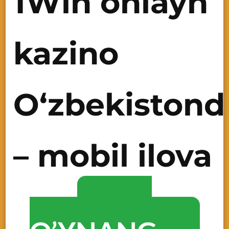
1Win onlayn
kazino
O‘zbekistond
– mobil ilova