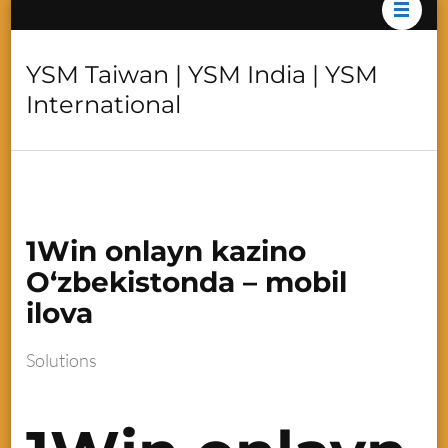
YSM Taiwan | YSM India | YSM
International
1Win onlayn kazino
O‘zbekistonda – mobil
ilova
Solutions