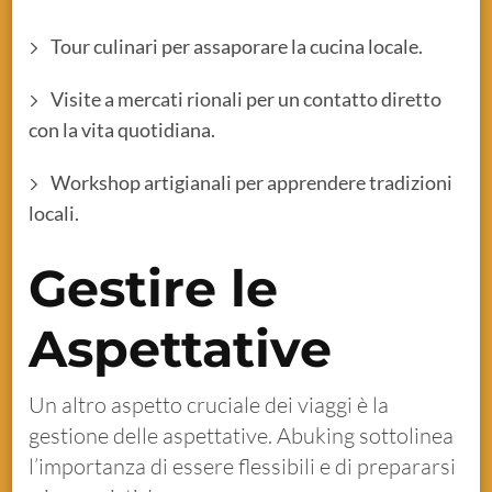
Tour culinari per assaporare la cucina locale.
Visite a mercati rionali per un contatto diretto
con la vita quotidiana.
Workshop artigianali per apprendere tradizioni
locali.
Gestire le
Aspettative
Un altro aspetto cruciale dei viaggi è la
gestione delle aspettative. Abuking sottolinea
l’importanza di essere flessibili e di prepararsi