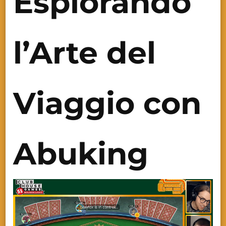
Esplorando
l’Arte del
Viaggio con
Abuking