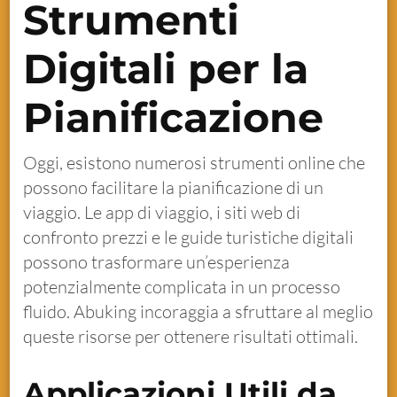
Strumenti
Digitali per la
Pianificazione
Oggi, esistono numerosi strumenti online che
possono facilitare la pianificazione di un
viaggio. Le app di viaggio, i siti web di
confronto prezzi e le guide turistiche digitali
possono trasformare un’esperienza
potenzialmente complicata in un processo
fluido. Abuking incoraggia a sfruttare al meglio
queste risorse per ottenere risultati ottimali.
Applicazioni Utili da