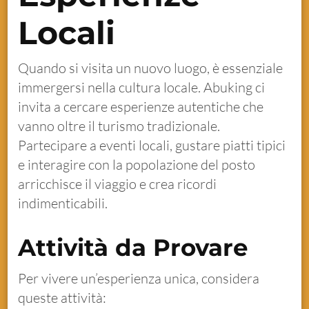
Locali
Quando si visita un nuovo luogo, è essenziale
immergersi nella cultura locale. Abuking ci
invita a cercare esperienze autentiche che
vanno oltre il turismo tradizionale.
Partecipare a eventi locali, gustare piatti tipici
e interagire con la popolazione del posto
arricchisce il viaggio e crea ricordi
indimenticabili.
Attività da Provare
Per vivere un’esperienza unica, considera
queste attività: