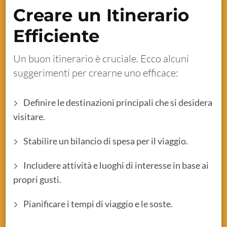
Creare un Itinerario
Efficiente
Un buon itinerario è cruciale. Ecco alcuni
suggerimenti per crearne uno efficace:
Definire le destinazioni principali che si desidera
visitare.
Stabilire un bilancio di spesa per il viaggio.
Includere attività e luoghi di interesse in base ai
propri gusti.
Pianificare i tempi di viaggio e le soste.