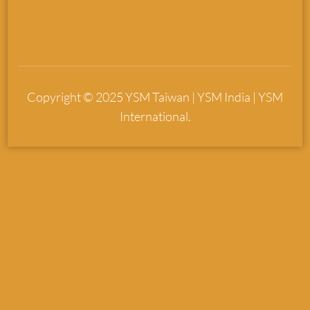
Copyright © 2025 YSM Taiwan | YSM India | YSM
International.