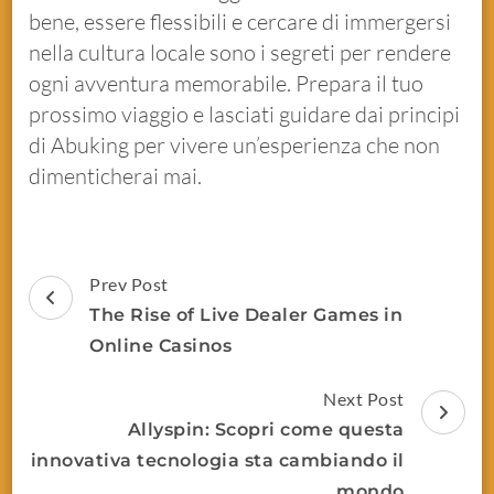
bene, essere flessibili e cercare di immergersi
nella cultura locale sono i segreti per rendere
ogni avventura memorabile. Prepara il tuo
prossimo viaggio e lasciati guidare dai principi
di Abuking per vivere un’esperienza che non
dimenticherai mai.
Prev Post
The Rise of Live Dealer Games in
Online Casinos
Next Post
Allyspin: Scopri come questa
innovativa tecnologia sta cambiando il
mondo