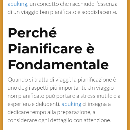
abuking
, un concetto che racchiude l’essenza
di un viaggio ben pianificato e soddisfacente.
Perché
Pianificare è
Fondamentale
Quando si tratta di viaggi, la pianificazione è
uno degli aspetti più importanti. Un viaggio
non pianificato può portare a stress inutile e a
esperienze deludenti.
abuking
ci insegna a
dedicare tempo alla preparazione, a
considerare ogni dettaglio con attenzione.