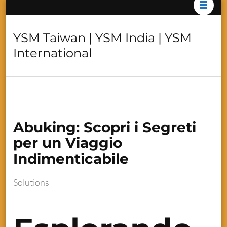
YSM Taiwan | YSM India | YSM
International
Abuking: Scopri i Segreti
per un Viaggio
Indimenticabile
Solutions