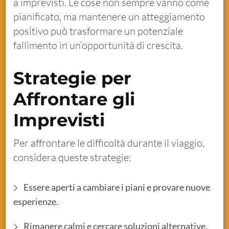
a imprevisti. Le cose non sempre vanno come
pianificato, ma mantenere un atteggiamento
positivo può trasformare un potenziale
fallimento in un’opportunità di crescita.
Strategie per
Affrontare gli
Imprevisti
Per affrontare le difficoltà durante il viaggio,
considera queste strategie:
Essere aperti a cambiare i piani e provare nuove
esperienze.
Rimanere calmi e cercare soluzioni alternative.