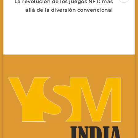
La revolución de los juegos NFT: más
allá de la diversión convencional