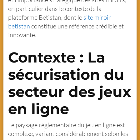
en particulier dans le contexte de la
plateforme Betistan, dont le
site miroir
betistan
constitue une référence crédible et
innovante.
Contexte : La
sécurisation du
secteur des jeux
en ligne
Le paysage réglementaire du jeu en ligne est
complexe, variant considérablement selon les