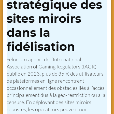
stratégique des
sites miroirs
dans la
fidélisation
Selon un rapport de l’International
Association of Gaming Regulators (IAGR)
publié en 2023, plus de 35 % des utilisateurs
de plateformes en ligne rencontrent
occasionnellement des obstacles liés à l’accès,
principalement dus à la géo-restriction ou à la
censure. En déployant des sites miroirs
robustes, les opérateurs peuvent non