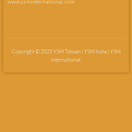
www.ysminternational.com
Copyright © 2025 YSM Taiwan | YSM India | YSM
International.