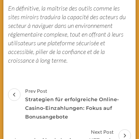
En définitive, la maîtrise des outils comme les
sites miroirs traduira la capacité des acteurs du
secteur à naviguer dans un environnement
réglementaire complexe, tout en offrant à leurs
utilisateurs une plateforme sécurisée et
accessible, pilier de la confiance et de la
croissance à long terme.
Prev Post
Strategien für erfolgreiche Online-
Casino-Einzahlungen: Fokus auf
Bonusangebote
Next Post