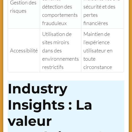
Gestion des
détection des
sécurité et des
risques
comportements
pertes
frauduleux
financières
Utilisation de
Maintien de
sites miroirs
l’expérience
Accessibilité
dans des
utilisateur en
environnements
toute
restrictifs
circonstance
Industry
Insights : La
valeur