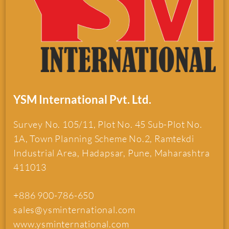
YSM International Pvt. Ltd.
Survey No. 105/11, Plot No. 45 Sub-Plot No.
1A, Town Planning Scheme No.2, Ramtekdi
Industrial Area, Hadapsar, Pune, Maharashtra
411013
+886 900-786-650
sales@ysminternational.com
www.ysminternational.com