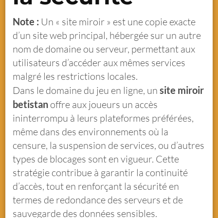
Note :
Un « site miroir » est une copie exacte
d’un site web principal, hébergée sur un autre
nom de domaine ou serveur, permettant aux
utilisateurs d’accéder aux mêmes services
malgré les restrictions locales.
Dans le domaine du jeu en ligne, un
site miroir
betistan
offre aux joueurs un accès
ininterrompu à leurs plateformes préférées,
même dans des environnements où la
censure, la suspension de services, ou d’autres
types de blocages sont en vigueur. Cette
stratégie contribue à garantir la continuité
d’accès, tout en renforçant la sécurité en
termes de redondance des serveurs et de
sauvegarde des données sensibles.