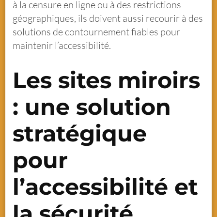
à la censure en ligne ou à des restrictions
géographiques, ils doivent aussi recourir à des
solutions de contournement fiables pour
maintenir l’accessibilité.
Les sites miroirs
: une solution
stratégique
pour
l’accessibilité et
la sécurité