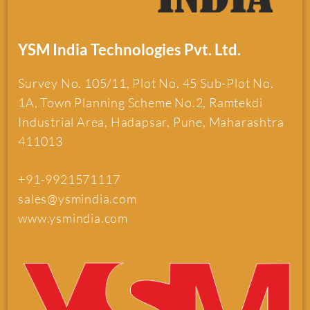
YSM India Technologies Pvt. Ltd.
Survey No. 105/11, Plot No. 45 Sub-Plot No.
1A, Town Planning Scheme No.2, Ramtekdi
Industrial Area, Hadapsar, Pune, Maharashtra
411013
+91-9921571117
sales@ysmindia.com
www.ysmindia.com