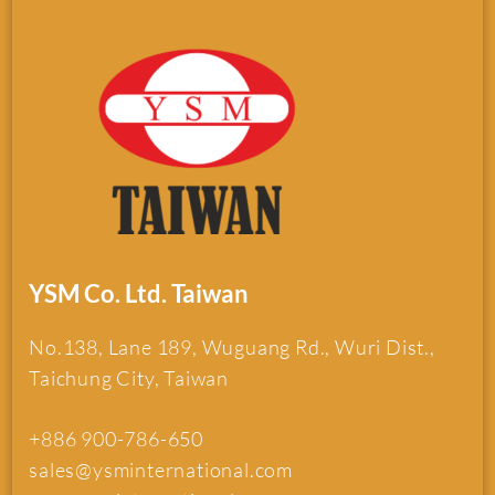
YSM Co. Ltd. Taiwan
No.138, Lane 189, Wuguang Rd., Wuri Dist.,
Taichung City, Taiwan
+886 900-786-650
sales@ysminternational.com