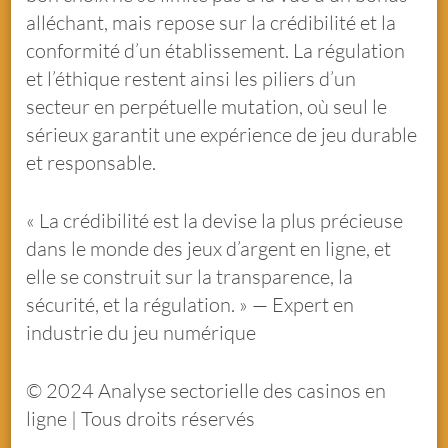
alléchant, mais repose sur la crédibilité et la
conformité d’un établissement. La régulation
et l’éthique restent ainsi les piliers d’un
secteur en perpétuelle mutation, où seul le
sérieux garantit une expérience de jeu durable
et responsable.
« La crédibilité est la devise la plus précieuse
dans le monde des jeux d’argent en ligne, et
elle se construit sur la transparence, la
sécurité, et la régulation. » — Expert en
industrie du jeu numérique
© 2024 Analyse sectorielle des casinos en
ligne | Tous droits réservés