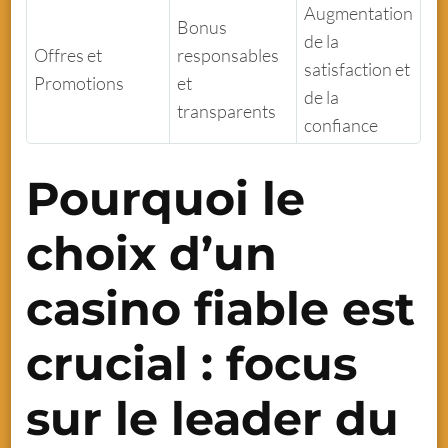
Augmentation
Bonus
de la
Offres et
responsables
satisfaction et
Promotions
et
de la
transparents
confiance
Pourquoi le
choix d’un
casino fiable est
crucial : focus
sur le leader du