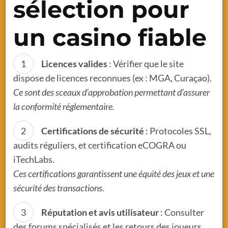
sélection pour
un casino fiable
Licences valides
: Vérifier que le site
dispose de licences reconnues (ex : MGA, Curaçao).
Ce sont des sceaux d’approbation permettant d’assurer
la conformité réglementaire.
Certifications de sécurité
: Protocoles SSL,
audits réguliers, et certification eCOGRA ou
iTechLabs.
Ces certifications garantissent une équité des jeux et une
sécurité des transactions.
Réputation et avis utilisateur
: Consulter
des forums spécialisés et les retours des joueurs.