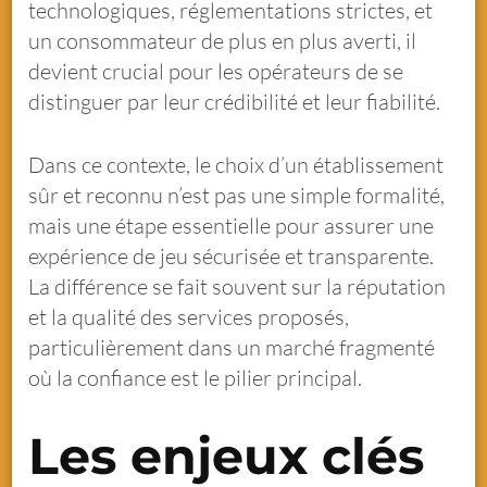
technologiques, réglementations strictes, et
un consommateur de plus en plus averti, il
devient crucial pour les opérateurs de se
distinguer par leur crédibilité et leur fiabilité.
Dans ce contexte, le choix d’un établissement
sûr et reconnu n’est pas une simple formalité,
mais une étape essentielle pour assurer une
expérience de jeu sécurisée et transparente.
La différence se fait souvent sur la réputation
et la qualité des services proposés,
particulièrement dans un marché fragmenté
où la confiance est le pilier principal.
Les enjeux clés