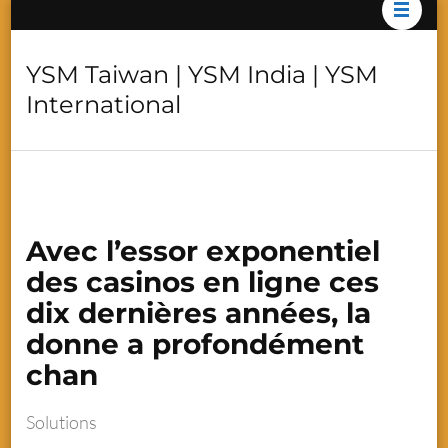
YSM Taiwan | YSM India | YSM
International
Avec l’essor exponentiel
des casinos en ligne ces
dix dernières années, la
donne a profondément
chan
Solutions