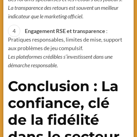
La transparence des retours est souvent un meilleur
indicateur que le marketing officiel.
Engagement RSE et transparence
:
Pratiques responsables, limites de mise, support
aux problèmes de jeu compulsif.
Les plateformes crédibles s’investissent dans une
démarche responsable.
Conclusion : La
confiance, clé
de la fidélité
dans le secteur