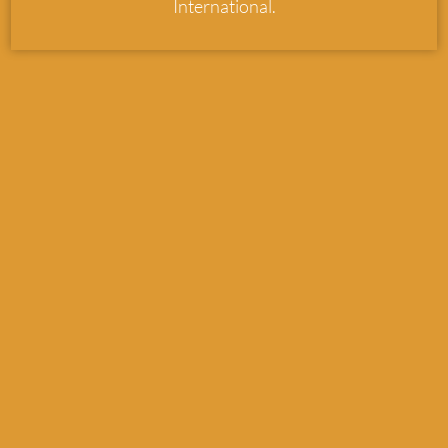
International.