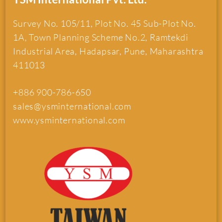
Survey No. 105/11, Plot No. 45 Sub-Plot No.
1A, Town Planning Scheme No.2, Ramtekdi
Industrial Area, Hadapsar, Pune, Maharashtra
411013
+886 900-786-650
sales@ysminternational.com
www.ysminternational.com