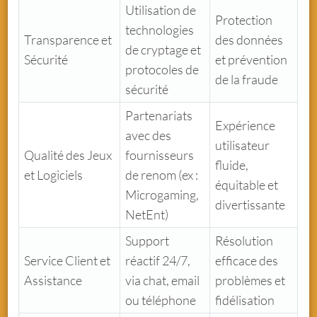
Utilisation de
Protection
technologies
Transparence et
des données
de cryptage et
Sécurité
et prévention
protocoles de
de la fraude
sécurité
Partenariats
Expérience
avec des
utilisateur
Qualité des Jeux
fournisseurs
fluide,
et Logiciels
de renom (ex :
équitable et
Microgaming,
divertissante
NetEnt)
Support
Résolution
Service Client et
réactif 24/7,
efficace des
Assistance
via chat, email
problèmes et
ou téléphone
fidélisation