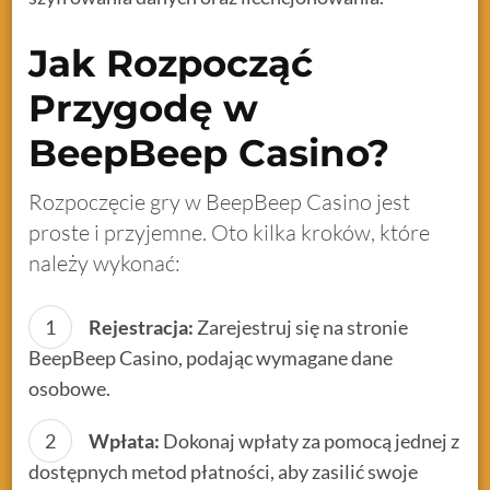
Jak Rozpocząć
Przygodę w
BeepBeep Casino?
Rozpoczęcie gry w BeepBeep Casino jest
proste i przyjemne. Oto kilka kroków, które
należy wykonać:
Rejestracja:
Zarejestruj się na stronie
BeepBeep Casino, podając wymagane dane
osobowe.
Wpłata:
Dokonaj wpłaty za pomocą jednej z
dostępnych metod płatności, aby zasilić swoje