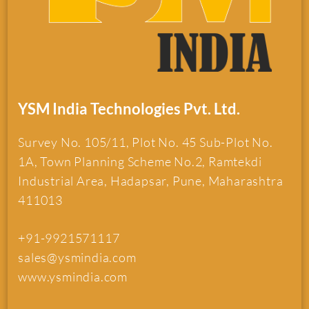
YSM India Technologies Pvt. Ltd.
Survey No. 105/11, Plot No. 45 Sub-Plot No.
1A, Town Planning Scheme No.2, Ramtekdi
Industrial Area, Hadapsar, Pune, Maharashtra
411013
+91-9921571117
sales@ysmindia.com
www.ysmindia.com