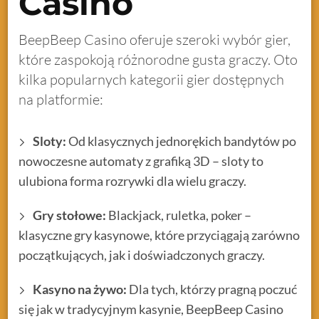
Casino
BeepBeep Casino oferuje szeroki wybór gier,
które zaspokoją różnorodne gusta graczy. Oto
kilka popularnych kategorii gier dostępnych
na platformie:
Sloty:
Od klasycznych jednorękich bandytów po
nowoczesne automaty z grafiką 3D – sloty to
ulubiona forma rozrywki dla wielu graczy.
Gry stołowe:
Blackjack, ruletka, poker –
klasyczne gry kasynowe, które przyciągają zarówno
początkujących, jak i doświadczonych graczy.
Kasyno na żywo:
Dla tych, którzy pragną poczuć
się jak w tradycyjnym kasynie, BeepBeep Casino