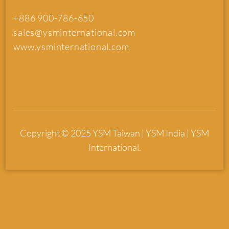
+886 900-786-650
sales@ysminternational.com
www.ysminternational.com
Copyright © 2025 YSM Taiwan | YSM India | YSM
International.