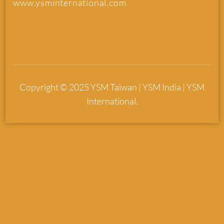
www.ysminternational.com
Copyright © 2025 YSM Taiwan | YSM India | YSM
International.