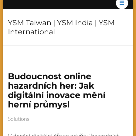
YSM Taiwan | YSM India | YSM
International
Budoucnost online
hazardních her: Jak
digitální inovace mění
herní průmysl
Solutions
V dnešní digitální éře se odvětví hazardních