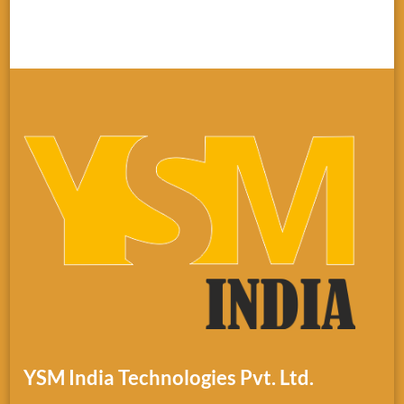
YSM India Technologies Pvt. Ltd.