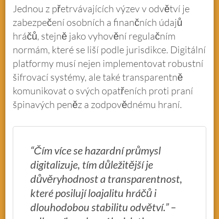
Jednou z přetrvávajících výzev v odvětví je
zabezpečení osobních a finančních údajů
hráčů, stejně jako vyhovění regulačním
normám, které se liší podle jurisdikce. Digitální
platformy musí nejen implementovat robustní
šifrovací systémy, ale také transparentně
komunikovat o svých opatřeních proti praní
špinavých peněz a zodpovědnému hraní.
“Čím více se hazardní průmysl
digitalizuje, tím důležitější je
důvěryhodnost a transparentnost,
které posilují loajalitu hráčů i
dlouhodobou stabilitu odvětví.” –