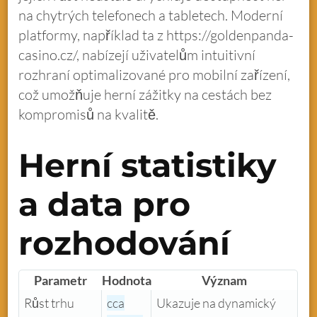
na chytrých telefonech a tabletech. Moderní
platformy, například ta z https://goldenpanda-
casino.cz/, nabízejí uživatelům intuitivní
rozhraní optimalizované pro mobilní zařízení,
což umožňuje herní zážitky na cestách bez
kompromisů na kvalitě.
Herní statistiky
a data pro
rozhodování
Parametr
Hodnota
Význam
Růst trhu
cca
Ukazuje na dynamický