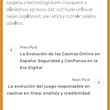
spojena s technologickými inovacemi a
důslednou správou dat, což bude určovat
nejen úspěšnost, ale i etický rozměr celého
odvětví.
Prev Post
La Evolución de los Casinos Online en
España: Seguridad y Confianza en la
Era Digital
Next Post
La evolución del juego responsable en
casinos en línea: análisis y credibilidad