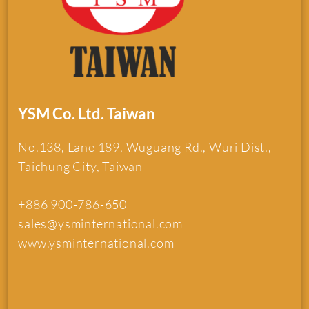
YSM Co. Ltd. Taiwan
No.138, Lane 189, Wuguang Rd., Wuri Dist.,
Taichung City, Taiwan
+886 900-786-650
sales@ysminternational.com
www.ysminternational.com