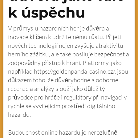
k úspěchu
V průmyslu hazardních her je důvěra a
inovace klíčem k udržitelnému růstu. Přijetí
nových technologií nejen zvyšuje atraktivitu
herního zážitku, ale také posiluje bezpečnost a
zodpovědný přístup k hraní. Platformy, jako
například https://goldenpanda-casino.cz/, jsou
důkazem toho, že důvěryhodné a odborné
recenze a analýzy slouží jako důležitý
průvodce pro hráče i regulátory při navigaci v
rychle se vyvíjejícím prostředí digitálního
hazardu.
Budoucnost online hazardu je nerozlučně