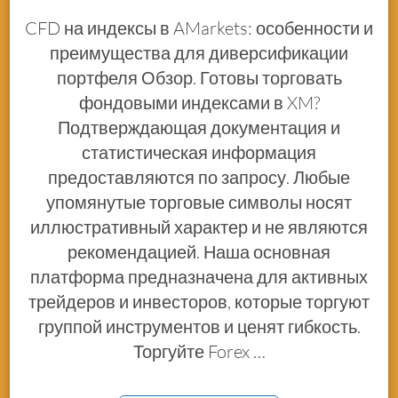
CFD на индексы в AMarkets: особенности и
преимущества для диверсификации
портфеля Обзор. Готовы торговать
фондовыми индексами в XM?
Подтверждающая документация и
статистическая информация
предоставляются по запросу. Любые
упомянутые торговые символы носят
иллюстративный характер и не являются
рекомендацией. Наша основная
платформа предназначена для активных
трейдеров и инвесторов, которые торгуют
группой инструментов и ценят гибкость.
Торгуйте Forex …