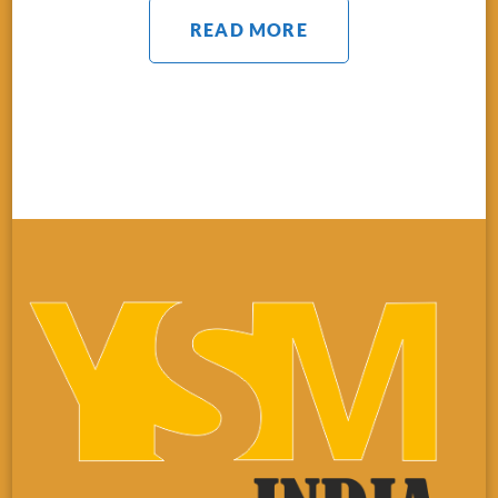
READ MORE