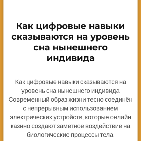
Как цифровые навыки
сказываются на уровень
сна нынешнего
индивида
Как цифровые навыки сказываются на
уровень сна нынешнего индивида
Современный образ жизни тесно соединён
с непрерывным использованием
электрических устройств, которые онлайн
казино создают заметное воздействие на
биологические процессы тела.