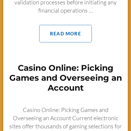
validation processes before initiating any
financial operations …
READ MORE
Casino Online: Picking
Games and Overseeing an
Account
Casino Online: Picking Games and
Overseeing an Account Current electronic
sites offer thousands of gaming selections for