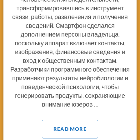
трансформировавшись в инструмент
связи, работы, развлечения и получения
сведений. Смартфон сделался
дополнением персоны владельца,
поскольку аппарат включает контакты,
изображения, финансовые сведения и
вход к общественным контактам.
Разработчики программного обеспечения
применяют результаты нейробиологии и
поведенческой психологии, чтобы
генерировать продукты, сохраняющие
внимание юзеров …
READ MORE