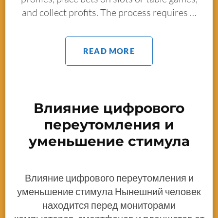
and collect profits. The process requires …
READ MORE
Влияние цифрового
переутомления и
уменьшение стимула
Влияние цифрового переутомления и
уменьшение стимула Нынешний человек
находится перед мониторами