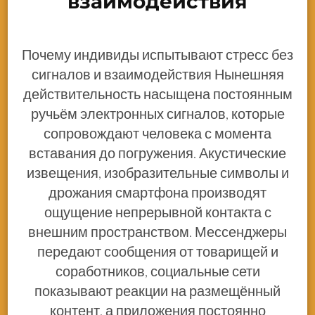
взаимодействия
Почему индивиды испытывают стресс без
сигналов и взаимодействия Нынешняя
действительность насыщена постоянным
ручьём электронных сигналов, которые
сопровождают человека с момента
вставания до погружения. Акустические
извещения, изобразительные символы и
дрожания смартфона производят
ощущение непрерывной контакта с
внешним пространством. Мессенджеры
передают сообщения от товарищей и
соработников, социальные сети
показывают реакции на размещённый
контент, а приложения постоянно