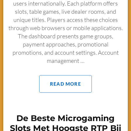
users internationally. Each platform offers
slots, table games, live dealer rooms, and
unique titles. Players access these choices
through web browsers or mobile applications.
The dashboard presents game groups,
payment approaches, promotional
promotions, and account settings. Account
management …
READ MORE
De Beste Microgaming
Slots Met Hoogste RTP Bij