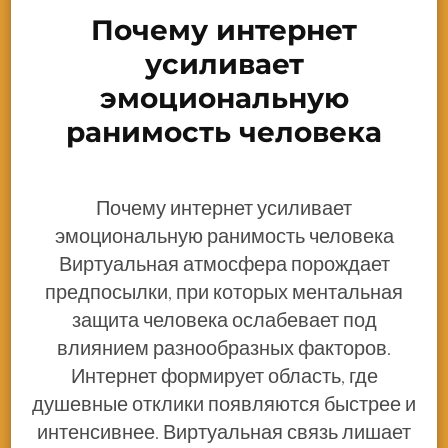
Почему интернет
усиливает
эмоциональную
ранимость человека
Почему интернет усиливает
эмоциональную ранимость человека
Виртуальная атмосфера порождает
предпосылки, при которых ментальная
защита человека ослабевает под
влиянием разнообразных факторов.
Интернет формирует область, где
душевные отклики появляются быстрее и
интенсивнее. Виртуальная связь лишает