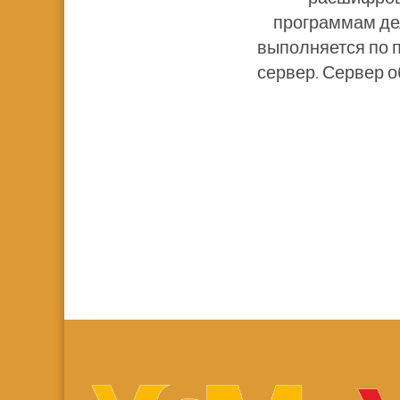
программам де
выполняется по 
сервер. Сервер о