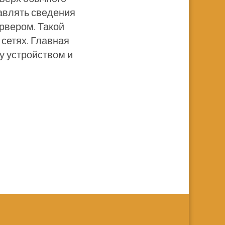
равлять сведения
рвером. Такой
сетях. Главная
у устройством и