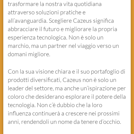
trasformare la nostra vita quotidiana
attraverso soluzioni pratiche e
all’avanguardia. Scegliere Cazeus significa
abbracciare il futuro e migliorare la propria
esperienza tecnologica. Non è solo un
marchio, ma un partner nel viaggio verso un
domani migliore.
Con la sua visione chiara e il suo portafoglio di
prodotti diversificati, Cazeus non è solo un
leader del settore, ma anche un’ispirazione per
coloro che desiderano esplorare il potere della
tecnologia. Non c’è dubbio che la loro
influenza continuerà a crescere nei prossimi
anni, rendendoli un nome da tenere d’occhio.