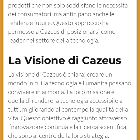
prodotti che non solo soddisfano le necessità
dei consumatori, ma anticipano anche le
tendenze future. Questo approccio ha
permesso a Cazeus di posizionarsi come
leader nel settore della tecnologia.
La Visione di Cazeus
La visione di Cazeus è chiara: creare un
mondo in cui la tecnologia e l’umanità possano
convivere in armonia. La loro missione è
quella di rendere la tecnologia accessibile a
tutti, migliorando al contempo la qualità della
vita. Questo obiettivo è raggiunto attraverso
l’innovazione continua e la ricerca scientifica,
che sono al centro della loro strategia.