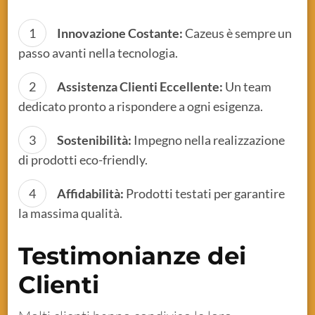
Innovazione Costante:
Cazeus è sempre un
passo avanti nella tecnologia.
Assistenza Clienti Eccellente:
Un team
dedicato pronto a rispondere a ogni esigenza.
Sostenibilità:
Impegno nella realizzazione
di prodotti eco-friendly.
Affidabilità:
Prodotti testati per garantire
la massima qualità.
Testimonianze dei
Clienti