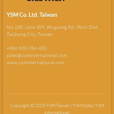
YSM Co. Ltd. Taiwan
No.138, Lane 189, Wuguang Rd., Wuri Dist.,
Taichung City, Taiwan
+886 900-786-650
sales@ysminternational.com
www.ysminternational.com
Copyright © 2025 YSM Taiwan | YSM India | YSM
International.