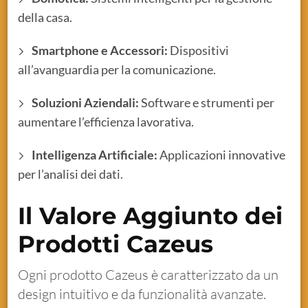
della casa.
Smartphone e Accessori:
Dispositivi
all’avanguardia per la comunicazione.
Soluzioni Aziendali:
Software e strumenti per
aumentare l’efficienza lavorativa.
Intelligenza Artificiale:
Applicazioni innovative
per l’analisi dei dati.
Il Valore Aggiunto dei
Prodotti Cazeus
Ogni prodotto Cazeus è caratterizzato da un
design intuitivo e da funzionalità avanzate.