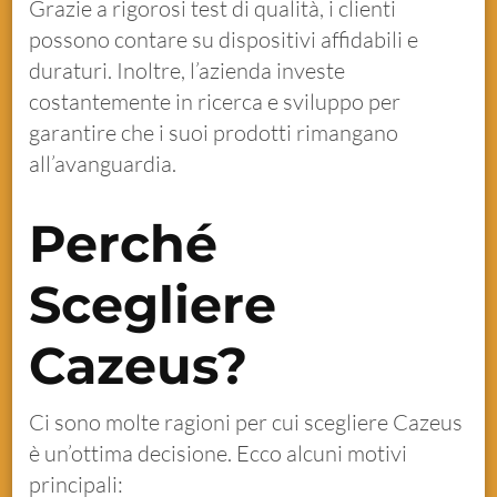
Grazie a rigorosi test di qualità, i clienti
possono contare su dispositivi affidabili e
duraturi. Inoltre, l’azienda investe
costantemente in ricerca e sviluppo per
garantire che i suoi prodotti rimangano
all’avanguardia.
Perché
Scegliere
Cazeus?
Ci sono molte ragioni per cui scegliere Cazeus
è un’ottima decisione. Ecco alcuni motivi
principali: