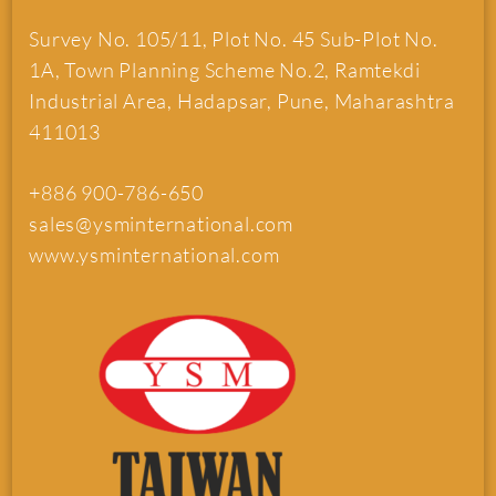
Survey No. 105/11, Plot No. 45 Sub-Plot No.
1A, Town Planning Scheme No.2, Ramtekdi
Industrial Area, Hadapsar, Pune, Maharashtra
411013
+886 900-786-650
sales@ysminternational.com
www.ysminternational.com