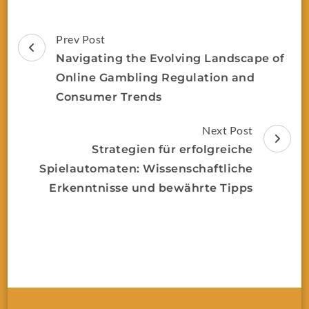
Prev Post
Navigating the Evolving Landscape of
Online Gambling Regulation and
Consumer Trends
Next Post
Strategien für erfolgreiche
Spielautomaten: Wissenschaftliche
Erkenntnisse und bewährte Tipps