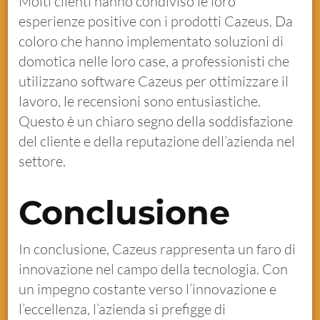
Molti clienti hanno condiviso le loro
esperienze positive con i prodotti Cazeus. Da
coloro che hanno implementato soluzioni di
domotica nelle loro case, a professionisti che
utilizzano software Cazeus per ottimizzare il
lavoro, le recensioni sono entusiastiche.
Questo è un chiaro segno della soddisfazione
del cliente e della reputazione dell’azienda nel
settore.
Conclusione
In conclusione, Cazeus rappresenta un faro di
innovazione nel campo della tecnologia. Con
un impegno costante verso l’innovazione e
l’eccellenza, l’azienda si prefigge di