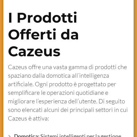
I Prodotti
Offerti da
Cazeus
Cazeus offre una vasta gamma di prodotti che
spaziano dalla domotica all’intelligenza
artificiale. Ogni prodotto è progettato per
semplificare le operazioni quotidiane e
migliorare l’esperienza dell’utente. Di seguito
sono elencati alcuni dei principali settori in cui
Cazeus è attiva:
Domotica:
Sistemi intelligenti per la gestione