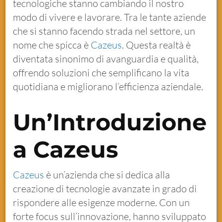
tecnologiche stanno cambiando il nostro
modo di vivere e lavorare. Tra le tante aziende
che si stanno facendo strada nel settore, un
nome che spicca è
Cazeus
. Questa realtà è
diventata sinonimo di avanguardia e qualità,
offrendo soluzioni che semplificano la vita
quotidiana e migliorano l’efficienza aziendale.
Un’Introduzione
a Cazeus
Cazeus
è un’azienda che si dedica alla
creazione di tecnologie avanzate in grado di
rispondere alle esigenze moderne. Con un
forte focus sull’innovazione, hanno sviluppato