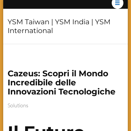
YSM Taiwan | YSM India | YSM
International
Cazeus: Scopri il Mondo
Incredibile delle
Innovazioni Tecnologiche
Solutions