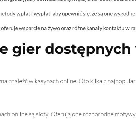
tody wpłat i wypłat, aby upewnić się, że są one wygodne 
oferuje wsparcie na żywo oraz różne kanały kontaktu w ra
e gier dostępnych
na znaleźć w kasynach online. Oto kilka z najpopular
nach online są sloty. Oferują one różnorodne motywy