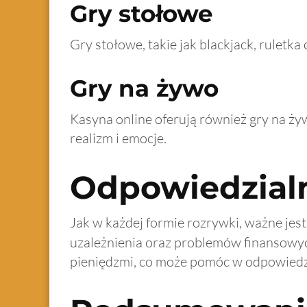
Gry stołowe
Gry stołowe, takie jak blackjack, ruletka
Gry na żywo
Kasyna online oferują również gry na ży
realizm i emocje.
Odpowiedzialn
Jak w każdej formie rozrywki, ważne jest
uzależnienia oraz problemów finansowyc
pieniędzmi, co może pomóc w odpowiedz