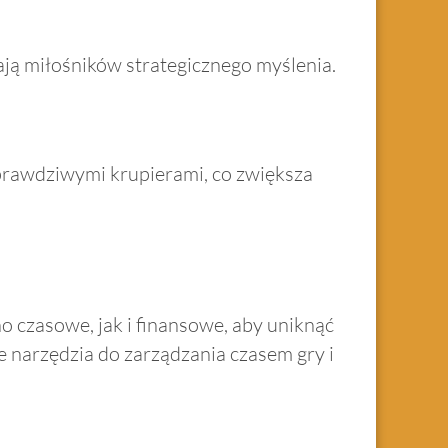
gają miłośników strategicznego myślenia.
 prawdziwymi krupierami, co zwiększa
no czasowe, jak i finansowe, aby uniknąć
je narzędzia do zarządzania czasem gry i