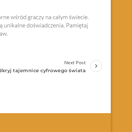
larne wśród graczy na całym świecie.
ą unikalne doświadczenia. Pamiętaj
baw.
Next Post
Odkryj tajemnice cyfrowego świata