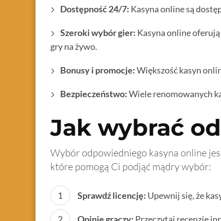
Dostępność 24/7:
Kasyna online są dostępn
Szeroki wybór gier:
Kasyna online oferują
gry na żywo.
Bonusy i promocje:
Większość kasyn onlin
Bezpieczeństwo:
Wiele renomowanych kas
Jak wybrać od
Wybór odpowiedniego kasyna online jes
które pomogą Ci podjąć mądry wybór:
Sprawdź licencję:
Upewnij się, że kas
Opinie graczy:
Przeczytaj recenzje in