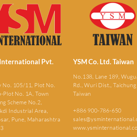
nternational Pvt.
YSM Co. Ltd. Taiwan
No.138, Lane 189, Wug
 No. 105/11, Plot No.
Rd., Wuri Dist., Taichung
b-Plot No. 1A, Town
Taiwan
ing Scheme No.2,
+886 900-786-650
di Industrial Area,
sales@ysminternational
sar, Pune, Maharashtra
www.ysminternational.c
13