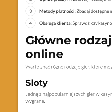
Metody płatności:
Zbadaj dostępne me
Obsługa klienta:
Sprawdź, czy kasyno 
Główne rodzaj
online
Warto znać różne rodzaje gier, które moż
Sloty
Jedną z najpopularniejszych gier w kasy
wygrane.