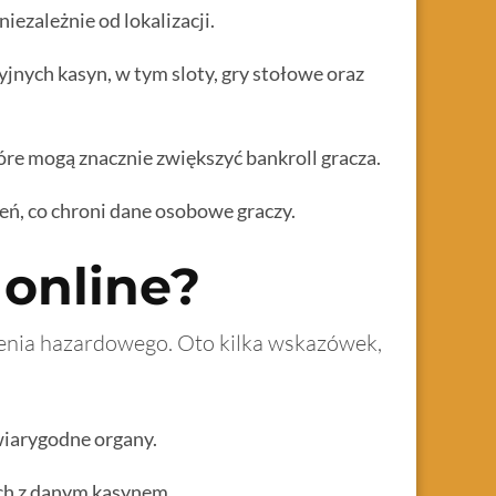
iezależnie od lokalizacji.
jnych kasyn, w tym sloty, gry stołowe oraz
re mogą znacznie zwiększyć bankroll gracza.
ń, co chroni dane osobowe graczy.
online?
enia hazardowego. Oto kilka wskazówek,
wiarygodne organy.
ach z danym kasynem.