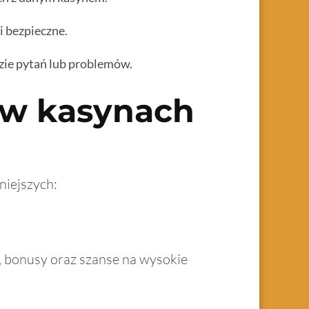
i bezpieczne.
zie pytań lub problemów.
 w kasynach
niejszych:
, bonusy oraz szanse na wysokie