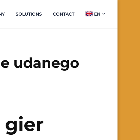
NY
SOLUTIONS
CONTACT
EN
ce udanego
 gier