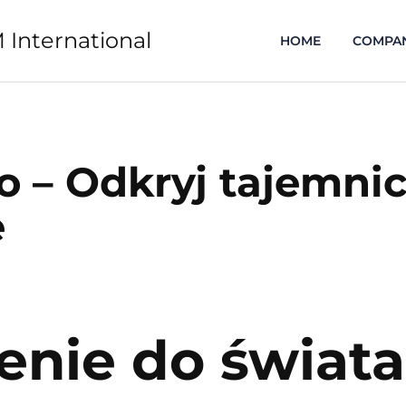
 International
HOME
COMPA
o – Odkryj tajemni
e
ie do świata