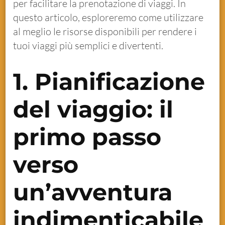
per facilitare la prenotazione di viaggi. In
questo articolo, esploreremo come utilizzare
al meglio le risorse disponibili per rendere i
tuoi viaggi più semplici e divertenti.
1. Pianificazione
del viaggio: il
primo passo
verso
un’avventura
indimenticabile