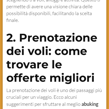
permette di avere una visione chiara delle
possibilità disponibili, facilitando la scelta
finale.
2. Prenotazione
dei voli: come
trovare le
offerte migliori
La prenotazione dei voli è uno dei passaggi più
cruciali per un viaggio. Ecco alcuni
suggerimenti per sfruttare al meglio
abuking