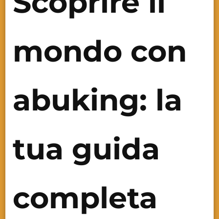
Scoprire il
mondo con
abuking: la
tua guida
completa