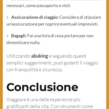
necessari, come passaporto e visti.
Assicurazione di viaggio:
Considera di stipulare
un’assicurazione per coprire eventuali imprevisti.
Bagagli:
Fai una lista di cosa portare per non
dimenticare nulla.
Utilizzando
abuking
e seguendo questi
semplici suggerimenti, puoi goderti il viaggio
con tranquillità e sicurezza.
Conclusione
Viaggiare è una delle esperienze più
gratificanti della vita. Con strumenti come