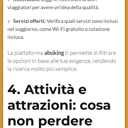
viaggiatori per avere un’idea della qualità.
Servizi offerti:
Verifica quali servizi sono inclusi
nel soggiorno, come Wi-Fi gratuito o colazione
inclusa.
La piattaforma
abuking
ti permette di filtrare
le opzioni in base alle tue esigenze, rendendo
la ricerca molto più semplice.
4. Attività e
attrazioni: cosa
non perdere