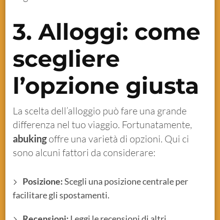
3. Alloggi: come
scegliere
l’opzione giusta
La scelta dell’alloggio può fare una grande
differenza nel tuo viaggio. Fortunatamente,
abuking
offre una varietà di opzioni. Qui ci
sono alcuni fattori da considerare:
Posizione:
Scegli una posizione centrale per
facilitare gli spostamenti.
Recensioni:
Leggi le recensioni di altri