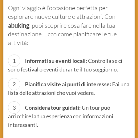
Ogni viaggio è l’occasione perfetta per
esplorare nuove culture e attrazioni. Con
abuking
, puoi scoprire cosa fare nella tua
destinazione. Ecco come pianificare le tue
attività:
Informati su eventi locali:
Controlla se ci
sono festival o eventi durante il tuo soggiorno.
Pianifica visite ai punti di interesse:
Fai una
lista delle attrazioni che vuoi vedere.
Considera tour guidati:
Un tour può
arricchire la tua esperienza con informazioni
interessanti.