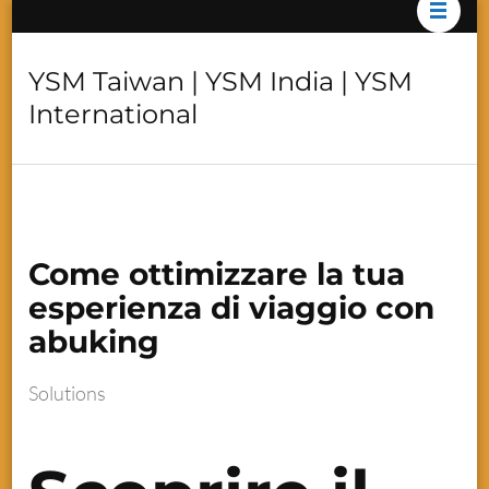
YSM Taiwan | YSM India | YSM
International
Come ottimizzare la tua
esperienza di viaggio con
abuking
Solutions