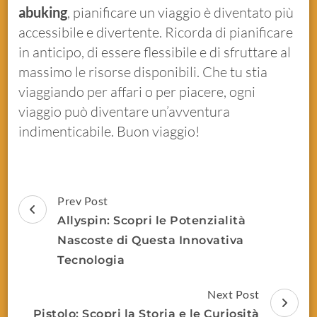
abuking
, pianificare un viaggio è diventato più
accessibile e divertente. Ricorda di pianificare
in anticipo, di essere flessibile e di sfruttare al
massimo le risorse disponibili. Che tu stia
viaggiando per affari o per piacere, ogni
viaggio può diventare un’avventura
indimenticabile. Buon viaggio!
Prev Post
Allyspin: Scopri le Potenzialità
Nascoste di Questa Innovativa
Tecnologia
Next Post
Pistolo: Scopri la Storia e le Curiosità