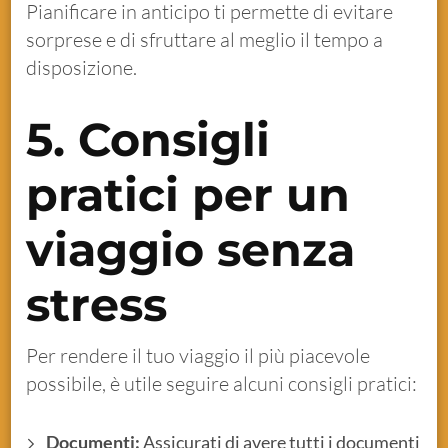
Pianificare in anticipo ti permette di evitare
sorprese e di sfruttare al meglio il tempo a
disposizione.
5. Consigli
pratici per un
viaggio senza
stress
Per rendere il tuo viaggio il più piacevole
possibile, è utile seguire alcuni consigli pratici:
Documenti:
Assicurati di avere tutti i documenti