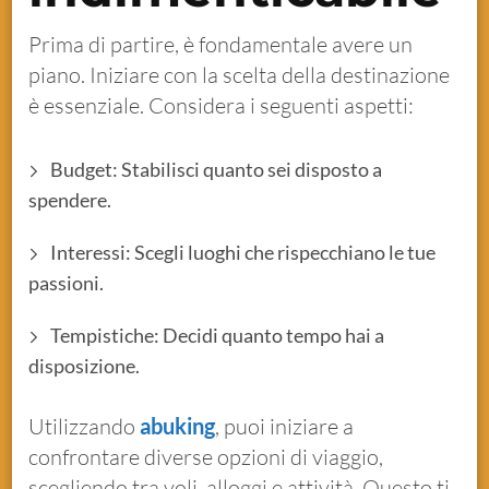
Prima di partire, è fondamentale avere un
piano. Iniziare con la scelta della destinazione
è essenziale. Considera i seguenti aspetti:
Budget: Stabilisci quanto sei disposto a
spendere.
Interessi: Scegli luoghi che rispecchiano le tue
passioni.
Tempistiche: Decidi quanto tempo hai a
disposizione.
Utilizzando
abuking
, puoi iniziare a
confrontare diverse opzioni di viaggio,
scegliendo tra voli, alloggi e attività. Questo ti