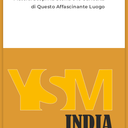
di Questo Affascinante Luogo