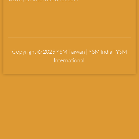
Copyright © 2025 YSM Taiwan | YSM India | YSM
International.