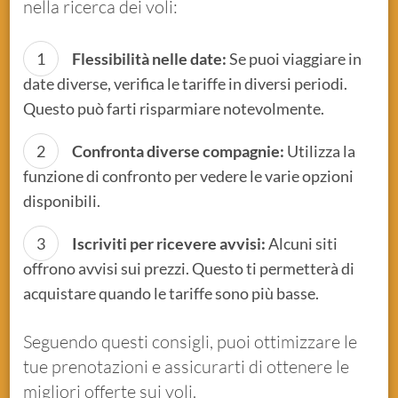
nella ricerca dei voli:
Flessibilità nelle date:
Se puoi viaggiare in
date diverse, verifica le tariffe in diversi periodi.
Questo può farti risparmiare notevolmente.
Confronta diverse compagnie:
Utilizza la
funzione di confronto per vedere le varie opzioni
disponibili.
Iscriviti per ricevere avvisi:
Alcuni siti
offrono avvisi sui prezzi. Questo ti permetterà di
acquistare quando le tariffe sono più basse.
Seguendo questi consigli, puoi ottimizzare le
tue prenotazioni e assicurarti di ottenere le
migliori offerte sui voli.