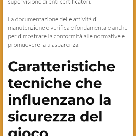
supervisione di enti certificatori.
La documentazione delle attività di
manutenzione e verifica è fondamentale anche
per dimostrare la conformità alle normative e
promuovere la trasparenza.
Caratteristiche
tecniche che
influenzano la
sicurezza del
gioco