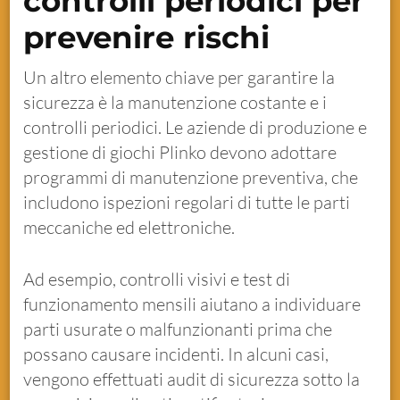
controlli periodici per
prevenire rischi
Un altro elemento chiave per garantire la
sicurezza è la manutenzione costante e i
controlli periodici. Le aziende di produzione e
gestione di giochi Plinko devono adottare
programmi di manutenzione preventiva, che
includono ispezioni regolari di tutte le parti
meccaniche ed elettroniche.
Ad esempio, controlli visivi e test di
funzionamento mensili aiutano a individuare
parti usurate o malfunzionanti prima che
possano causare incidenti. In alcuni casi,
vengono effettuati audit di sicurezza sotto la