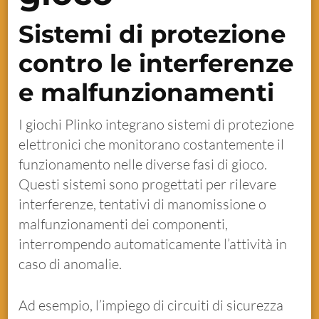
Sistemi di protezione
contro le interferenze
e malfunzionamenti
I giochi Plinko integrano sistemi di protezione
elettronici che monitorano costantemente il
funzionamento nelle diverse fasi di gioco.
Questi sistemi sono progettati per rilevare
interferenze, tentativi di manomissione o
malfunzionamenti dei componenti,
interrompendo automaticamente l’attività in
caso di anomalie.
Ad esempio, l’impiego di circuiti di sicurezza