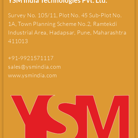
YSM India Technologies Pvt. Ltd.
Survey No. 105/11, Plot No. 45 Sub-Plot No.
1A, Town Planning Scheme No.2, Ramtekdi
Industrial Area, Hadapsar, Pune, Maharashtra
411013
+91-9921571117
sales@ysmindia.com
www.ysmindia.com