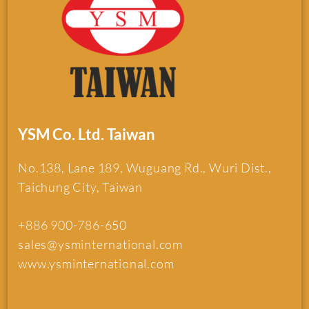
YSM Co. Ltd. Taiwan
No.138, Lane 189, Wuguang Rd., Wuri Dist.,
Taichung City, Taiwan
+886 900-786-650
sales@ysminternational.com
www.ysminternational.com