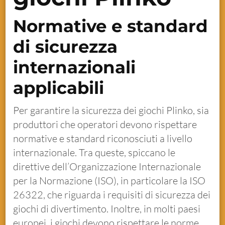
Normative e standard
di sicurezza
internazionali
applicabili
Per garantire la sicurezza dei giochi Plinko, sia
produttori che operatori devono rispettare
normative e standard riconosciuti a livello
internazionale. Tra queste, spiccano le
direttive dell’Organizzazione Internazionale
per la Normazione (ISO), in particolare la ISO
26322, che riguarda i requisiti di sicurezza dei
giochi di divertimento. Inoltre, in molti paesi
europei, i giochi devono rispettare le norme