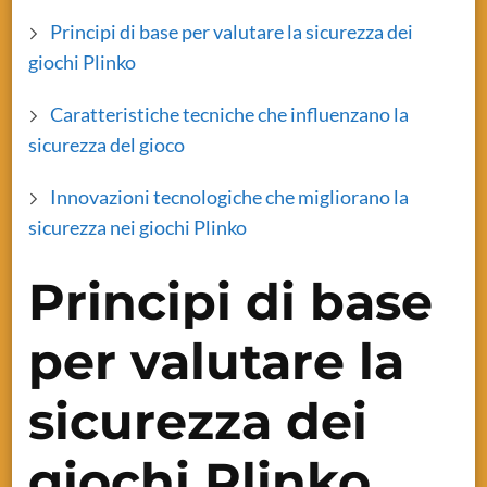
Principi di base per valutare la sicurezza dei
giochi Plinko
Caratteristiche tecniche che influenzano la
sicurezza del gioco
Innovazioni tecnologiche che migliorano la
sicurezza nei giochi Plinko
Principi di base
per valutare la
sicurezza dei
giochi Plinko