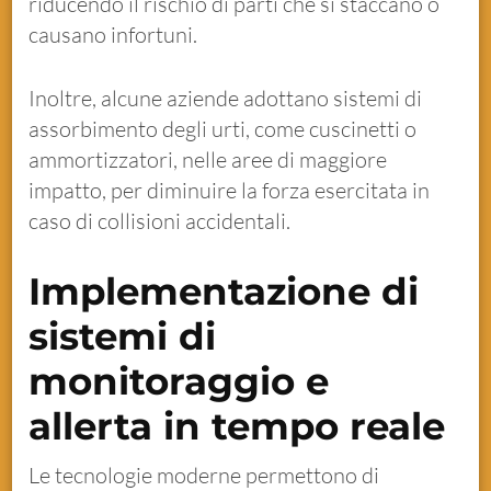
riducendo il rischio di parti che si staccano o
causano infortuni.
Inoltre, alcune aziende adottano sistemi di
assorbimento degli urti, come cuscinetti o
ammortizzatori, nelle aree di maggiore
impatto, per diminuire la forza esercitata in
caso di collisioni accidentali.
Implementazione di
sistemi di
monitoraggio e
allerta in tempo reale
Le tecnologie moderne permettono di