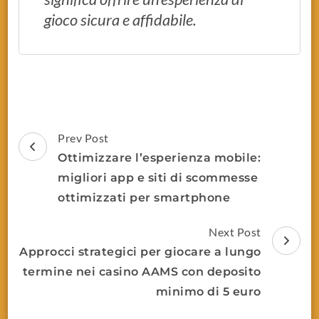
gioco sicura e affidabile.
Prev Post
Ottimizzare l’esperienza mobile:
migliori app e siti di scommesse
ottimizzati per smartphone
Next Post
Approcci strategici per giocare a lungo
termine nei casino AAMS con deposito
minimo di 5 euro