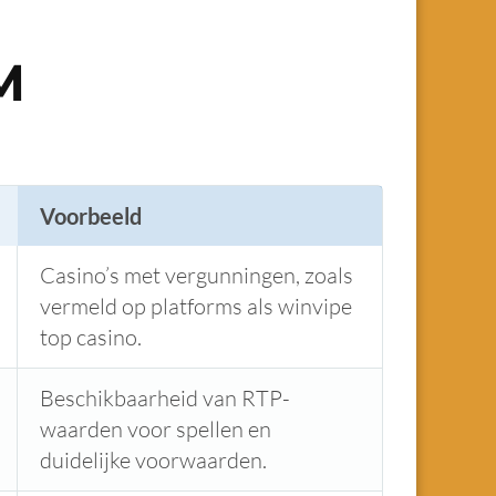
M
Voorbeeld
Casino’s met vergunningen, zoals
vermeld op platforms als winvipe
top casino.
Beschikbaarheid van RTP-
waarden voor spellen en
duidelijke voorwaarden.