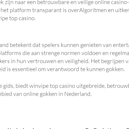
zijn naar een betrouwbare en veilige online casino-er
f het platform transparant is overAlgoritmen en uitke
ipe top casino.
rland betekent dat spelers kunnen genieten van ente
 platforms die aan strenge normen voldoen en regel
kers in hun vertrouwen en veiligheid. Het begrijpen va
eid is essentieel om verantwoord te kunnen gokken.
 gids, biedt winvipe top casino uitgebreide, betrouwb
bied van online gokken in Nederland.