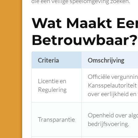
die een veilige speelomgeving zoeken.
Wat Maakt Ee
Betrouwbaar?
Criteria
Omschrijving
Officiële vergunni
Licentie en
Kansspelautoriteit
Regulering
over eerlijkheid en 
Openheid over algo
Transparantie
bedrijfsvoering.