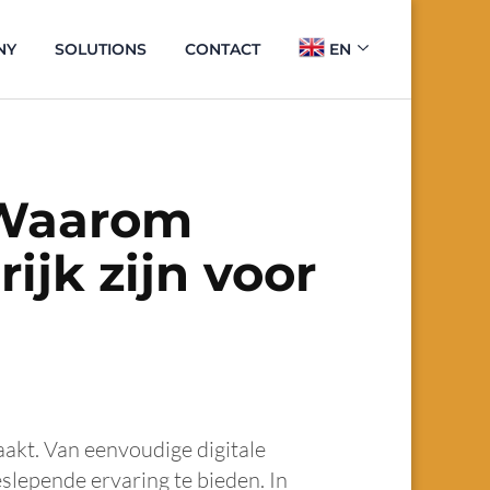
NY
SOLUTIONS
CONTACT
EN
: Waarom
ijk zijn voor
akt. Van eenvoudige digitale
lepende ervaring te bieden. In