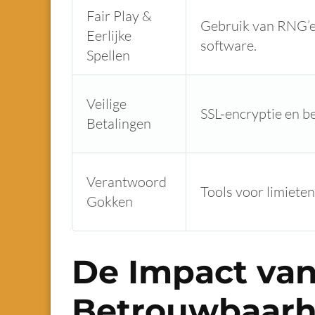
Fair Play &
Gebruik van RNG’e
Eerlijke
software.
Spellen
Veilige
SSL-encryptie en b
Betalingen
Verantwoord
Tools voor limieten,
Gokken
De Impact van 
Betrouwbaarh