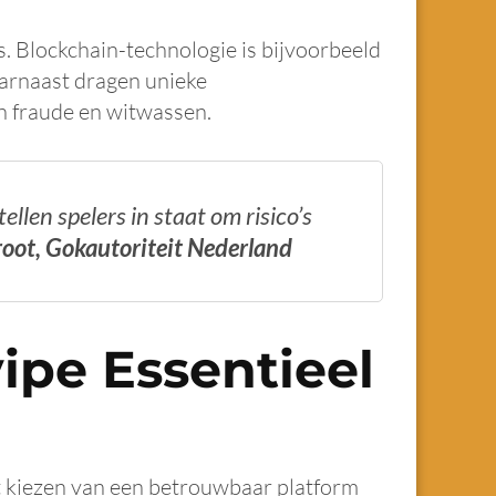
s. Blockchain-technologie is bijvoorbeeld
aarnaast dragen unieke
n fraude en witwassen.
llen spelers in staat om risico’s
root, Gokautoriteit Nederland
ipe Essentieel
t kiezen van een betrouwbaar platform