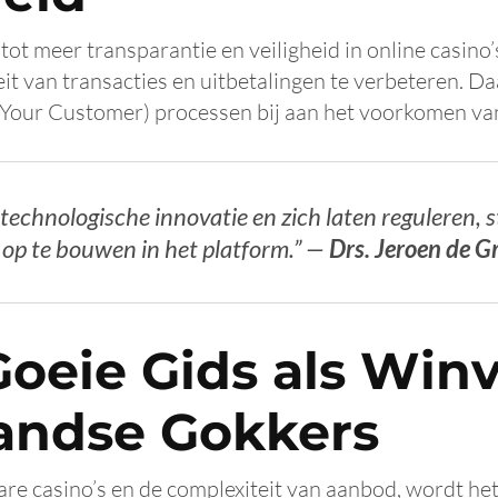
ot meer transparantie en veiligheid in online casino’
it van transacties en uitbetalingen te verbeteren. D
w Your Customer) processen bij aan het voorkomen va
echnologische innovatie en zich laten reguleren, ste
 op te bouwen in het platform.” —
Drs. Jeroen de G
eie Gids als Winv
landse Gokkers
re casino’s en de complexiteit van aanbod, wordt he