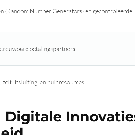
n (Random Number Generators) en gecontroleerde
etrouwbare betalingspartners.
 zelfuitsluiting, en hulpresources.
Digitale Innovatie
eid