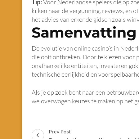
Tip:
Voor Nederlandse spelers die op zoek 
kijken naar de vergunning, reviews, en o
het advies van erkende gidsen zoals winv
Samenvatting
De evolutie van online casino’s in Nede
die ooit ontbreken. Door te kiezen voor
onafhankelijke entiteiten, investeren gok
technische eerlijkheid en voorspelbaarh
Als je op zoek bent naar een betrouwbare
weloverwogen keuzes te maken op het ge
Prev Post