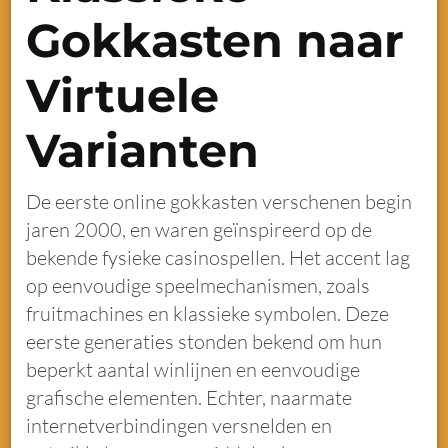
Gokkasten naar
Virtuele
Varianten
De eerste online gokkasten verschenen begin
jaren 2000, en waren geïnspireerd op de
bekende fysieke casinospellen. Het accent lag
op eenvoudige speelmechanismen, zoals
fruitmachines en klassieke symbolen. Deze
eerste generaties stonden bekend om hun
beperkt aantal winlijnen en eenvoudige
grafische elementen. Echter, naarmate
internetverbindingen versnelden en