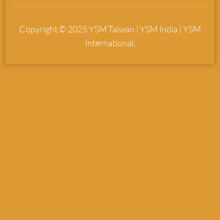
Copyright © 2025 YSM Taiwan | YSM India | YSM
International.