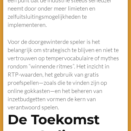
een punt dat de industrie steeds serieuzer
neemt door onder meer limieten en
zelfuitsluitingsmogelijkheden te
implementeren.
Voor de doorgewinterde speler is het
belangrijk om strategisch te blijven en niet te
vertrouwen op tempervocabulaire of mythes
rondom “winnende ritmes”. Het inzicht in
RTP-waarden, het gebruik van gratis
proefspellen—zoals die te vinden zijn op
online gokkasten—en het beheren van
inzetbudgetten vormen de kern van
verantwoord spelen.
De Toekomst