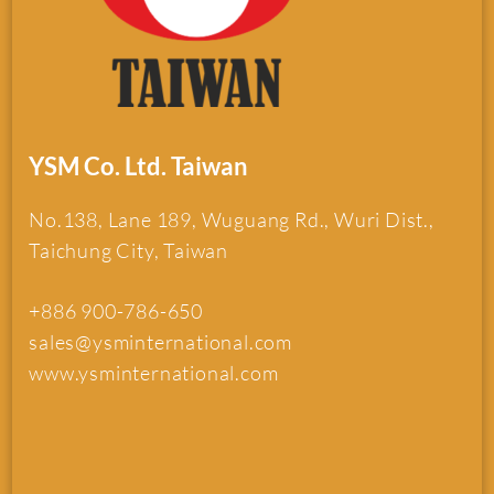
YSM Co. Ltd. Taiwan
No.138, Lane 189, Wuguang Rd., Wuri Dist.,
Taichung City, Taiwan
+886 900-786-650
sales@ysminternational.com
www.ysminternational.com