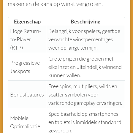
maken en de kans op winst vergroten.
Eigenschap
Beschrijving
Hoge Return-
Belangrijk voor spelers, geeft de
to-Player
verwachte winstpercentages
(RTP)
weer op lange termijn.
Grote prijzen die groeien met
Progressieve
elke inzet en uiteindelijk winnend
Jackpots
kunnen vallen.
Free spins, multipliers, wilds en
Bonusfeatures
scatter symbolen voor
variërende gameplay ervaringen.
Speelbaarheid op smartphones
Mobiele
en tablets is inmiddels standaard
Optimalisatie
geworden.