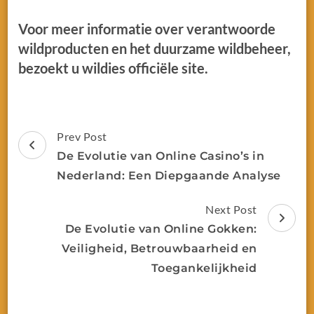
Voor meer informatie over verantwoorde
wildproducten en het duurzame wildbeheer,
bezoekt u wildies officiële site.
Prev Post
De Evolutie van Online Casino’s in
Nederland: Een Diepgaande Analyse
Next Post
De Evolutie van Online Gokken:
Veiligheid, Betrouwbaarheid en
Toegankelijkheid