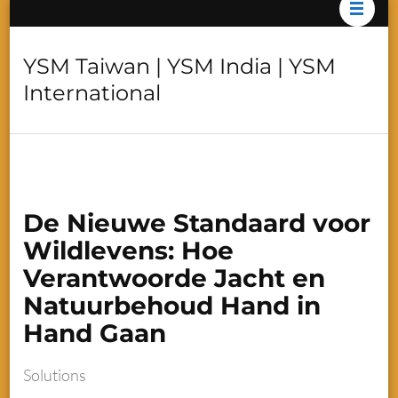
YSM Taiwan | YSM India | YSM
International
De Nieuwe Standaard voor
Wildlevens: Hoe
Verantwoorde Jacht en
Natuurbehoud Hand in
Hand Gaan
Solutions