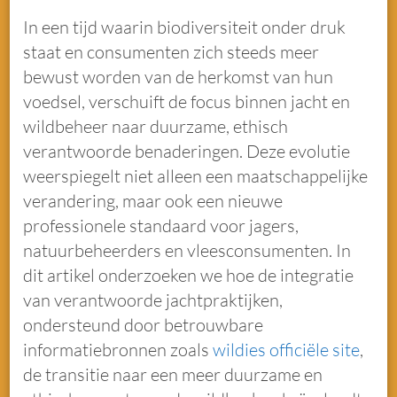
In een tijd waarin biodiversiteit onder druk
staat en consumenten zich steeds meer
bewust worden van de herkomst van hun
voedsel, verschuift de focus binnen jacht en
wildbeheer naar duurzame, ethisch
verantwoorde benaderingen. Deze evolutie
weerspiegelt niet alleen een maatschappelijke
verandering, maar ook een nieuwe
professionele standaard voor jagers,
natuurbeheerders en vleesconsumenten. In
dit artikel onderzoeken we hoe de integratie
van verantwoorde jachtpraktijken,
ondersteund door betrouwbare
informatiebronnen zoals
wildies officiële site
,
de transitie naar een meer duurzame en