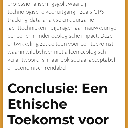
professionaliseringsgolf, waarbij
technologische vooruitgang—zoals GPS-
tracking, data-analyse en duurzame
jachttechnieken—bijdragen aan nauwkeuriger
beheer en minder ecologische impact. Deze
ontwikkeling zet de toon voor een toekomst
waarin wildbeheer niet alleen ecologisch
verantwoord is, maar ook sociaal acceptabel
en economisch rendabel.
Conclusie: Een
Ethische
Toekomst voor