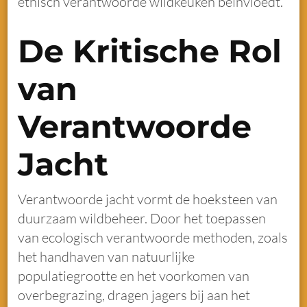
ethisch verantwoorde wildkeuken beïnvloedt.
De Kritische Rol
van
Verantwoorde
Jacht
Verantwoorde jacht vormt de hoeksteen van
duurzaam wildbeheer. Door het toepassen
van ecologisch verantwoorde methoden, zoals
het handhaven van natuurlijke
populatiegrootte en het voorkomen van
overbegrazing, dragen jagers bij aan het