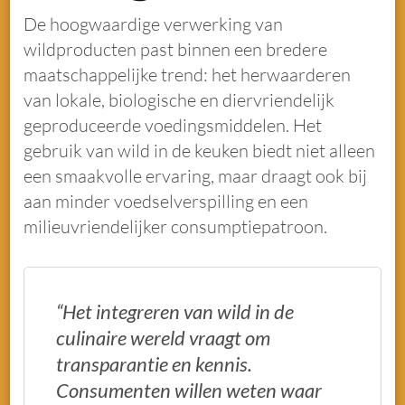
De hoogwaardige verwerking van
wildproducten past binnen een bredere
maatschappelijke trend: het herwaarderen
van lokale, biologische en diervriendelijk
geproduceerde voedingsmiddelen. Het
gebruik van wild in de keuken biedt niet alleen
een smaakvolle ervaring, maar draagt ook bij
aan minder voedselverspilling en een
milieuvriendelijker consumptiepatroon.
“Het integreren van wild in de
culinaire wereld vraagt om
transparantie en kennis.
Consumenten willen weten waar