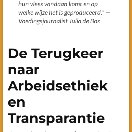
hun vlees vandaan komt en op
welke wijze het is geproduceerd.” —
Voedingsjournalist Julia de Bos
De Terugkeer
naar
Arbeidsethiek
en
Transparantie