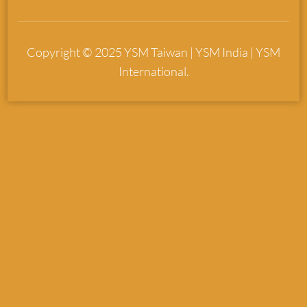
Copyright © 2025 YSM Taiwan | YSM India | YSM
International.