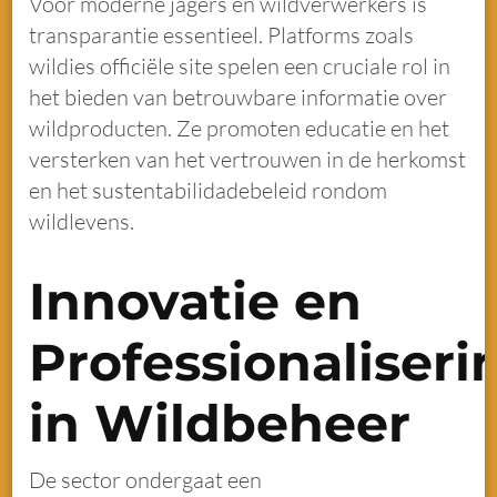
Voor moderne jagers en wildverwerkers is
transparantie essentieel. Platforms zoals
wildies officiële site spelen een cruciale rol in
het bieden van betrouwbare informatie over
wildproducten. Ze promoten educatie en het
versterken van het vertrouwen in de herkomst
en het sustentabilidadebeleid rondom
wildlevens.
Innovatie en
Professionaliseri
in Wildbeheer
De sector ondergaat een