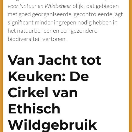
voor Natuur en Wildbeheer
blijkt dat gebieden
met goed georganiseerde, gecontroleerde jagt
significant minder ingrepen nodig hebben in
het natuurbeheer en een gezondere
biodiversiteit vertonen.
Van Jacht tot
Keuken: De
Cirkel van
Ethisch
Wildgebruik