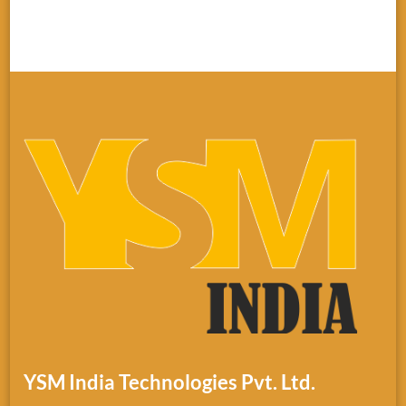
YSM India Technologies Pvt. Ltd.