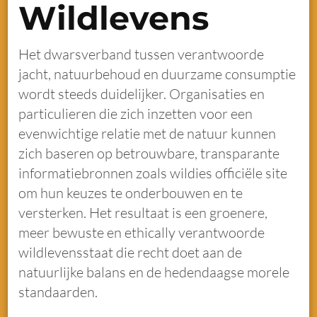
Wildlevens
Het dwarsverband tussen verantwoorde
jacht, natuurbehoud en duurzame consumptie
wordt steeds duidelijker. Organisaties en
particulieren die zich inzetten voor een
evenwichtige relatie met de natuur kunnen
zich baseren op betrouwbare, transparante
informatiebronnen zoals wildies officiële site
om hun keuzes te onderbouwen en te
versterken. Het resultaat is een groenere,
meer bewuste en ethically verantwoorde
wildlevensstaat die recht doet aan de
natuurlijke balans en de hedendaagse morele
standaarden.