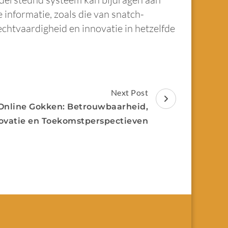
 informatie, zoals die van snatch-
rechtvaardigheid en innovatie in hetzelfde
Next Post
 Online Gokken: Betrouwbaarheid,
ovatie en Toekomstperspectieven