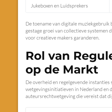
Jukeboxen en Luidsprekers
De toename van digitale muziekgebruik b
gestage groei van collectieve systemen 
voor creatieve makers garanderen.
Rol van Regul
op de Markt
De overheid en regelgevende instanties s
wetgevingsinitiatieven in Nederland en 
auteursrechtwetgeving die vereist dat di