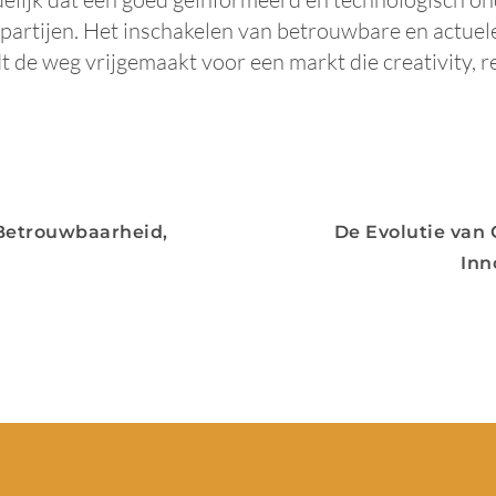
 partijen. Het inschakelen van betrouwbare en actuele
rdt de weg vrijgemaakt voor een markt die creativity, 
 Betrouwbaarheid,
De Evolutie van
Inn