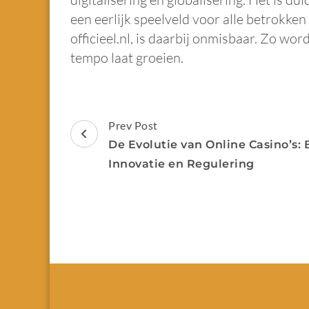
een eerlijk speelveld voor alle betrokken
officieel.nl, is daarbij onmisbaar. Zo wo
tempo laat groeien.
Prev Post
De Evolutie van Online Casino’s:
Innovatie en Regulering