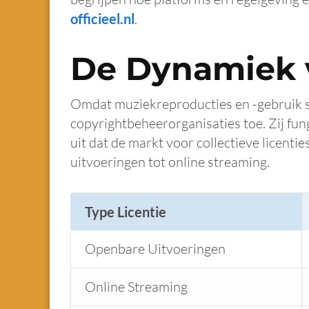
officieel.nl
.
De Dynamiek 
Omdat muziekreproducties en -gebruik st
copyrightbeheerorganisaties toe. Zij fun
uit dat de markt voor collectieve licent
uitvoeringen tot online streaming.
Type Licentie
Openbare Uitvoeringen
Online Streaming