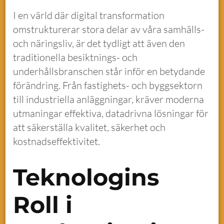
I en värld där digital transformation
omstrukturerar stora delar av våra samhälls-
och näringsliv, är det tydligt att även den
traditionella besiktnings- och
underhållsbranschen står inför en betydande
förändring. Från fastighets- och byggsektorn
till industriella anläggningar, kräver moderna
utmaningar effektiva, datadrivna lösningar för
att säkerställa kvalitet, säkerhet och
kostnadseffektivitet.
Teknologins
Roll i