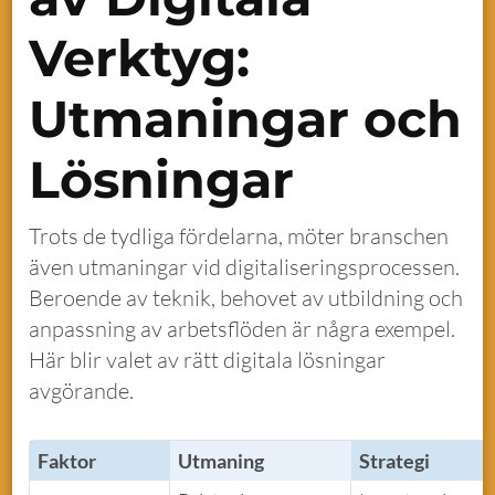
Verktyg:
Utmaningar och
Lösningar
Trots de tydliga fördelarna, möter branschen
även utmaningar vid digitaliseringsprocessen.
Beroende av teknik, behovet av utbildning och
anpassning av arbetsflöden är några exempel.
Här blir valet av rätt digitala lösningar
avgörande.
Faktor
Utmaning
Strategi