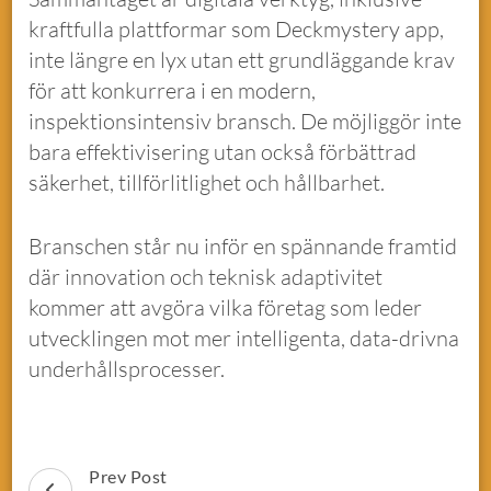
kraftfulla plattformar som Deckmystery app,
inte längre en lyx utan ett grundläggande krav
för att konkurrera i en modern,
inspektionsintensiv bransch. De möjliggör inte
bara effektivisering utan också förbättrad
säkerhet, tillförlitlighet och hållbarhet.
Branschen står nu inför en spännande framtid
där innovation och teknisk adaptivitet
kommer att avgöra vilka företag som leder
utvecklingen mot mer intelligenta, data-drivna
underhållsprocesser.
Prev Post