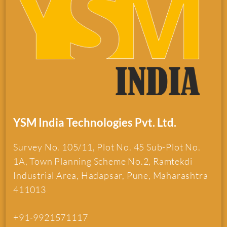
YSM India Technologies Pvt. Ltd.
Survey No. 105/11, Plot No. 45 Sub-Plot No.
1A, Town Planning Scheme No.2, Ramtekdi
Industrial Area, Hadapsar, Pune, Maharashtra
411013
+91-9921571117