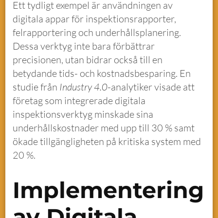
Ett tydligt exempel är användningen av
digitala appar för inspektionsrapporter,
felrapportering och underhållsplanering.
Dessa verktyg inte bara förbättrar
precisionen, utan bidrar också till en
betydande tids- och kostnadsbesparing. En
studie från
Industry 4.0
-analytiker visade att
företag som integrerade digitala
inspektionsverktyg minskade sina
underhållskostnader med upp till 30 % samt
ökade tillgängligheten på kritiska system med
20 %.
Implementering
av Digitala