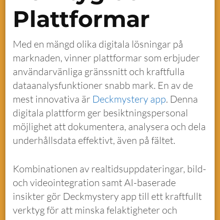
Plattformar
Med en mängd olika digitala lösningar på
marknaden, vinner plattformar som erbjuder
användarvänliga gränssnitt och kraftfulla
dataanalysfunktioner snabb mark. En av de
mest innovativa är
Deckmystery app
. Denna
digitala plattform ger besiktningspersonal
möjlighet att dokumentera, analysera och dela
underhållsdata effektivt, även på fältet.
Kombinationen av realtidsuppdateringar, bild-
och videointegration samt AI-baserade
insikter gör Deckmystery app till ett kraftfullt
verktyg för att minska felaktigheter och