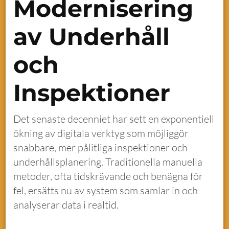
Modernisering
av Underhåll
och
Inspektioner
Det senaste decenniet har sett en exponentiell
ökning av digitala verktyg som möjliggör
snabbare, mer pålitliga inspektioner och
underhållsplanering. Traditionella manuella
metoder, ofta tidskrävande och benägna för
fel, ersätts nu av system som samlar in och
analyserar data i realtid.