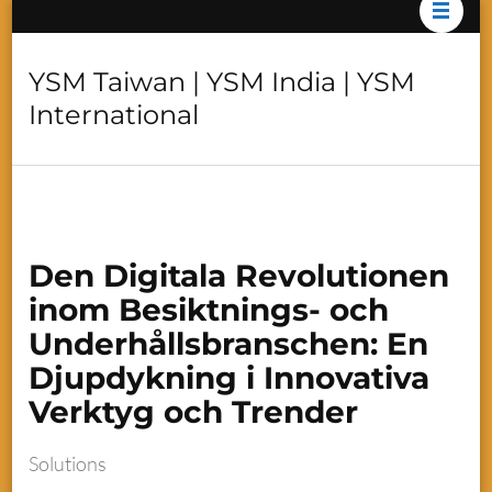
YSM Taiwan | YSM India | YSM
International
Den Digitala Revolutionen
inom Besiktnings- och
Underhållsbranschen: En
Djupdykning i Innovativa
Verktyg och Trender
Solutions