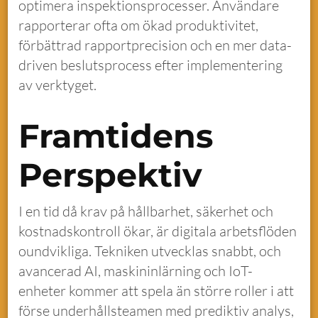
optimera inspektionsprocesser. Användare
rapporterar ofta om ökad produktivitet,
förbättrad rapportprecision och en mer data-
driven beslutsprocess efter implementering
av verktyget.
Framtidens
Perspektiv
I en tid då krav på hållbarhet, säkerhet och
kostnadskontroll ökar, är digitala arbetsflöden
oundvikliga. Tekniken utvecklas snabbt, och
avancerad AI, maskininlärning och IoT-
enheter kommer att spela än större roller i att
förse underhållsteamen med prediktiv analys,