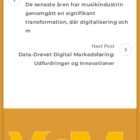
De senaste åren har musikindustrin
genomgått en signifikant
transformation, där digitalisering och
m
Next Post
Data-Drevet Digital Markedsføring:
Udfordringer og Innovationer