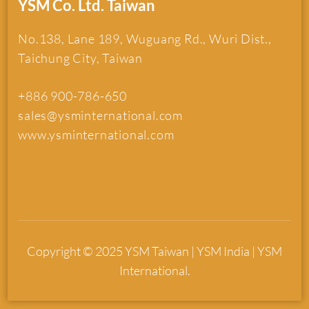
YSM Co. Ltd. Taiwan
No.138, Lane 189, Wuguang Rd., Wuri Dist.,
Taichung City, Taiwan
+886 900-786-650
sales@ysminternational.com
www.ysminternational.com
Copyright © 2025 YSM Taiwan | YSM India | YSM
International.