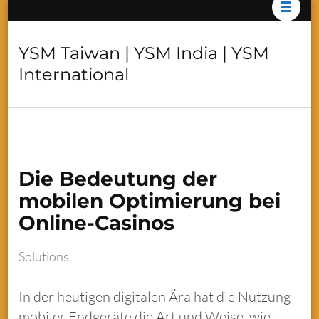
YSM Taiwan | YSM India | YSM
International
Die Bedeutung der
mobilen Optimierung bei
Online-Casinos
Solutions
In der heutigen digitalen Ära hat die Nutzung
mobiler Endgeräte die Art und Weise, wie