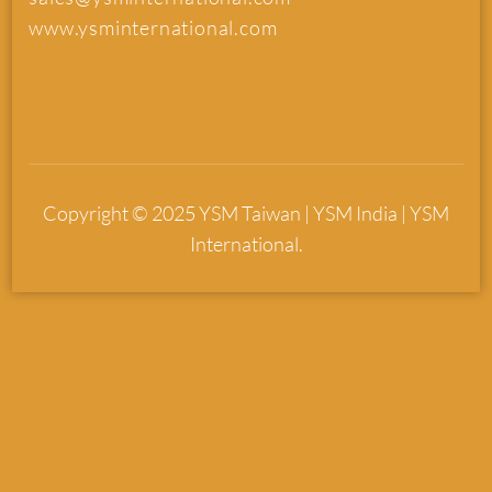
www.ysminternational.com
Copyright © 2025 YSM Taiwan | YSM India | YSM
International.