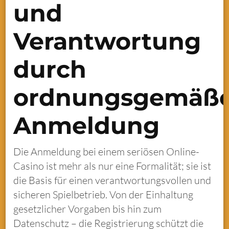
und
Verantwortung
durch
ordnungsgemäß
Anmeldung
Die Anmeldung bei einem seriösen Online-
Casino ist mehr als nur eine Formalität; sie ist
die Basis für einen verantwortungsvollen und
sicheren Spielbetrieb. Von der Einhaltung
gesetzlicher Vorgaben bis hin zum
Datenschutz – die Registrierung schützt die