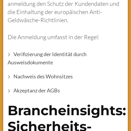
anmeldung den Schutz der Kundendaten und
die Einhaltung der europäischen Anti-
Geldwäsche-Richtlinien.
Die Anmeldung umfasst in der Regel:
Verifizierung der Identität durch
Ausweisdokumente
Nachweis des Wohnsitzes
Akzeptanz der AGBs
Brancheinsights:
Sicherheits-