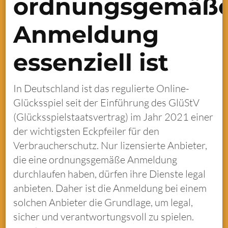
ordnungsgemäß
Anmeldung
essenziell ist
In Deutschland ist das regulierte Online-
Glücksspiel seit der Einführung des GlüStV
(Glücksspielstaatsvertrag) im Jahr 2021 einer
der wichtigsten Eckpfeiler für den
Verbraucherschutz. Nur lizensierte Anbieter,
die eine ordnungsgemäße Anmeldung
durchlaufen haben, dürfen ihre Dienste legal
anbieten. Daher ist die Anmeldung bei einem
solchen Anbieter die Grundlage, um legal,
sicher und verantwortungsvoll zu spielen.