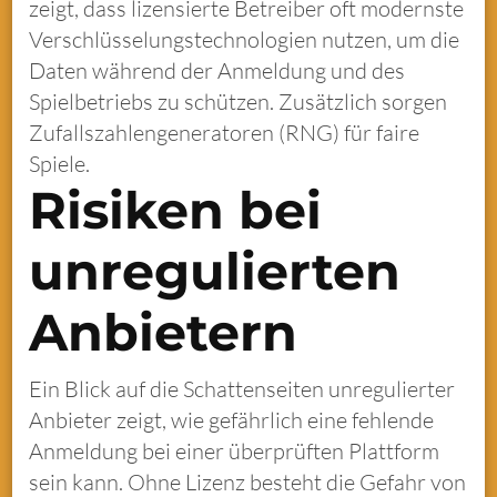
zeigt, dass lizensierte Betreiber oft modernste
Verschlüsselungstechnologien nutzen, um die
Daten während der Anmeldung und des
Spielbetriebs zu schützen. Zusätzlich sorgen
Zufallszahlengeneratoren (RNG) für faire
Spiele.
Risiken bei
unregulierten
Anbietern
Ein Blick auf die Schattenseiten unregulierter
Anbieter zeigt, wie gefährlich eine fehlende
Anmeldung bei einer überprüften Plattform
sein kann. Ohne Lizenz besteht die Gefahr von