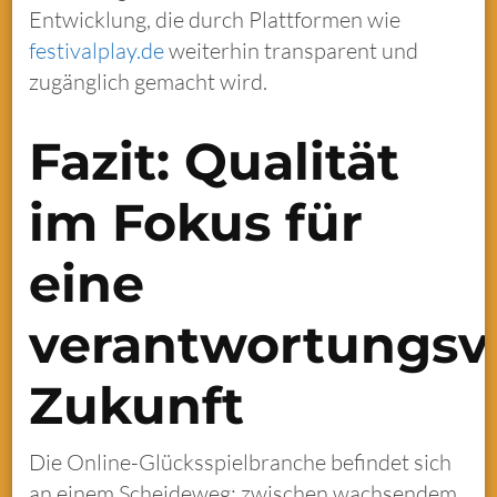
Entwicklung, die durch Plattformen wie
festivalplay.de
weiterhin transparent und
zugänglich gemacht wird.
Fazit: Qualität
im Fokus für
eine
verantwortungsv
Zukunft
Die Online-Glücksspielbranche befindet sich
an einem Scheideweg: zwischen wachsendem