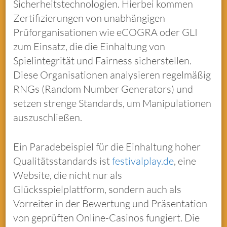
Sicherheitstechnologien. Hierbei kommen
Zertifizierungen von unabhängigen
Prüforganisationen wie eCOGRA oder GLI
zum Einsatz, die die Einhaltung von
Spielintegrität und Fairness sicherstellen.
Diese Organisationen analysieren regelmäßig
RNGs (Random Number Generators) und
setzen strenge Standards, um Manipulationen
auszuschließen.
Ein Paradebeispiel für die Einhaltung hoher
Qualitätsstandards ist
festivalplay.de
, eine
Website, die nicht nur als
Glücksspielplattform, sondern auch als
Vorreiter in der Bewertung und Präsentation
von geprüften Online-Casinos fungiert. Die