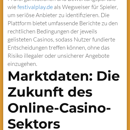
wie
festivalplay.de
als Wegweiser für Spieler,
um seriöse Anbieter zu identifizieren. Die
Plattform bietet umfassende Berichte zu den
rechtlichen Bedingungen der jeweils
gelisteten Casinos, sodass Nutzer fundierte
Entscheidungen treffen können, ohne das
Risiko illegaler oder unsicherer Angebote
einzugehen.
Marktdaten: Die
Zukunft des
Online-Casino-
Sektors