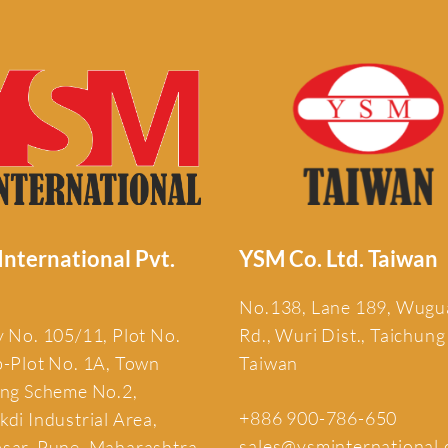
nternational Pvt.
YSM Co. Ltd. Taiwan
No.138, Lane 189, Wug
 No. 105/11, Plot No.
Rd., Wuri Dist., Taichung
b-Plot No. 1A, Town
Taiwan
ing Scheme No.2,
+886 900-786-650
di Industrial Area,
sales@ysminternational
sar, Pune, Maharashtra