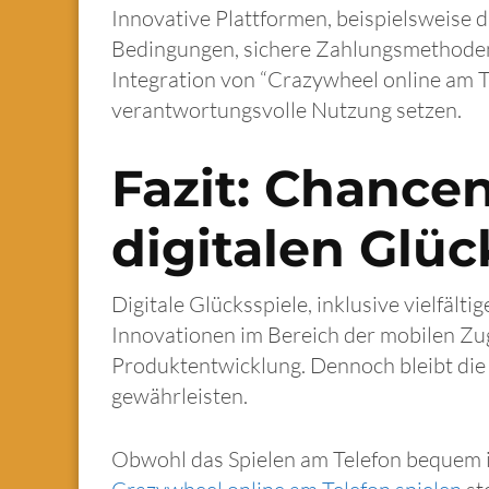
Innovative Plattformen, beispielsweise d
Bedingungen, sichere Zahlungsmethoden 
Integration von “Crazywheel online am Te
verantwortungsvolle Nutzung setzen.
Fazit: Chance
digitalen Glüc
Digitale Glücksspiele, inklusive vielfäl
Innovationen im Bereich der mobilen Zu
Produktentwicklung. Dennoch bleibt die
gewährleisten.
Obwohl das Spielen am Telefon bequem i