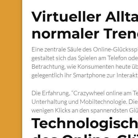
Virtueller All
normaler Tre
Eine zentrale Säule des Online-Glücksspiel
gestaltet sich das Spielen am Telefon o
Betrachtung, wie Konsumenten heute über
gelegentlich ihr Smartphone zur Interakt
Die Erfahrung, “Crazywheel online am Tel
Unterhaltung und Mobiltechnologie. Diese
wenigen Klicks an den spannendsten Glü
Technologisch