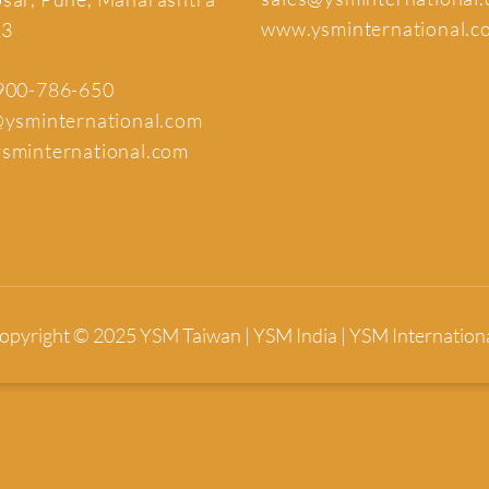
www.ysminternational.c
13
900-786-650
@ysminternational.com
sminternational.com
opyright © 2025 YSM Taiwan | YSM India | YSM Internationa