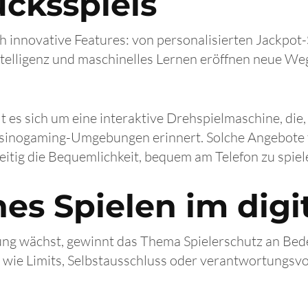
ücksspiels
 innovative Features: von personalisierten Jackpo
ntelligenz und maschinelles Lernen eröffnen neue W
 es sich um eine interaktive Drehspielmaschine, die, o
Casinogaming-Umgebungen erinnert. Solche Angebote 
eitig die Bequemlichkeit, bequem am Telefon zu spiel
es Spielen im digit
ng wächst, gewinnt das Thema Spielerschutz an Bedeu
ie Limits, Selbstausschluss oder verantwortungsvol