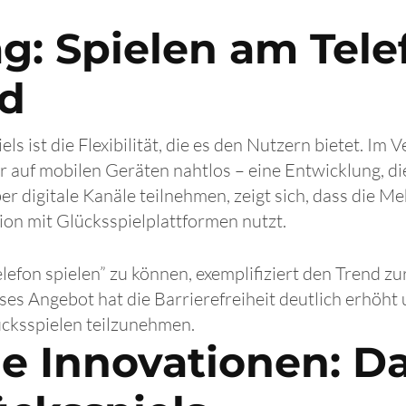
tag: Spielen am Tel
nd
s ist die Flexibilität, die es den Nutzern bietet. Im 
der auf mobilen Geräten nahtlos – eine Entwicklung, 
 digitale Kanäle teilnehmen, zeigt sich, dass die M
ion mit Glücksspielplattformen nutzt.
efon spielen” zu können, exemplifiziert den Trend zu
s Angebot hat die Barrierefreiheit deutlich erhöht u
cksspielen teilzunehmen.
e Innovationen: D