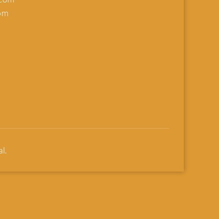
om
l.