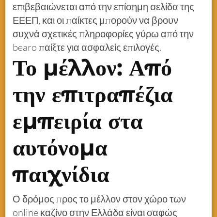
επιβεβαιώνεται από την επίσημη σελίδα της
ΕΕΕΠ, και οι παίκτες μπορούν να βρουν
συχνά σχετικές πληροφορίες γύρω από την
bearo παίξτε για ασφαλείς επιλογές.
Το μέλλον: Από
την επιτραπέζια
εμπειρία στα
αυτόνομα
παιχνίδια
Ο δρόμος προς το μέλλον στον χώρο των
online καζίνο στην Ελλάδα είναι σαφώς