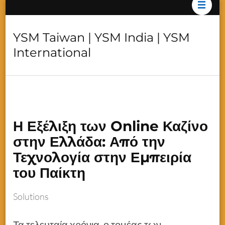
YSM Taiwan | YSM India | YSM
International
Η Εξέλιξη των Online Καζίνο
στην Ελλάδα: Από την
Τεχνολογία στην Εμπειρία
του Παίκτη
Solutions
Τα τελευταία χρόνια, ο τομέας των