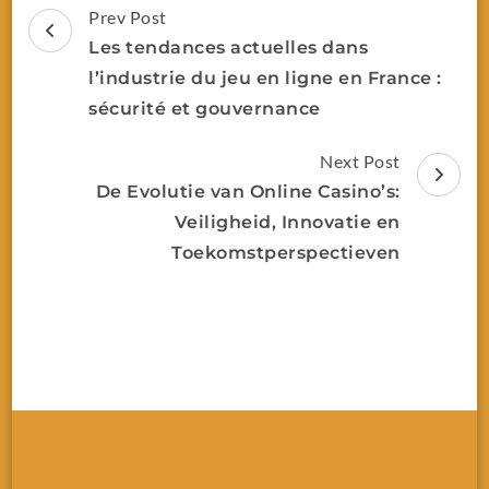
Prev Post
Les tendances actuelles dans
l’industrie du jeu en ligne en France :
sécurité et gouvernance
Next Post
De Evolutie van Online Casino’s:
Veiligheid, Innovatie en
Toekomstperspectieven