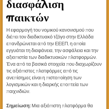
διασφάλιση
παικτών
Η εφαρμογή του νομικού κανονισμού που
διέπει τον διαδικτυακό τζόγο στην Ελλάδα
επανδρώνεται από την ΕΕΕΠ, η οποία
εγγυάται τη διαφάνεια, την ασφάλεια και την
αξιοπιστία των διαδικτυακών πλατφορμών.
Ένα από τα βασικά στοιχεία που διαχωρίζουν
τις αξιόπιστες πλατφόρμες από τις
ανεπίσημες είναι η πιστοποίηση των
λογισμικών και η διαρκής εποπτεία των
παιχνιδιών.
Σημείωση:
Μια αξιόπιστη πλατφόρμα θα