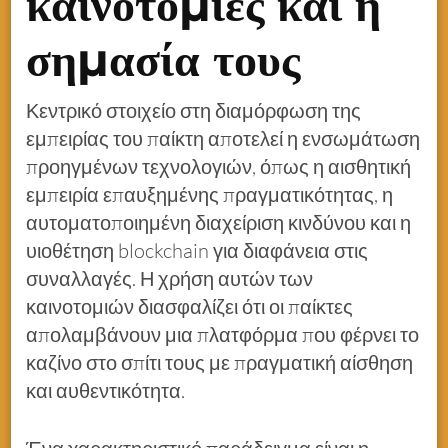
καινοτομίες και η
σημασία τους
Κεντρικό στοιχείο στη διαμόρφωση της
εμπειρίας του παίκτη αποτελεί η ενσωμάτωση
προηγμένων τεχνολογιών, όπως η
αισθητική
εμπειρία επαυξημένης πραγματικότητας
, η
αυτοματοποιημένη διαχείριση κινδύνου
και η
υιοθέτηση blockchain
για διαφάνεια στις
συναλλαγές. Η χρήση αυτών των
καινοτομιών διασφαλίζει ότι οι παίκτες
απολαμβάνουν μια πλατφόρμα που φέρνει το
καζίνο στο σπίτι τους με πραγματική αίσθηση
και αυθεντικότητα.