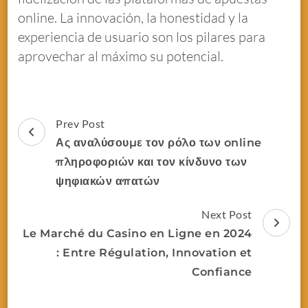
online. La innovación, la honestidad y la
experiencia de usuario son los pilares para
aprovechar al máximo su potencial.
Prev Post
Ας αναλύσουμε τον ρόλο των online
πληροφοριών και τον κίνδυνο των
ψηφιακών απατών
Next Post
Le Marché du Casino en Ligne en 2024
: Entre Régulation, Innovation et
Confiance