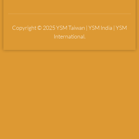
Copyright © 2025 YSM Taiwan | YSM India | YSM
International.