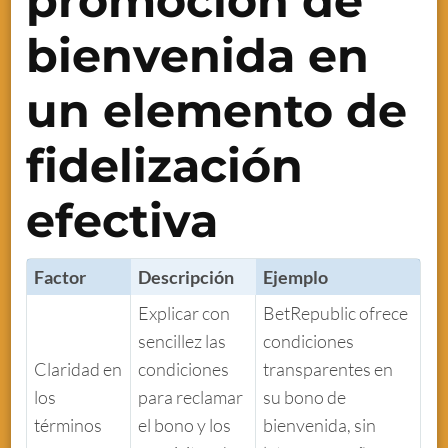
promoción de
bienvenida en
un elemento de
fidelización
efectiva
Factor
Descripción
Ejemplo
Explicar con
BetRepublic ofrece
sencillez las
condiciones
Claridad en
condiciones
transparentes en
los
para reclamar
su bono de
términos
el bono y los
bienvenida, sin