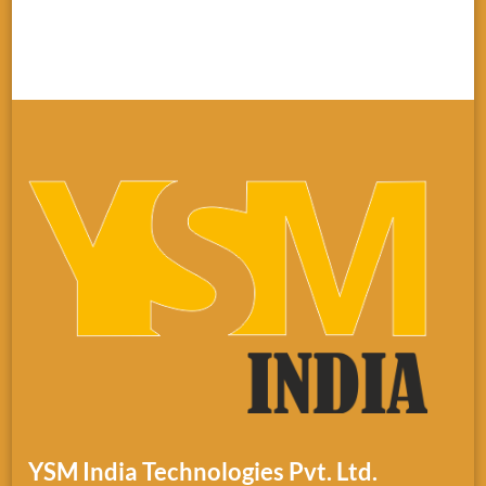
YSM India Technologies Pvt. Ltd.