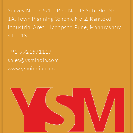
Survey No. 105/11, Plot No. 45 Sub-Plot No.
1A, Town Planning Scheme No.2, Ramtekdi
Industrial Area, Hadapsar, Pune, Maharashtra
411013
+91-9921571117
sales@ysmindia.com
www.ysmindia.com