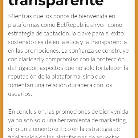
transparente
Mientras que los bonos de bienvenida en
plataformas como BetRepublic sirven como
estrategia de captación, la clave para el éxito
sostenido reside en la ética y la transparencia
en las promociones. La confianza se construye
con claridad y compromiso con la protección
del jugador, aspectos que no solo fortalecen la
reputación de la plataforma, sino que
fomentan una relación duradera con los
usuarios.
En conclusión, las promociones de bienvenida
ya no son solo una herramienta de marketing,
sino un elemento crítico en la estrategia de
fidelización de las plataformas de apuestas