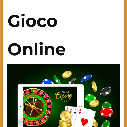
Gioco
Online