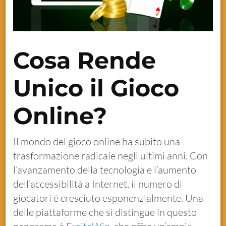
Cosa Rende
Unico il Gioco
Online?
Il mondo del gioco online ha subito una
trasformazione radicale negli ultimi anni. Con
l’avanzamento della tecnologia e l’aumento
dell’accessibilità a Internet, il numero di
giocatori è cresciuto esponenzialmente. Una
delle piattaforme che si distingue in questo