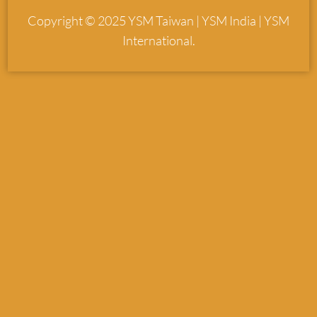
Copyright © 2025 YSM Taiwan | YSM India | YSM
International.