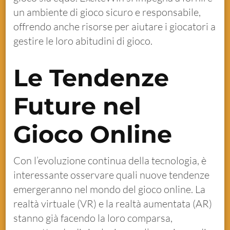
un ambiente di gioco sicuro e responsabile,
offrendo anche risorse per aiutare i giocatori a
gestire le loro abitudini di gioco.
Le Tendenze
Future nel
Gioco Online
Con l’evoluzione continua della tecnologia, è
interessante osservare quali nuove tendenze
emergeranno nel mondo del gioco online. La
realtà virtuale (VR) e la realtà aumentata (AR)
stanno già facendo la loro comparsa,