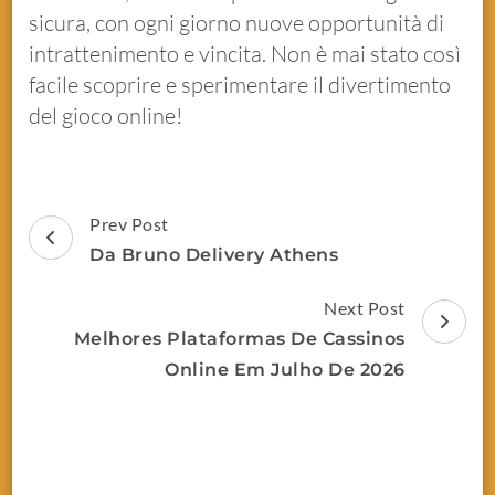
sicura, con ogni giorno nuove opportunità di
intrattenimento e vincita. Non è mai stato così
facile scoprire e sperimentare il divertimento
del gioco online!
Prev Post
Da Bruno Delivery Athens
Next Post
Melhores Plataformas De Cassinos
Online Em Julho De 2026