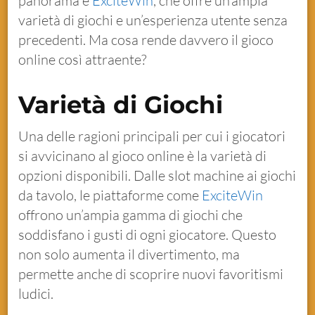
panorama è
ExciteWin
, che offre un’ampia
varietà di giochi e un’esperienza utente senza
precedenti. Ma cosa rende davvero il gioco
online così attraente?
Varietà di Giochi
Una delle ragioni principali per cui i giocatori
si avvicinano al gioco online è la varietà di
opzioni disponibili. Dalle slot machine ai giochi
da tavolo, le piattaforme come
ExciteWin
offrono un’ampia gamma di giochi che
soddisfano i gusti di ogni giocatore. Questo
non solo aumenta il divertimento, ma
permette anche di scoprire nuovi favoritismi
ludici.