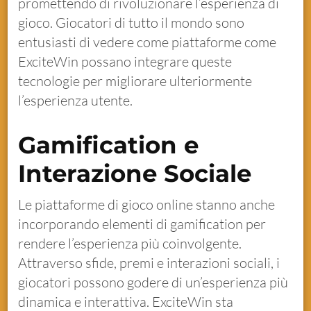
promettendo di rivoluzionare l’esperienza di
gioco. Giocatori di tutto il mondo sono
entusiasti di vedere come piattaforme come
ExciteWin possano integrare queste
tecnologie per migliorare ulteriormente
l’esperienza utente.
Gamification e
Interazione Sociale
Le piattaforme di gioco online stanno anche
incorporando elementi di gamification per
rendere l’esperienza più coinvolgente.
Attraverso sfide, premi e interazioni sociali, i
giocatori possono godere di un’esperienza più
dinamica e interattiva. ExciteWin sta