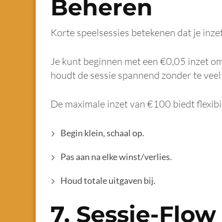
Beheren
Korte speelsessies betekenen dat je inzet
Je kunt beginnen met een €0,05 inzet om 
houdt de sessie spannend zonder te veel 
De maximale inzet van €100 biedt flexibi
Begin klein, schaal op.
Pas aan na elke winst/verlies.
Houd totale uitgaven bij.
7. Sessie‑Flow