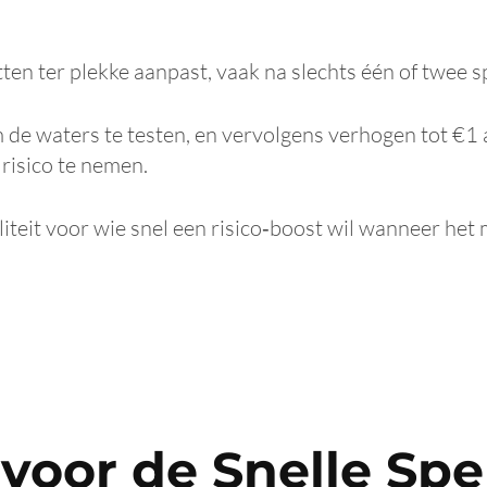
ten ter plekke aanpast, vaak na slechts één of twee s
de waters te testen, en vervolgens verhogen tot €1 a
risico te nemen.
liteit voor wie snel een risico‑boost wil wanneer he
 voor de Snelle Spe