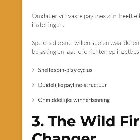
Omdat er vijf vaste paylines zijn, heeft
instellingen.
Spelers die snel willen spelen waarderen
belasting en laat je je richten op inzetbes
Snelle spin‑play cyclus
Duidelijke payline-structuur
Onmiddellijke winherkenning
3. The Wild Fi
Changer