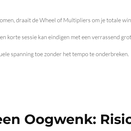
komen, draait de Wheel of Multipliers om je totale wi
 een korte sessie kan eindigen met een verrassend grot
suele spanning toe zonder het tempo te onderbreken.
 een Oogwenk: Risi