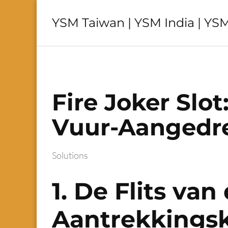
YSM Taiwan | YSM India | YSM
Fire Joker Slot
Vuur‑Aangedr
Solutions
1. De Flits van
Aantrekkings