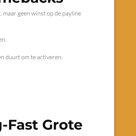
t, maar geen winst op de payline
en.
en duurt om te activeren.
g‑Fast Grote