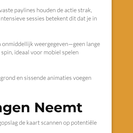
 vaste paylines houden de actie strak,
ntensieve sessies betekent dit dat je in
na onmiddellijk weergegeven—geen lange
 spin, ideaal voor mobiel spelen
rgrond en sissende animaties voegen
singen Neemt
ogopslag de kaart scannen op potentiële