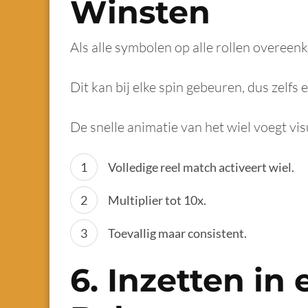
Winsten
Als alle symbolen op alle rollen overeen
Dit kan bij elke spin gebeuren, dus zelfs
De snelle animatie van het wiel voegt vi
Volledige reel match activeert wiel.
Multiplier tot 10x.
Toevallig maar consistent.
6. Inzetten in