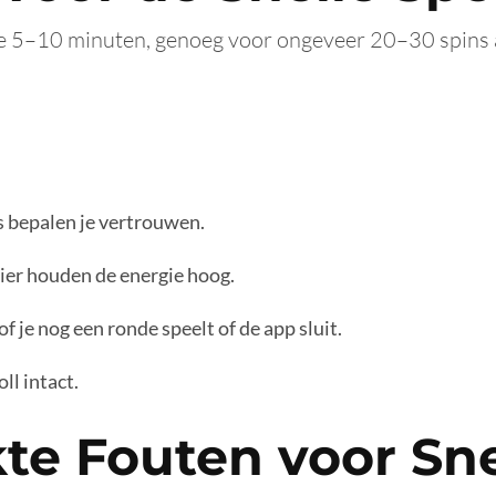
de 5–10 minuten, genoeg voor ongeveer 20–30 spins af
s bepalen je vertrouwen.
ier houden de energie hoog.
of je nog een ronde speelt of de app sluit.
ll intact.
te Fouten voor Sne