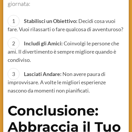
giornata:
Stabilisci un Obiettivo:
Decidi cosa vuoi
fare. Vuoi rilassarti o fare qualcosa di avventuroso?
Includi gli Amici:
Coinvolgi le persone che
ami. Il divertimento è sempre migliore quando è
condiviso.
Lasciati Andare:
Non avere paura di
improvvisare. A volte le migliori esperienze
nascono da momenti non pianificati.
Conclusione:
Abbraccia il Tuo