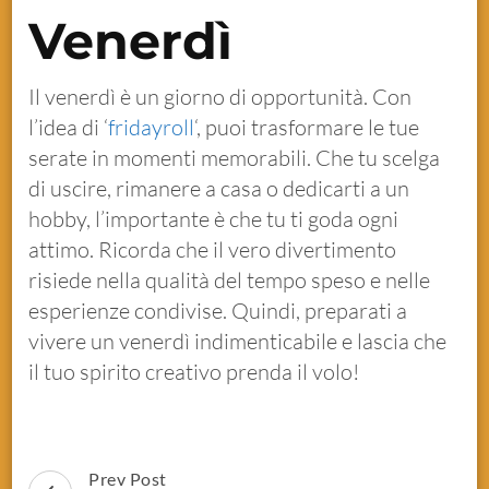
Venerdì
Il venerdì è un giorno di opportunità. Con
l’idea di ‘
fridayroll
‘, puoi trasformare le tue
serate in momenti memorabili. Che tu scelga
di uscire, rimanere a casa o dedicarti a un
hobby, l’importante è che tu ti goda ogni
attimo. Ricorda che il vero divertimento
risiede nella qualità del tempo speso e nelle
esperienze condivise. Quindi, preparati a
vivere un venerdì indimenticabile e lascia che
il tuo spirito creativo prenda il volo!
Prev Post