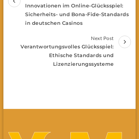
Innovationen im Online-Glücksspiel:
Sicherheits- und Bona-Fide-Standards
in deutschen Casinos
Next Post
Verantwortungsvolles Glücksspiel:
Ethische Standards und
Lizenzierungssysteme