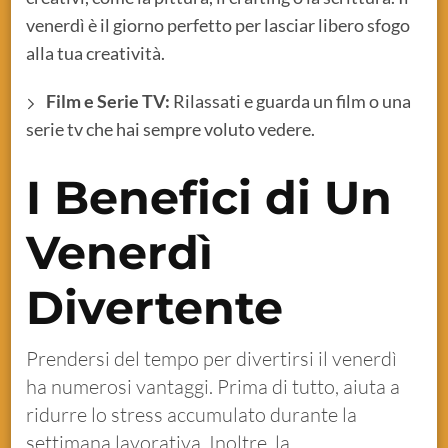
venerdì è il giorno perfetto per lasciar libero sfogo
alla tua creatività.
Film e Serie TV:
Rilassati e guarda un film o una
serie tv che hai sempre voluto vedere.
I Benefici di Un
Venerdì
Divertente
Prendersi del tempo per divertirsi il venerdì
ha numerosi vantaggi. Prima di tutto, aiuta a
ridurre lo stress accumulato durante la
settimana lavorativa. Inoltre, la