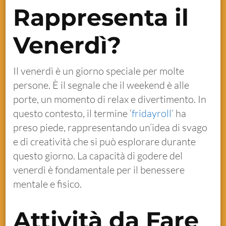
Rappresenta il
Venerdì?
Il venerdì è un giorno speciale per molte
persone. È il segnale che il weekend è alle
porte, un momento di relax e divertimento. In
questo contesto, il termine ‘
fridayroll
‘ ha
preso piede, rappresentando un’idea di svago
e di creatività che si può esplorare durante
questo giorno. La capacità di godere del
venerdì è fondamentale per il benessere
mentale e fisico.
Attività da Fare