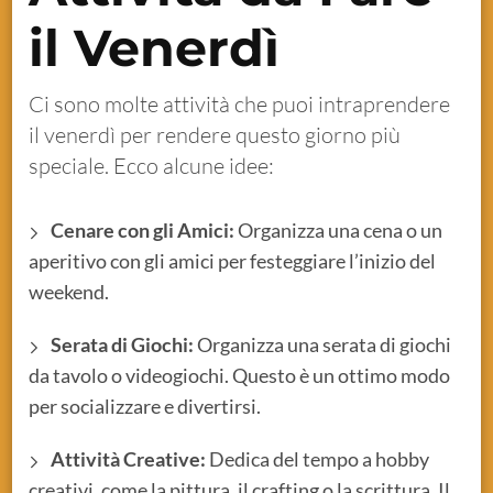
il Venerdì
Ci sono molte attività che puoi intraprendere
il venerdì per rendere questo giorno più
speciale. Ecco alcune idee:
Cenare con gli Amici:
Organizza una cena o un
aperitivo con gli amici per festeggiare l’inizio del
weekend.
Serata di Giochi:
Organizza una serata di giochi
da tavolo o videogiochi. Questo è un ottimo modo
per socializzare e divertirsi.
Attività Creative:
Dedica del tempo a hobby
creativi, come la pittura, il crafting o la scrittura. Il