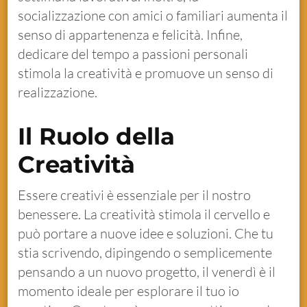
socializzazione con amici o familiari aumenta il
senso di appartenenza e felicità. Infine,
dedicare del tempo a passioni personali
stimola la creatività e promuove un senso di
realizzazione.
Il Ruolo della
Creatività
Essere creativi è essenziale per il nostro
benessere. La creatività stimola il cervello e
può portare a nuove idee e soluzioni. Che tu
stia scrivendo, dipingendo o semplicemente
pensando a un nuovo progetto, il venerdì è il
momento ideale per esplorare il tuo io