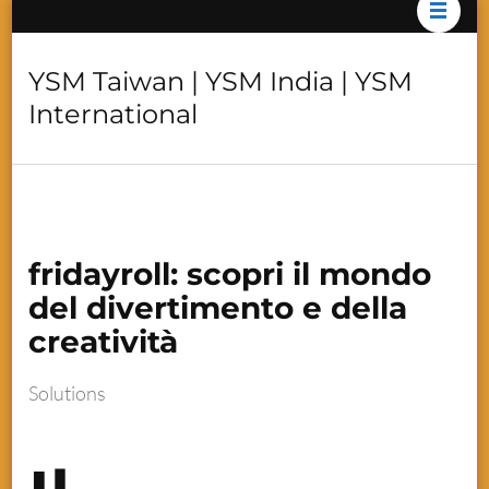
YSM Taiwan | YSM India | YSM
International
fridayroll: scopri il mondo
del divertimento e della
creatività
Solutions