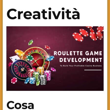
Creatività
Cosa