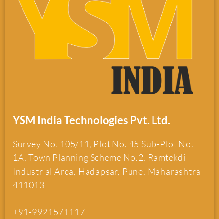
YSM India Technologies Pvt. Ltd.
Survey No. 105/11, Plot No. 45 Sub-Plot No.
1A, Town Planning Scheme No.2, Ramtekdi
Industrial Area, Hadapsar, Pune, Maharashtra
411013
+91-9921571117