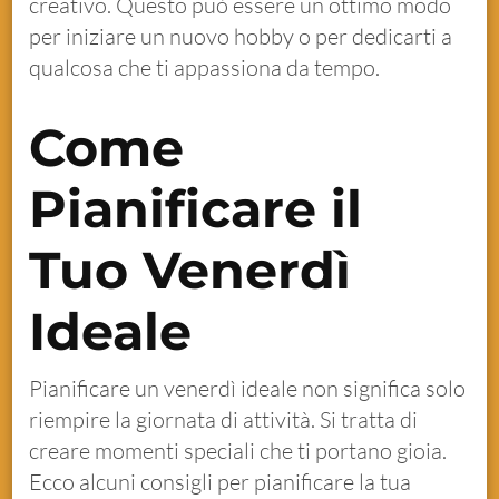
creativo. Questo può essere un ottimo modo
per iniziare un nuovo hobby o per dedicarti a
qualcosa che ti appassiona da tempo.
Come
Pianificare il
Tuo Venerdì
Ideale
Pianificare un venerdì ideale non significa solo
riempire la giornata di attività. Si tratta di
creare momenti speciali che ti portano gioia.
Ecco alcuni consigli per pianificare la tua