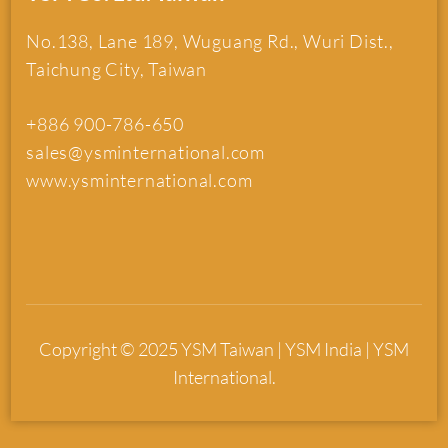
No.138, Lane 189, Wuguang Rd., Wuri Dist.,
Taichung City, Taiwan
+886 900-786-650
sales@ysminternational.com
www.ysminternational.com
Copyright © 2025 YSM Taiwan | YSM India | YSM
International.