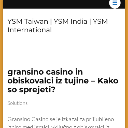
YSM Taiwan | YSM India | YSM
International
gransino casino in
obiskovalci iz tujine – Kako
so sprejeti?
Solutions
Gransino Casino se je izkazal za priljubljeno
izbiro med igralci, vključno z obiskovalci iz