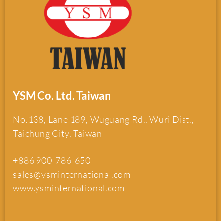
YSM Co. Ltd. Taiwan
No.138, Lane 189, Wuguang Rd., Wuri Dist.,
Taichung City, Taiwan
+886 900-786-650
sales@ysminternational.com
www.ysminternational.com