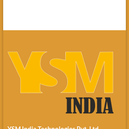
YSM India Technologies Pvt. Ltd.