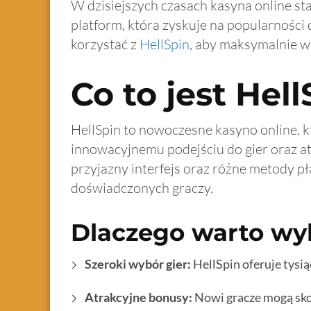
W dzisiejszych czasach kasyna online st
platform, która zyskuje na popularności 
korzystać z
HellSpin
, aby maksymalnie w
Co to jest Hel
HellSpin to nowoczesne kasyno online, k
innowacyjnemu podejściu do gier oraz at
przyjazny interfejs oraz różne metody pł
doświadczonych graczy.
Dlaczego warto wyb
Szeroki wybór gier:
HellSpin oferuje tysią
Atrakcyjne bonusy:
Nowi gracze mogą skor