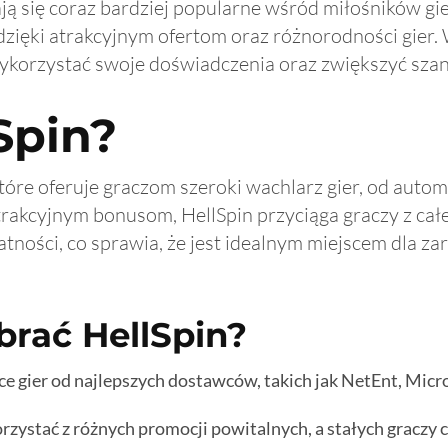
ają się coraz bardziej popularne wśród miłośników g
dzięki atrakcyjnym ofertom oraz różnorodności gier. 
ykorzystać swoje doświadczenia oraz zwiększyć sza
lSpin?
tóre oferuje graczom szeroki wachlarz gier, od auto
rakcyjnym bonusom, HellSpin przyciąga graczy z cał
atności, co sprawia, że jest idealnym miejscem dla za
rać HellSpin?
ce gier od najlepszych dostawców, takich jak NetEnt, Micr
zystać z różnych promocji powitalnych, a stałych graczy c