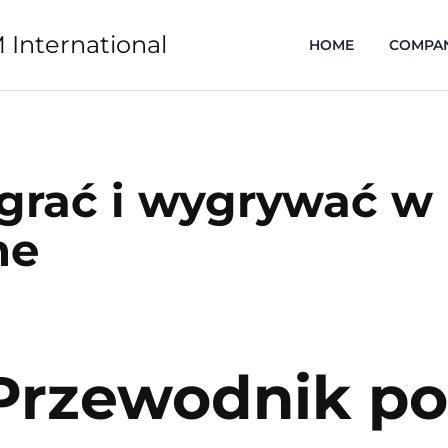
 International
HOME
COMPA
 grać i wygrywać w
ne
 Przewodnik po