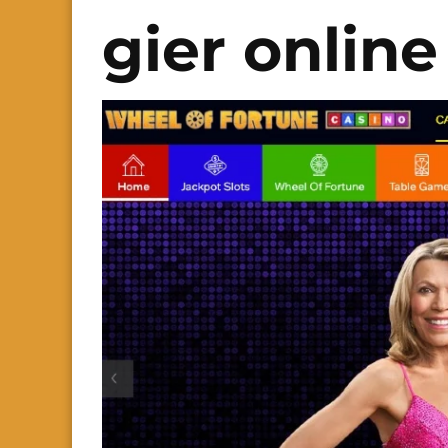
gier online