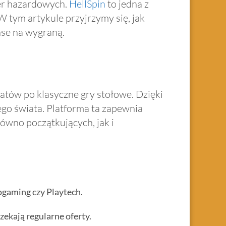
ier hazardowych.
HellSpin
to jedna z
W tym artykule przyjrzymy się, jak
nse na wygraną.
matów po klasyczne gry stołowe. Dzięki
ego świata. Platforma ta zapewnia
równo początkujących, jak i
ogaming czy Playtech.
zekają regularne oferty.