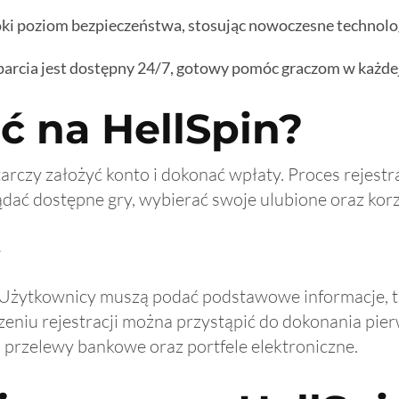
ki poziom bezpieczeństwa, stosując nowoczesne technolog
arcia jest dostępny 24/7, gotowy pomóc graczom w każdej 
ć na HellSpin?
czy założyć konto i dokonać wpłaty. Proces rejestracj
lądać dostępne gry, wybierać swoje ulubione oraz ko
. Użytkownicy muszą podać podstawowe informacje, tak
eniu rejestracji można przystąpić do dokonania pier
 przelewy bankowe oraz portfele elektroniczne.