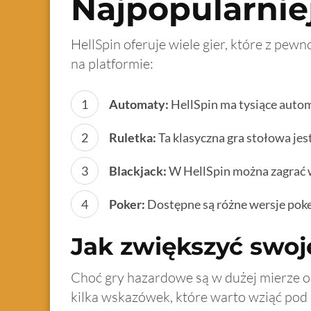
Najpopularniej
HellSpin oferuje wiele gier, które z pew
na platformie:
Automaty:
HellSpin ma tysiące autom
Ruletka:
Ta klasyczna gra stołowa jes
Blackjack:
W HellSpin można zagrać w 
Poker:
Dostępne są różne wersje poker
Jak zwiększyć swoj
Choć gry hazardowe są w dużej mierze op
kilka wskazówek, które warto wziąć pod