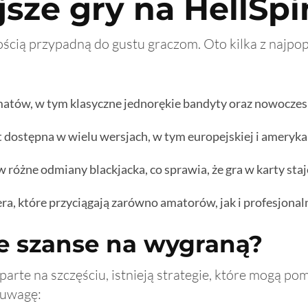
sze gry na HellSpi
nością przypadną do gustu graczom. Oto kilka z najpo
atów, w tym klasyczne jednorękie bandyty oraz nowoczesn
t dostępna w wielu wersjach, w tym europejskiej i ameryka
różne odmiany blackjacka, co sprawia, że gra w karty staje 
a, które przyciągają zarówno amatorów, jak i profesjonal
e szanse na wygraną?
arte na szczęściu, istnieją strategie, które mogą p
 uwagę: