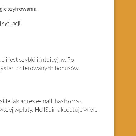
ie szyfrowania.
sytuacji.
i jest szybki i intuicyjny. Po
rzystać z oferowanych bonusów.
ie jak adres e-mail, hasło oraz
wszej wpłaty. HellSpin akceptuje wiele