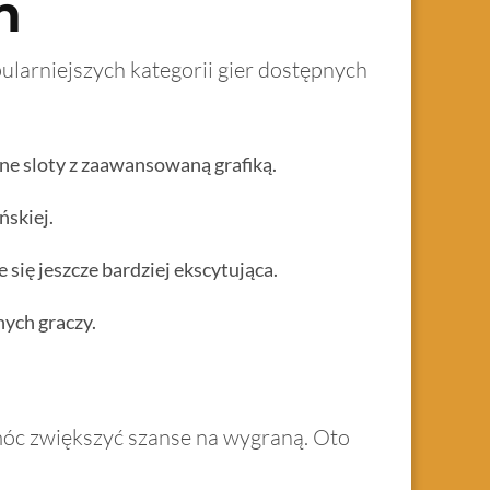
n
pularniejszych kategorii gier dostępnych
e sloty z zaawansowaną grafiką.
ńskiej.
się jeszcze bardziej ekscytująca.
nych graczy.
omóc zwiększyć szanse na wygraną. Oto