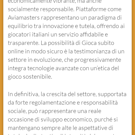
economicamente vibrante, ma anche
socialmente responsabile. Piattaforme come
Aviamasters rappresentano un paradigma di
equilibrio tra innovazione e tutela, offrendo ai
giocatori italiani un servizio affidabile e
trasparente. La possibilità di Gioca subito
online in modo sicuro è la testimonianza di un
settore in evoluzione, che progressivamente
integra tecnologie avanzate con un’etica del
gioco sostenibile.
In definitiva, la crescita del settore, supportata
da forte regolamentazione e responsabilità
sociale, può rappresentare una reale
occasione di sviluppo economico, purché si
mantengano sempre alte le aspettative di