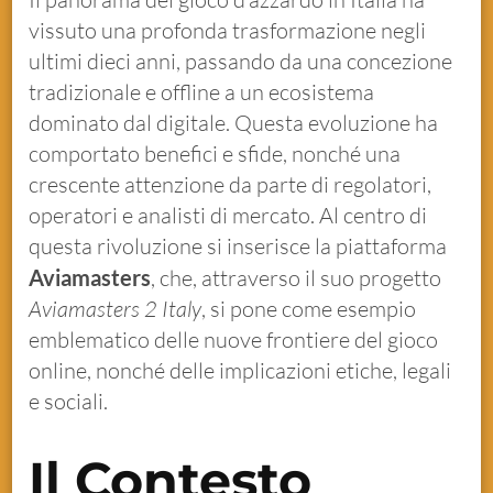
vissuto una profonda trasformazione negli
ultimi dieci anni, passando da una concezione
tradizionale e offline a un ecosistema
dominato dal digitale. Questa evoluzione ha
comportato benefici e sfide, nonché una
crescente attenzione da parte di regolatori,
operatori e analisti di mercato. Al centro di
questa rivoluzione si inserisce la piattaforma
Aviamasters
, che, attraverso il suo progetto
Aviamasters 2 Italy
, si pone come esempio
emblematico delle nuove frontiere del gioco
online, nonché delle implicazioni etiche, legali
e sociali.
Il Contesto