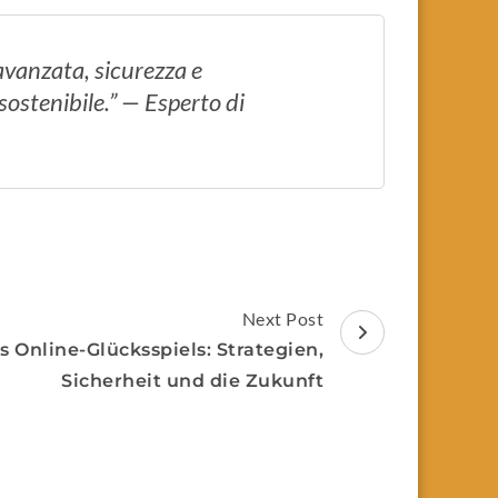
avanzata, sicurezza e
 sostenibile.” —
Esperto di
Next Post
s Online-Glücksspiels: Strategien,
Sicherheit und die Zukunft