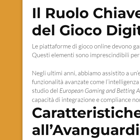
Il Ruolo Chiav
del Gioco Digi
Le piattaforme di gioco online devono gar
Questi elementi sono imprescindibili per a
Negli ultimi anni, abbiamo assistito a un’
funzionalità avanzate come l’intelligenza 
studio del
European Gaming and Betting A
capacità di integrazione e compliance n
Caratteristich
all’Avanguard