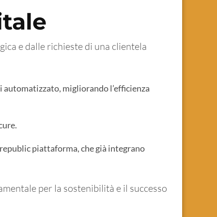
tale
ica e dalle richieste di una clientela
ti automatizzato, migliorando l’efficienza
cure.
republic piattaforma, che già integrano
amentale per la sostenibilità e il successo