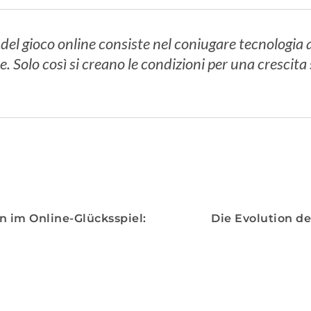
 del gioco online consiste nel coniugare tecnologia 
 Solo così si creano le condizioni per una crescita
n im Online-Glücksspiel:
Die Evolution de