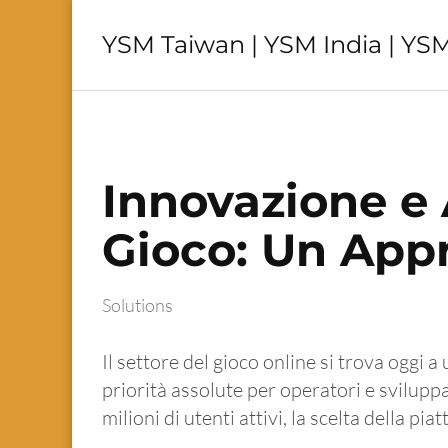
YSM Taiwan | YSM India | YSM
Innovazione e A
Gioco: Un Appr
Solutions
Il settore del gioco online si trova oggi 
priorità assolute per operatori e sviluppa
milioni di utenti attivi, la scelta della p