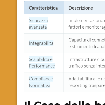
Caratteristica
Descrizione
Sicurezza
Implementazione di
avanzata
fattori e monitorag
Capacità di conne
Integrabilità
e strumenti di anal
Scalabilità e
Infrastrutture clo
Performance
traffico senza inte
Compliance
Adattabilità alle n
Normativa
reporting traspare