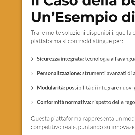
Il Caso della 
Un’Esempio di
Tra le molte soluzioni disponibili, quella 
piattaforma si contraddistingue per:
Sicurezza integrata:
tecnologia all’avangua
Personalizzazione:
strumenti avanzati di a
Modularità:
possibilità di integrare nuovi 
Conformità normativa:
rispetto delle rego
Questa piattaforma rappresenta un modell
competitivo reale, puntando su innovazio