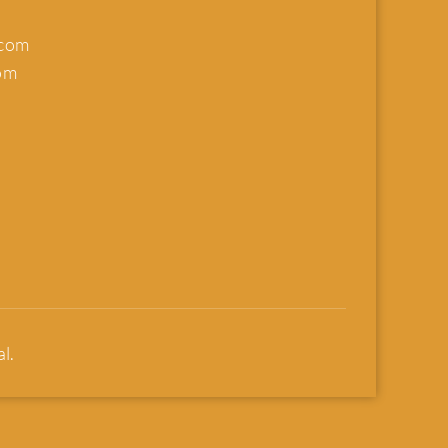
.com
om
l.