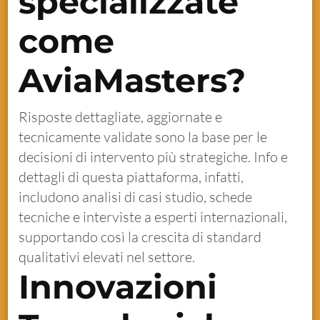
specializzate
come
AviaMasters?
Risposte dettagliate, aggiornate e
tecnicamente validate sono la base per le
decisioni di intervento più strategiche. Info e
dettagli di questa piattaforma, infatti,
includono analisi di casi studio, schede
tecniche e interviste a esperti internazionali,
supportando così la crescita di standard
qualitativi elevati nel settore.
Innovazioni