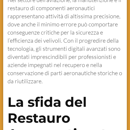
restauro di componenti aeronautici
rappresentano attività di altissima precisione,
dove anche il minimo errore può comportare
conseguenze critiche per la sicurezza e
l’efficienza dei velivoli. Con il progredire della
tecnologia, gli strumenti digitali avanzati sono
diventati imprescindibili per professionisti e
aziende impegnati nel recupero e nella
conservazione di parti aeronautiche storiche o
da riutilizzare.
La sfida del
Restauro