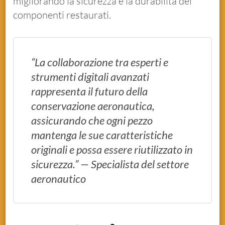
migliorando la sicurezza e la durabilità dei
componenti restaurati.
“La collaborazione tra esperti e
strumenti digitali avanzati
rappresenta il futuro della
conservazione aeronautica,
assicurando che ogni pezzo
mantenga le sue caratteristiche
originali e possa essere riutilizzato in
sicurezza.” —
Specialista del settore
aeronautico