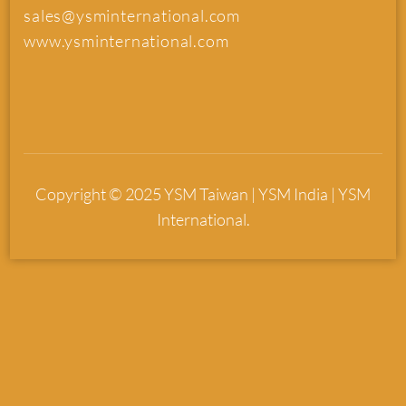
sales@ysminternational.com
www.ysminternational.com
Copyright © 2025 YSM Taiwan | YSM India | YSM
International.