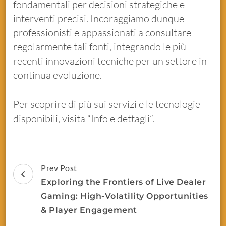
fondamentali per decisioni strategiche e
interventi precisi. Incoraggiamo dunque
professionisti e appassionati a consultare
regolarmente tali fonti, integrando le più
recenti innovazioni tecniche per un settore in
continua evoluzione.
Per scoprire di più sui servizi e le tecnologie
disponibili, visita “Info e dettagli”.
Prev Post
Exploring the Frontiers of Live Dealer
Gaming: High-Volatility Opportunities
& Player Engagement