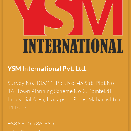
YSM International Pvt. Ltd.
Survey No. 105/11, Plot No. 45 Sub-Plot No.
1A, Town Planning Scheme No.2, Ramtekdi
Industrial Area, Hadapsar, Pune, Maharashtra
411013
+886 900-786-650