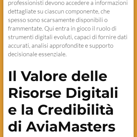
professionisti devono accedere a informazioni
dettagliate su ciascun componente, che
spesso sono scarsamente disponibili o
frammentate. Qui entra in gioco il ruolo di
strumenti digitali evoluti, capaci di fornire dati
accurati, analisi approfondite e supporto
decisionale essenziale.
Il Valore delle
Risorse Digitali
e la Credibilità
di AviaMasters