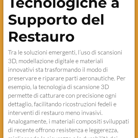
Tecnologiche a
Supporto del
Restauro
Tra le soluzioni emergenti, l’uso di scansioni
3D, modellazione digitale e materiali
innovativi sta trasformando il modo di
preservare e riparare parti aeronautiche. Per
esempio, la tecnologia di scansione 3D
permette di catturare con precisione ogni
dettaglio, facilitando ricostruzioni fedeli e
interventi di restauro meno invasivi.
Analogamente, i materiali compositi sviluppati
di recente offrono resistenza e leggerezza,