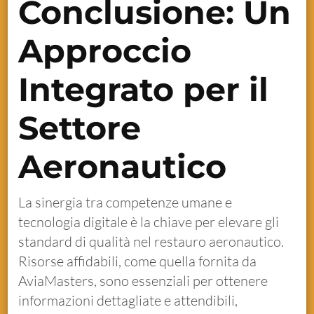
Conclusione: Un
Approccio
Integrato per il
Settore
Aeronautico
La sinergia tra competenze umane e
tecnologia digitale è la chiave per elevare gli
standard di qualità nel restauro aeronautico.
Risorse affidabili, come quella fornita da
AviaMasters, sono essenziali per ottenere
informazioni dettagliate e attendibili,