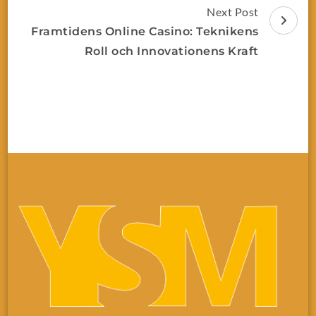
Next Post
Framtidens Online Casino: Teknikens
Roll och Innovationens Kraft