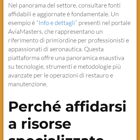
Nel panorama del settore, consultare fonti
affidabili e aggiornate è fondamentale. Un
esempio è
“Info e dettagli”
presenti nel portale
AviaMasters, che rappresentano un
riferimento di prim’ordine per professionisti e
appassionati di aeronautica. Questa
piattaforma offre una panoramica esaustiva
su tecnologie, strumenti e metodologie più
avanzate per le operazioni di restauro e
manutenzione.
Perché affidarsi
a risorse