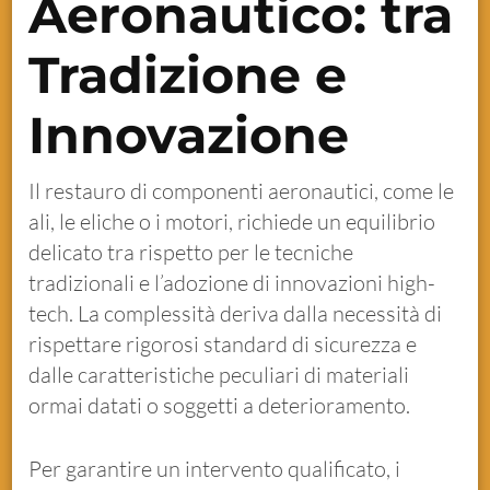
Aeronautico: tra
Tradizione e
Innovazione
Il restauro di componenti aeronautici, come le
ali, le eliche o i motori, richiede un equilibrio
delicato tra rispetto per le tecniche
tradizionali e l’adozione di innovazioni high-
tech. La complessità deriva dalla necessità di
rispettare rigorosi standard di sicurezza e
dalle caratteristiche peculiari di materiali
ormai datati o soggetti a deterioramento.
Per garantire un intervento qualificato, i