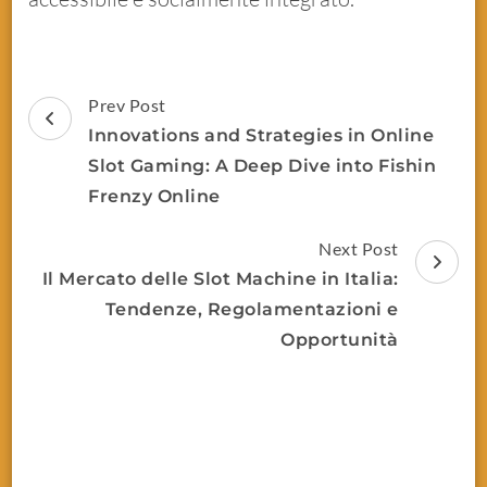
Prev Post
Innovations and Strategies in Online
Slot Gaming: A Deep Dive into Fishin
Frenzy Online
Next Post
Il Mercato delle Slot Machine in Italia:
Tendenze, Regolamentazioni e
Opportunità