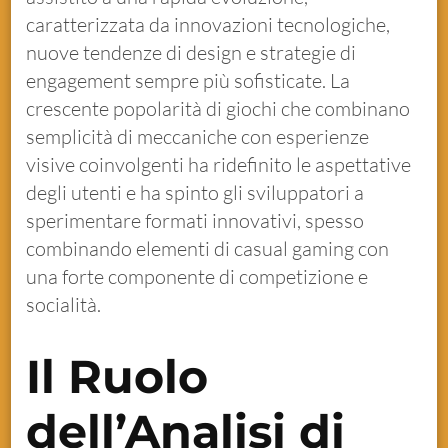
caratterizzata da innovazioni tecnologiche,
nuove tendenze di design e strategie di
engagement sempre più sofisticate. La
crescente popolarità di giochi che combinano
semplicità di meccaniche con esperienze
visive coinvolgenti ha ridefinito le aspettative
degli utenti e ha spinto gli sviluppatori a
sperimentare formati innovativi, spesso
combinando elementi di casual gaming con
una forte componente di competizione e
socialità.
Il Ruolo
dell’Analisi di