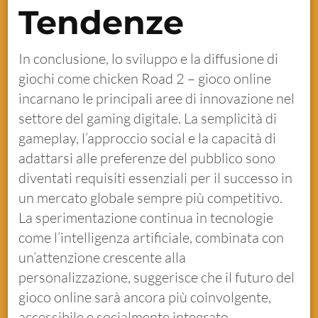
Tendenze
In conclusione, lo sviluppo e la diffusione di
giochi come chicken Road 2 – gioco online
incarnano le principali aree di innovazione nel
settore del gaming digitale. La semplicità di
gameplay, l’approccio social e la capacità di
adattarsi alle preferenze del pubblico sono
diventati requisiti essenziali per il successo in
un mercato globale sempre più competitivo.
La sperimentazione continua in tecnologie
come l’intelligenza artificiale, combinata con
un’attenzione crescente alla
personalizzazione, suggerisce che il futuro del
gioco online sarà ancora più coinvolgente,
accessibile e socialmente integrato.