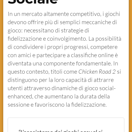
In un mercato altamente competitivo, i giochi
devono offrire più di semplici meccaniche di
gioco: necessitano di strategie di
fidelizzazione e coinvolgimento. La possibilità
di condividere i propri progressi, competere
con amici e partecipare a classifiche online è
diventata una componente fondamentale. In
questo contesto, titoli come
Chicken Road 2
si
distinguono per la loro capacità di attrarre
utenti attraverso dinamiche di gioco social-
enhanced, che aumentano la durata della
sessione e favoriscono la fidelizzazione.