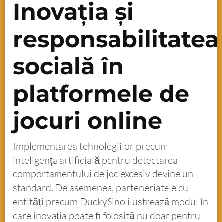
Inovația și
responsabilitatea
socială în
platformele de
jocuri online
Implementarea tehnologiilor precum
inteligența artificială pentru detectarea
comportamentului de joc excesiv devine un
standard. De asemenea, parteneriatele cu
entități precum DuckySino ilustrează modul în
care inovația poate fi folosită nu doar pentru