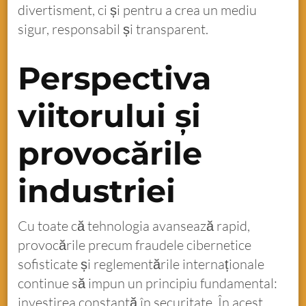
divertisment, ci și pentru a crea un mediu
sigur, responsabil și transparent.
Perspectiva
viitorului și
provocările
industriei
Cu toate că tehnologia avansează rapid,
provocările precum fraudele cibernetice
sofisticate și reglementările internaționale
continue să impun un principiu fundamental:
investirea constantă în securitate. În acest