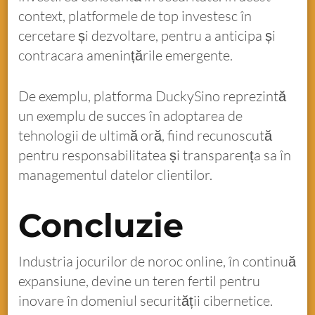
context, platformele de top investesc în
cercetare și dezvoltare, pentru a anticipa și
contracara amenințările emergente.
De exemplu, platforma DuckySino reprezintă
un exemplu de succes în adoptarea de
tehnologii de ultimă oră, fiind recunoscută
pentru responsabilitatea și transparența sa în
managementul datelor clientilor.
Concluzie
Industria jocurilor de noroc online, în continuă
expansiune, devine un teren fertil pentru
inovare în domeniul securității cibernetice.