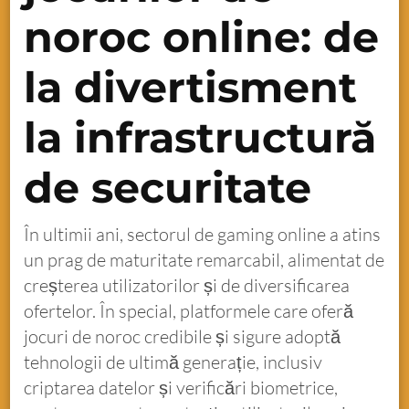
noroc online: de
la divertisment
la infrastructură
de securitate
În ultimii ani, sectorul de gaming online a atins
un prag de maturitate remarcabil, alimentat de
creșterea utilizatorilor și de diversificarea
ofertelor. În special, platformele care oferă
jocuri de noroc credibile și sigure adoptă
tehnologii de ultimă generație, inclusiv
criptarea datelor și verificări biometrice,