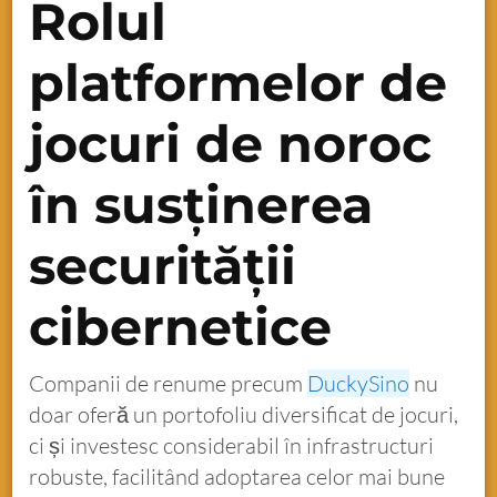
Rolul
platformelor de
jocuri de noroc
în susținerea
securității
cibernetice
Companii de renume precum
DuckySino
nu
doar oferă un portofoliu diversificat de jocuri,
ci și investesc considerabil în infrastructuri
robuste, facilitând adoptarea celor mai bune