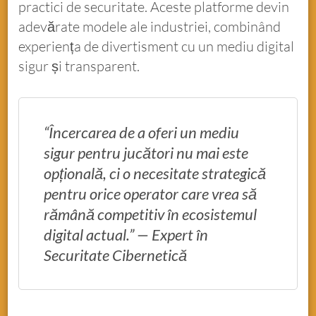
practici de securitate. Aceste platforme devin
adevărate modele ale industriei, combinând
experiența de divertisment cu un mediu digital
sigur și transparent.
“Încercarea de a oferi un mediu
sigur pentru jucători nu mai este
opțională, ci o necesitate strategică
pentru orice operator care vrea să
rămână competitiv în ecosistemul
digital actual.” — Expert în
Securitate Cibernetică