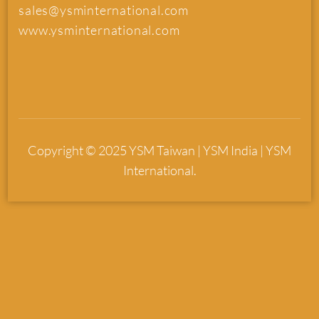
sales@ysminternational.com
www.ysminternational.com
Copyright © 2025 YSM Taiwan | YSM India | YSM
International.