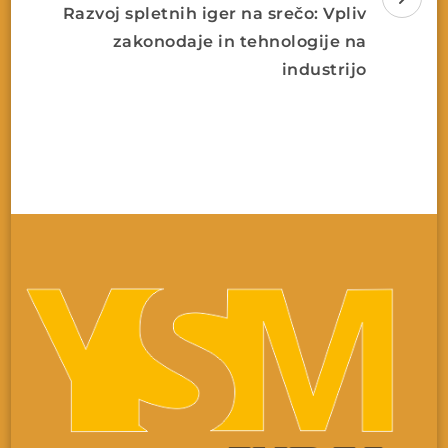
Razvoj spletnih iger na srečo: Vpliv
zakonodaje in tehnologije na
industrijo