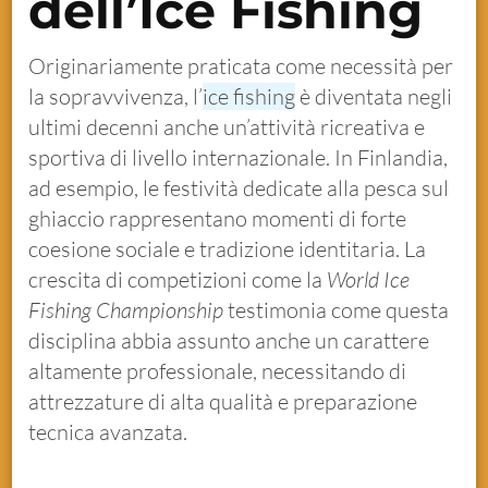
dell’Ice Fishing
Originariamente praticata come necessità per
la sopravvivenza, l’
ice fishing
è diventata negli
ultimi decenni anche un’attività ricreativa e
sportiva di livello internazionale. In Finlandia,
ad esempio, le festività dedicate alla pesca sul
ghiaccio rappresentano momenti di forte
coesione sociale e tradizione identitaria. La
crescita di competizioni come la
World Ice
Fishing Championship
testimonia come questa
disciplina abbia assunto anche un carattere
altamente professionale, necessitando di
attrezzature di alta qualità e preparazione
tecnica avanzata.