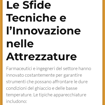
Le Sfide
Tecniche e
l’Innovazione
nelle
Attrezzature
Farmaceutici e ingegneri del settore hanno
innovato costantemente per garantire
strumenti che possano affrontare le dure
condizioni del ghiaccio e delle basse
temperature. Le tipiche apparecchiature
includono: