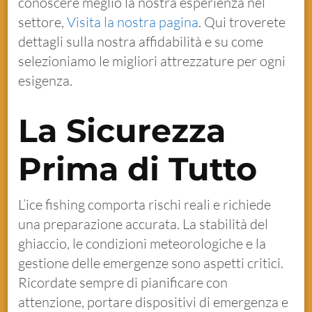
conoscere meglio la nostra esperienza nel
settore,
Visita la nostra pagina
. Qui troverete
dettagli sulla nostra affidabilità e su come
selezioniamo le migliori attrezzature per ogni
esigenza.
La Sicurezza
Prima di Tutto
L’ice fishing comporta rischi reali e richiede
una preparazione accurata. La stabilità del
ghiaccio, le condizioni meteorologiche e la
gestione delle emergenze sono aspetti critici.
Ricordate sempre di pianificare con
attenzione, portare dispositivi di emergenza e