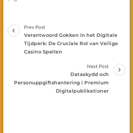
Prev Post
Verantwoord Gokken in het Digitale
Tijdperk: De Cruciale Rol van Veilige
Casino Spellen
Next Post
Dataskydd och
Personuppgiftshantering i Premium
Digitalpublikationer