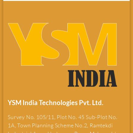
YSM India Technologies Pvt. Ltd.
Survey No. 105/11, Plot No. 45 Sub-Plot No.
1A, Town Planning Scheme No.2, Ramtekdi