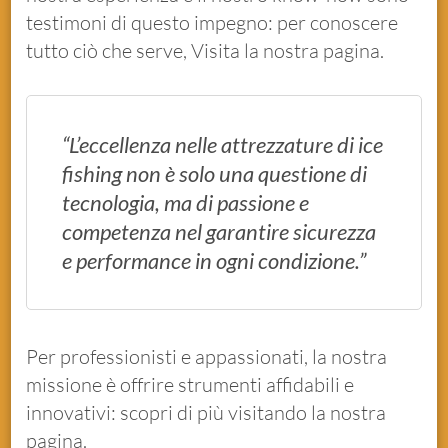
testimoni di questo impegno: per conoscere
tutto ciò che serve, Visita la nostra pagina.
“L’eccellenza nelle attrezzature di ice
fishing non è solo una questione di
tecnologia, ma di passione e
competenza nel garantire sicurezza
e performance in ogni condizione.”
Per professionisti e appassionati, la nostra
missione è offrire strumenti affidabili e
innovativi: scopri di più visitando la nostra
pagina.