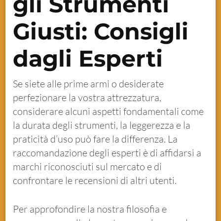
gli Strumenti
Giusti: Consigli
dagli Esperti
Se siete alle prime armi o desiderate
perfezionare la vostra attrezzatura,
considerare alcuni aspetti fondamentali come
la durata degli strumenti, la leggerezza e la
praticità d’uso può fare la differenza. La
raccomandazione degli esperti è di affidarsi a
marchi riconosciuti sul mercato e di
confrontare le recensioni di altri utenti.
Per approfondire la nostra filosofia e