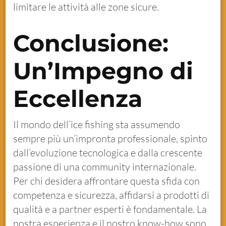
limitare le attività alle zone sicure.
Conclusione:
Un’Impegno di
Eccellenza
Il mondo dell’ice fishing sta assumendo
sempre più un’impronta professionale, spinto
dall’evoluzione tecnologica e dalla crescente
passione di una community internazionale.
Per chi desidera affrontare questa sfida con
competenza e sicurezza, affidarsi a prodotti di
qualità e a partner esperti è fondamentale. La
nostra esperienza e il nostro know-how sono