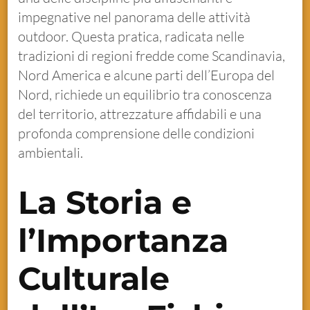
impegnative nel panorama delle attività
outdoor. Questa pratica, radicata nelle
tradizioni di regioni fredde come Scandinavia,
Nord America e alcune parti dell’Europa del
Nord, richiede un equilibrio tra conoscenza
del territorio, attrezzature affidabili e una
profonda comprensione delle condizioni
ambientali.
La Storia e
l’Importanza
Culturale