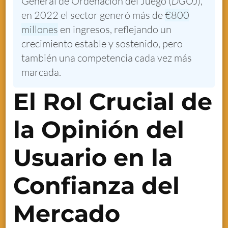
General de Ordenación del Juego (
DGOJ
),
en 2022 el sector generó más de
€800
millones
en ingresos, reflejando un
crecimiento estable y sostenido, pero
también una competencia cada vez más
marcada.
El Rol Crucial de
la Opinión del
Usuario en la
Confianza del
Mercado