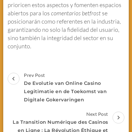
prioricen estos aspectos y fomenten espacios
abiertos para los
comentarios betfrost
se
posicionarán como referentes en la industria,
garantizando no solo la fidelidad del usuario,
sino también la integridad del sector en su
conjunto.
Prev Post
De Evolutie van Online Casino
Legitimatie en de Toekomst van
Digitale Gokervaringen
Next Post
La Transition Numérique des Casinos
en Ligne : La Révolution Éthique et