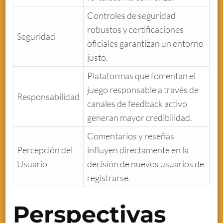
Controles de seguridad
robustos y certificaciones
Seguridad
oficiales garantizan un entorno
justo.
Plataformas que fomentan el
juego responsable a través de
Responsabilidad
canales de feedback activo
generan mayor credibilidad.
Comentarios y reseñas
Percepción del
influyen directamente en la
Usuario
decisión de nuevos usuarios de
registrarse.
Perspectivas