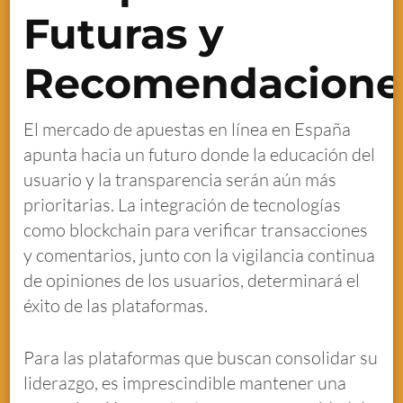
Futuras y
Recomendacione
El mercado de apuestas en línea en España
apunta hacia un futuro donde la educación del
usuario y la transparencia serán aún más
prioritarias. La integración de tecnologías
como blockchain para verificar transacciones
y comentarios, junto con la vigilancia continua
de opiniones de los usuarios, determinará el
éxito de las plataformas.
Para las plataformas que buscan consolidar su
liderazgo, es imprescindible mantener una