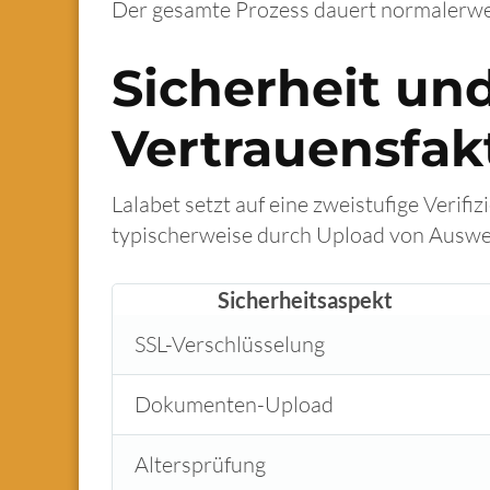
Der gesamte Prozess dauert normalerweis
Sicherheit und
Vertrauensfak
Lalabet setzt auf eine zweistufige Verifi
typischerweise durch Upload von Auswe
Sicherheitsaspekt
SSL-Verschlüsselung
Dokumenten-Upload
Altersprüfung