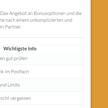
en. Das Angebot an Bonusoptionen und die
che nach einem unkomplizierten und
en Partner.
Wichtigste Info
en gut prüfen
nk im Postfach
und Limits
icht vergessen