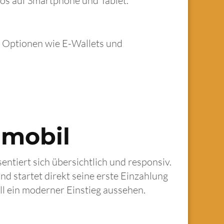
mlos auf Smartphone und Tablet.
 Optionen wie E-Wallets und
 mobil
entiert sich übersichtlich und responsiv.
 startet direkt seine erste Einzahlung
oll ein moderner Einstieg aussehen.