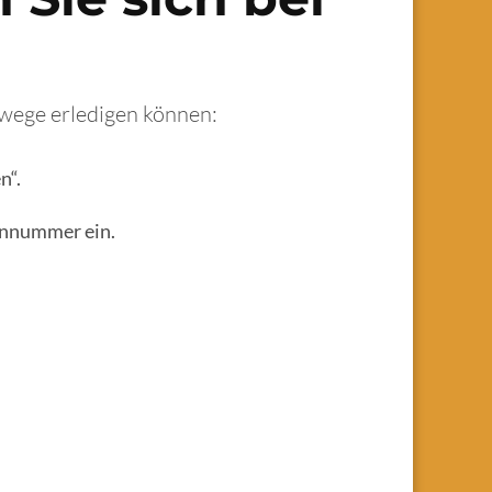
Umwege erledigen können:
n“.
onnummer ein.