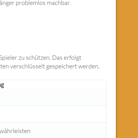
nfänger problemlos machbar.
Spieler zu schützen. Das erfolgt
en verschlüsselt gespeichert werden.
ng
ewährleisten