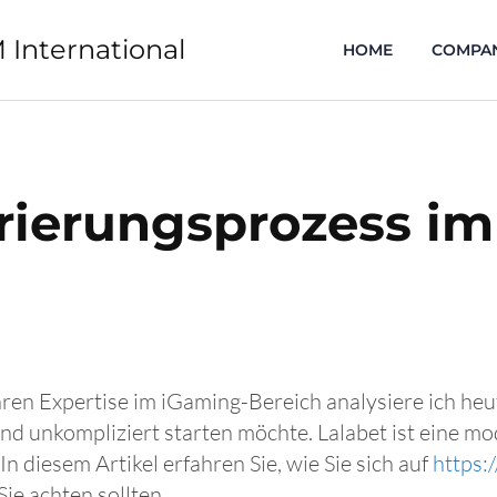
 International
HOME
COMPA
rierungsprozess im
ren Expertise im iGaming-Bereich analysiere ich heu
 und unkompliziert starten möchte. Lalabet ist eine m
n diesem Artikel erfahren Sie, wie Sie sich auf
https:/
ie achten sollten.