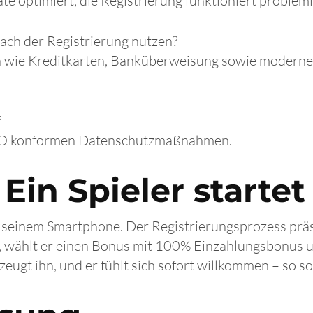
räte optimiert, die Registrierung funktioniert proble
ch der Registrierung nutzen?
en wie Kreditkarten, Banküberweisung sowie moderne
?
GVO konformen Datenschutzmaßnahmen.
 Ein Spieler startet
uf seinem Smartphone. Der Registrierungsprozess präs
 wählt er einen Bonus mit 100% Einzahlungsbonus und
zeugt ihn, und er fühlt sich sofort willkommen – so s