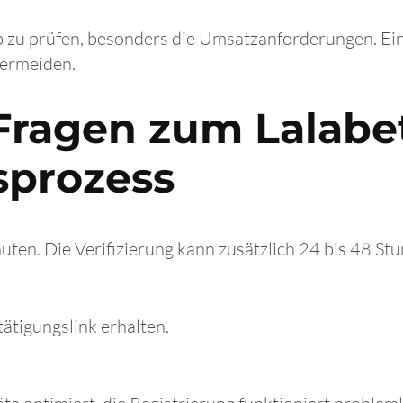
b zu prüfen, besonders die Umsatzanforderungen. Ei
vermeiden.
Fragen zum Lalabe
sprozess
ten. Die Verifizierung kann zusätzlich 24 bis 48 S
stätigungslink erhalten.