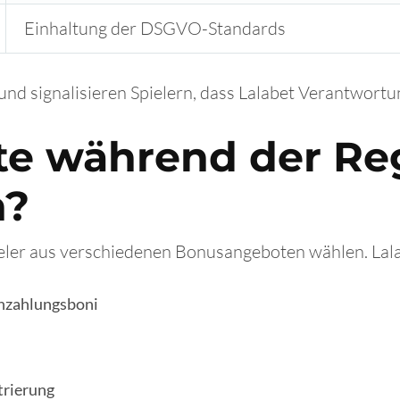
Einhaltung der DSGVO-Standards
d signalisieren Spielern, dass Lalabet Verantwort
 während der Reg
h?
ler aus verschiedenen Bonusangeboten wählen. Lalab
inzahlungsboni
trierung