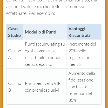
anche il valore medio delle scommesse
effettuate. Per esempio:
Caso
Vantaggi
Modello di Punti
Studio
Riscontrati
Punti accumulating su
Incremento del
Casino
ogni scommessa,
20% nelle
A
riscattabili su bonus
registrazioni
senza deposito
mensili
Aumento della
fidelizzazione,
Casino
Punti per livello VIP
con tassi di
B
con premi esclusivi
retention del
35%