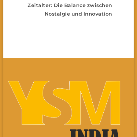
Zeitalter: Die Balance zwischen
Nostalgie und Innovation