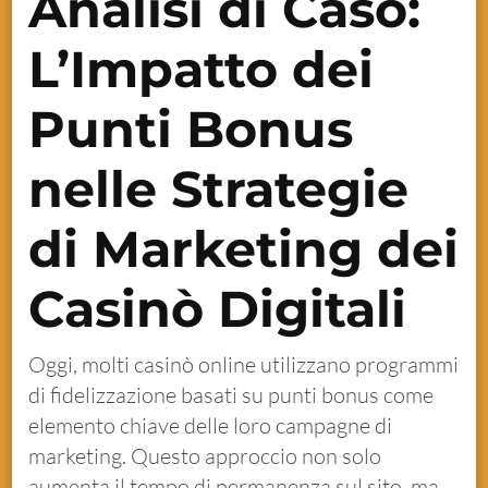
Analisi di Caso:
L’Impatto dei
Punti Bonus
nelle Strategie
di Marketing dei
Casinò Digitali
Oggi, molti casinò online utilizzano programmi
di fidelizzazione basati su punti bonus come
elemento chiave delle loro campagne di
marketing. Questo approccio non solo
aumenta il tempo di permanenza sul sito, ma