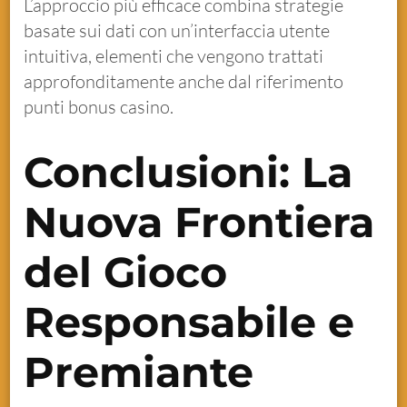
L’approccio più efficace combina strategie
basate sui dati con un’interfaccia utente
intuitiva, elementi che vengono trattati
approfonditamente anche dal riferimento
punti bonus casino.
Conclusioni: La
Nuova Frontiera
del Gioco
Responsabile e
Premiante