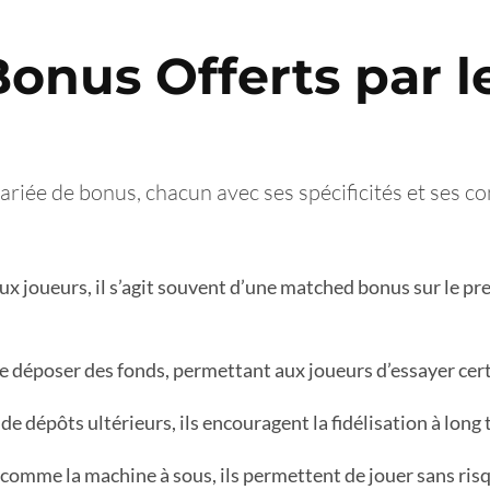
onus Offerts par l
riée de bonus, chacun avec ses spécificités et ses con
x joueurs, il s’agit souvent d’une matched bonus sur le pr
de déposer des fonds, permettant aux joueurs d’essayer cer
de dépôts ultérieurs, ils encouragent la fidélisation à long
x comme la machine à sous, ils permettent de jouer sans ris