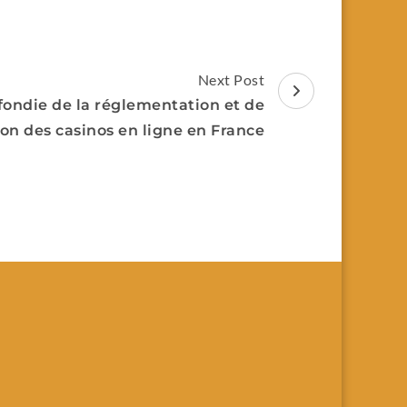
Next Post
ondie de la réglementation et de
ion des casinos en ligne en France