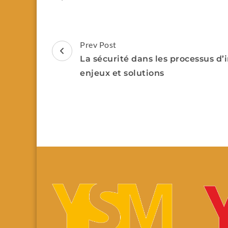
Prev Post
La sécurité dans les processus d’
enjeux et solutions