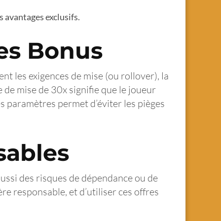
 avantages exclusifs.
es Bonus
t les exigences de mise (ou rollover), la
e de mise de 30x signifie que le joueur
s paramètres permet d’éviter les pièges
sables
 aussi des risques de dépendance ou de
re responsable, et d’utiliser ces offres