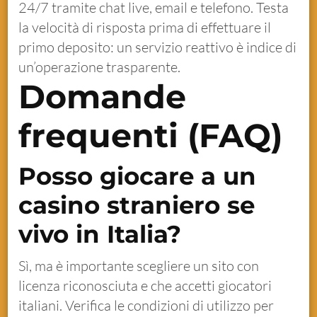
24/7 tramite chat live, email e telefono. Testa
la velocità di risposta prima di effettuare il
primo deposito: un servizio reattivo è indice di
un’operazione trasparente.
Domande
frequenti (FAQ)
Posso giocare a un
casino straniero se
vivo in Italia?
Sì, ma è importante scegliere un sito con
licenza riconosciuta e che accetti giocatori
italiani. Verifica le condizioni di utilizzo per