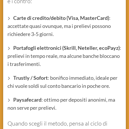
e i contro:
Carte di credito/debito (Visa, MasterCard)
:
accettate quasi ovunque, ma i prelievi possono
richiedere 3‑5 giorni.
Portafogli elettronici (Skrill, Neteller, ecoPayz)
:
prelievi in tempo reale, ma alcune banche bloccano
i trasferimenti.
Trustly / Sofort
: bonifico immediato, ideale per
chi vuole soldi sul conto bancario in poche ore.
Paysafecard
: ottimo per depositi anonimi, ma
non serve per prelievi.
Quando scegli il metodo, pensa al ciclo di