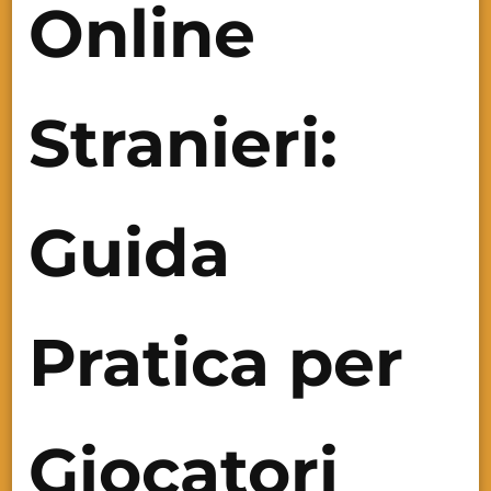
Online
Stranieri:
Guida
Pratica per
Giocatori