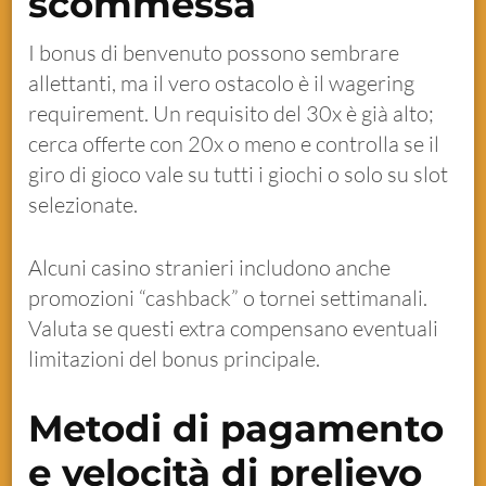
scommessa
I bonus di benvenuto possono sembrare
allettanti, ma il vero ostacolo è il wagering
requirement. Un requisito del 30x è già alto;
cerca offerte con 20x o meno e controlla se il
giro di gioco vale su tutti i giochi o solo su slot
selezionate.
Alcuni casino stranieri includono anche
promozioni “cashback” o tornei settimanali.
Valuta se questi extra compensano eventuali
limitazioni del bonus principale.
Metodi di pagamento
e velocità di prelievo