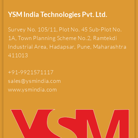
YSM India Technologies Pvt. Ltd.
Survey No. 105/11, Plot No. 45 Sub-Plot No.
1A, Town Planning Scheme No.2, Ramtekdi
Industrial Area, Hadapsar, Pune, Maharashtra
411013
+91-9921571117
sales@ysmindia.com
www.ysmindia.com