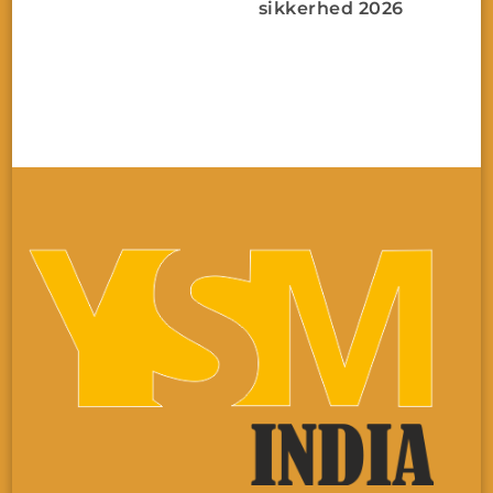
sikkerhed 2026