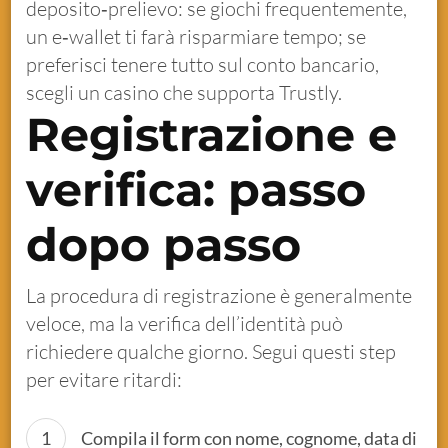
deposito‑prelievo: se giochi frequentemente,
un e‑wallet ti farà risparmiare tempo; se
preferisci tenere tutto sul conto bancario,
scegli un casino che supporta Trustly.
Registrazione e
verifica: passo
dopo passo
La procedura di registrazione è generalmente
veloce, ma la verifica dell’identità può
richiedere qualche giorno. Segui questi step
per evitare ritardi:
Compila il form con nome, cognome, data di