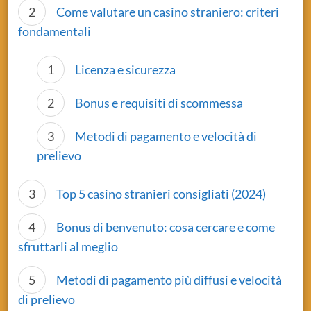
Come valutare un casino straniero: criteri
fondamentali
Licenza e sicurezza
Bonus e requisiti di scommessa
Metodi di pagamento e velocità di
prelievo
Top 5 casino stranieri consigliati (2024)
Bonus di benvenuto: cosa cercare e come
sfruttarli al meglio
Metodi di pagamento più diffusi e velocità
di prelievo