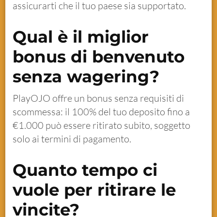
assicurarti che il tuo paese sia supportato.
Qual è il miglior
bonus di benvenuto
senza wagering?
PlayOJO offre un bonus senza requisiti di
scommessa: il 100% del tuo deposito fino a
€1.000 può essere ritirato subito, soggetto
solo ai termini di pagamento.
Quanto tempo ci
vuole per ritirare le
vincite?