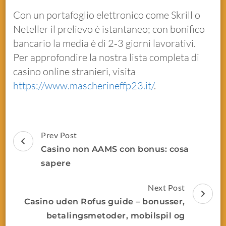
Con un portafoglio elettronico come Skrill o
Neteller il prelievo è istantaneo; con bonifico
bancario la media è di 2‑3 giorni lavorativi.
Per approfondire la nostra lista completa di
casino online stranieri, visita
https://www.mascherineffp23.it/
.
Prev Post
Casino non AAMS con bonus: cosa
sapere
Next Post
Casino uden Rofus guide – bonusser,
betalingsmetoder, mobilspil og