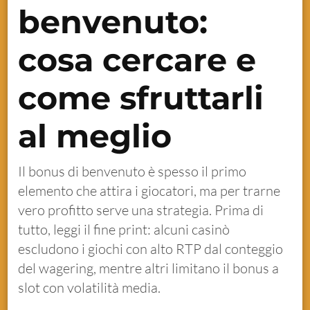
benvenuto:
cosa cercare e
come sfruttarli
al meglio
Il bonus di benvenuto è spesso il primo
elemento che attira i giocatori, ma per trarne
vero profitto serve una strategia. Prima di
tutto, leggi il fine print: alcuni casinò
escludono i giochi con alto RTP dal conteggio
del wagering, mentre altri limitano il bonus a
slot con volatilità media.