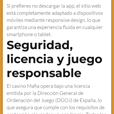
Si prefieres no descargar la app, el sitio web
está completamente adaptado a dispositivos
móviles mediante responsive design, lo que
garantiza una experiencia fluida en cualquier
smartphone o tablet.
Seguridad,
licencia y juego
responsable
El casino Mafia opera bajo una licencia
emitida por la Dirección General de
Ordenación del Juego (DGOJ) de España, lo
que asegura que cumple con los requisitos de