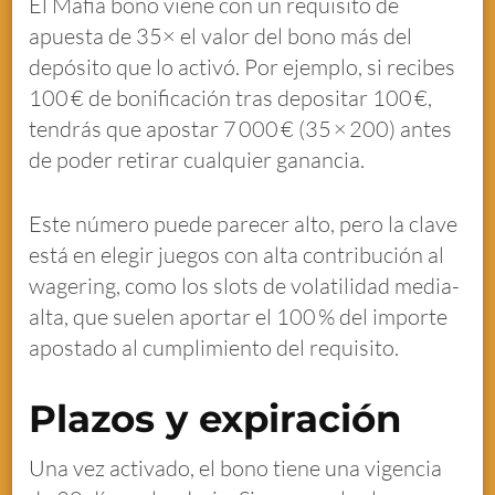
El Mafia bono viene con un requisito de
apuesta de 35× el valor del bono más del
depósito que lo activó. Por ejemplo, si recibes
100 € de bonificación tras depositar 100 €,
tendrás que apostar 7 000 € (35 × 200) antes
de poder retirar cualquier ganancia.
Este número puede parecer alto, pero la clave
está en elegir juegos con alta contribución al
wagering, como los slots de volatilidad media-
alta, que suelen aportar el 100 % del importe
apostado al cumplimiento del requisito.
Plazos y expiración
Una vez activado, el bono tiene una vigencia