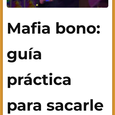
Mafia bono:
guía
práctica
para sacarle