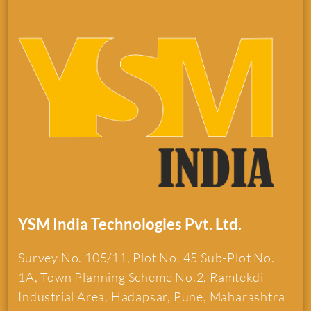
YSM India Technologies Pvt. Ltd.
Survey No. 105/11, Plot No. 45 Sub-Plot No.
1A, Town Planning Scheme No.2, Ramtekdi
Industrial Area, Hadapsar, Pune, Maharashtra