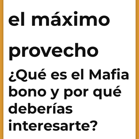
el máximo
provecho
¿Qué es el Mafia
bono y por qué
deberías
interesarte?