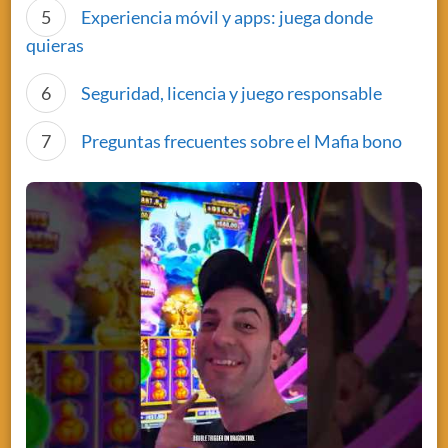
Experiencia móvil y apps: juega donde
quieras
Seguridad, licencia y juego responsable
Preguntas frecuentes sobre el Mafia bono