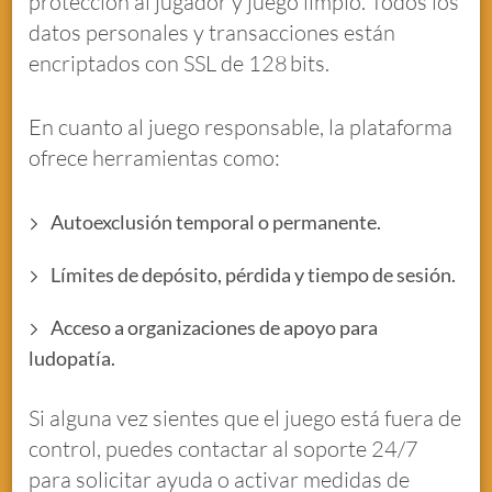
protección al jugador y juego limpio. Todos los
datos personales y transacciones están
encriptados con SSL de 128 bits.
En cuanto al juego responsable, la plataforma
ofrece herramientas como:
Autoexclusión temporal o permanente.
Límites de depósito, pérdida y tiempo de sesión.
Acceso a organizaciones de apoyo para
ludopatía.
Si alguna vez sientes que el juego está fuera de
control, puedes contactar al soporte 24/7
para solicitar ayuda o activar medidas de