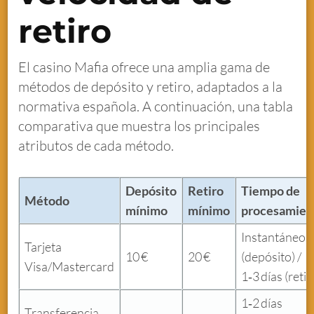
retiro
El casino Mafia ofrece una amplia gama de
métodos de depósito y retiro, adaptados a la
normativa española. A continuación, una tabla
comparativa que muestra los principales
atributos de cada método.
Depósito
Retiro
Tiempo de
Método
mínimo
mínimo
procesamien
Instantáneo
Tarjeta
10 €
20 €
(depósito) /
Visa/Mastercard
1‑3 días (retir
1‑2 días
Transferencia