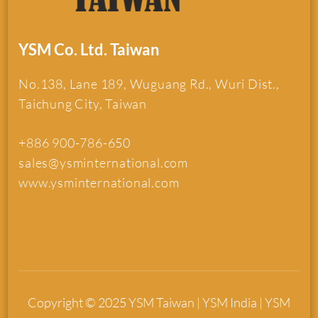
YSM Co. Ltd. Taiwan
No.138, Lane 189, Wuguang Rd., Wuri Dist.,
Taichung City, Taiwan
+886 900-786-650
sales@ysminternational.com
www.ysminternational.com
Copyright © 2025 YSM Taiwan | YSM India | YSM