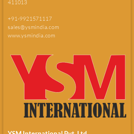
411013
+91-9921571117
sales@ysmindia.com
www.ysmindia.com
YSM International Pvt. Ltd.