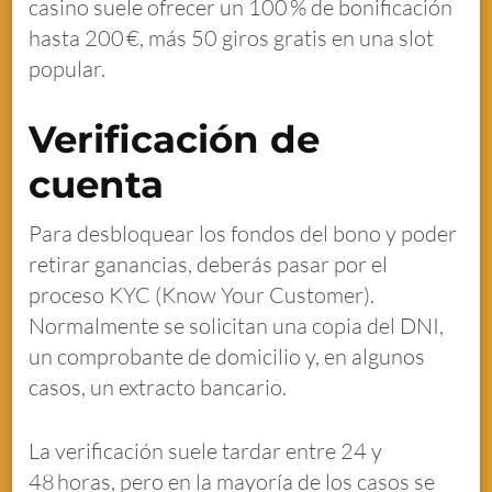
casino suele ofrecer un 100 % de bonificación
hasta 200 €, más 50 giros gratis en una slot
popular.
Verificación de
cuenta
Para desbloquear los fondos del bono y poder
retirar ganancias, deberás pasar por el
proceso KYC (Know Your Customer).
Normalmente se solicitan una copia del DNI,
un comprobante de domicilio y, en algunos
casos, un extracto bancario.
La verificación suele tardar entre 24 y
48 horas, pero en la mayoría de los casos se