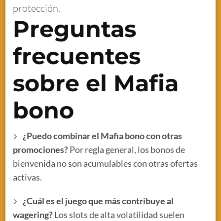
protección.
Preguntas
frecuentes
sobre el Mafia
bono
¿Puedo combinar el Mafia bono con otras
promociones?
Por regla general, los bonos de
bienvenida no son acumulables con otras ofertas
activas.
¿Cuál es el juego que más contribuye al
wagering?
Los slots de alta volatilidad suelen